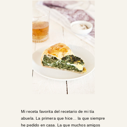
Mi receta favorita del recetario de mi tía
abuela. La primera que hice… la que siempre
he pedido en casa. La que muchos amigos