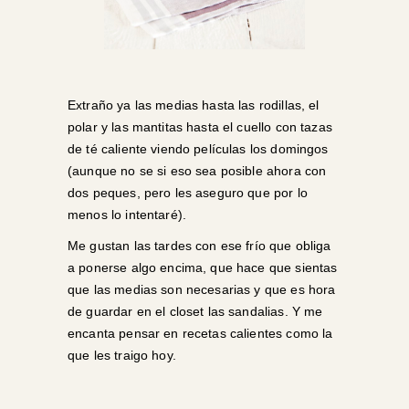
Extraño ya las medias hasta las rodillas, el
polar y las mantitas hasta el cuello con tazas
de té caliente viendo películas los domingos
(aunque no se si eso sea posible ahora con
dos peques, pero les aseguro que por lo
menos lo intentaré).
Me gustan las tardes con ese frío que obliga
a ponerse algo encima, que hace que sientas
que las medias son necesarias y que es hora
de guardar en el closet las sandalias. Y me
encanta pensar en recetas calientes como la
que les traigo hoy.