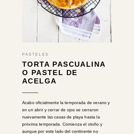
PASTELES
TORTA PASCUALINA
O PASTEL DE
ACELGA
Acabo oficialmente la temporada de verano y
en un abrir y cerrar de ojos se cerraron
nuevamente las casas de playa hasta la
próxima temporada. Comienza el otoño y
aunque por este lado del continente no