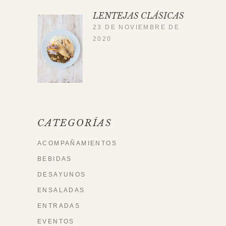
LENTEJAS CLÁSICAS
23 DE NOVIEMBRE DE
2020
CATEGORÍAS
ACOMPAÑAMIENTOS
BEBIDAS
DESAYUNOS
ENSALADAS
ENTRADAS
EVENTOS