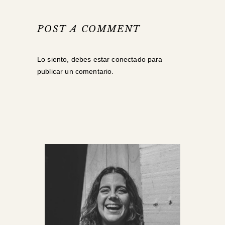
POST A COMMENT
Lo siento, debes estar
conectado
para
publicar un comentario.