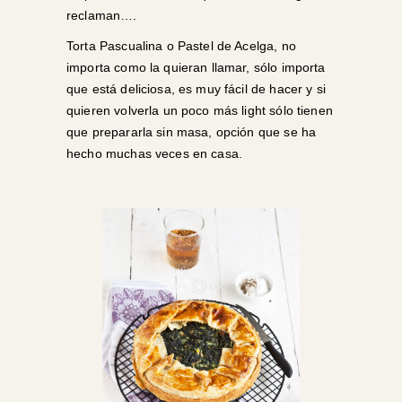
reclaman….
Torta Pascualina o Pastel de Acelga, no
importa como la quieran llamar, sólo importa
que está deliciosa, es muy fácil de hacer y si
quieren volverla un poco más light sólo tienen
que prepararla sin masa, opción que se ha
hecho muchas veces en casa.