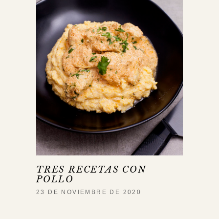
TRES RECETAS CON
POLLO
23 DE NOVIEMBRE DE 2020