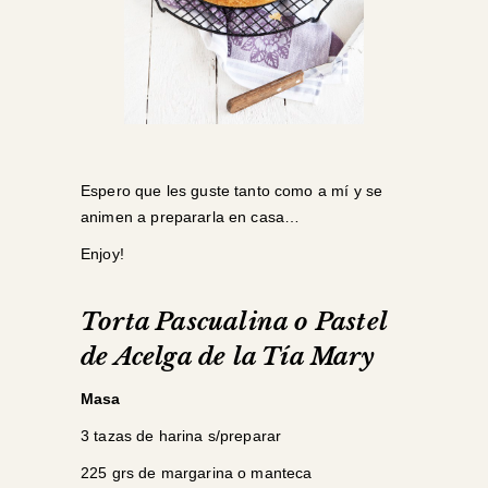
Espero que les guste tanto como a mí y se
animen a prepararla en casa…
Enjoy!
Torta Pascualina o Pastel
de Acelga de la Tía Mary
Masa
3 tazas de harina s/preparar
225 grs de margarina o manteca