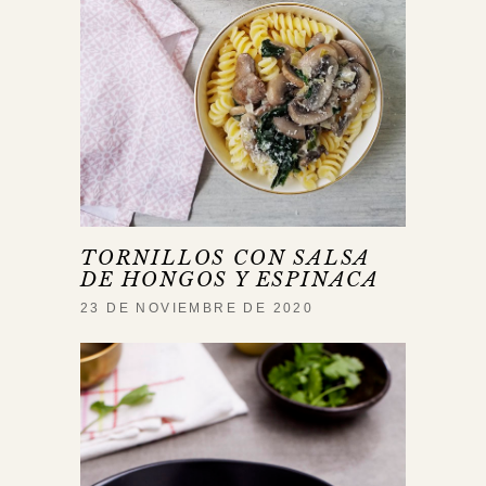
TORNILLOS CON SALSA
DE HONGOS Y ESPINACA
23 DE NOVIEMBRE DE 2020