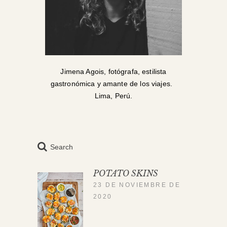
Jimena Agois, fotógrafa, estilista
gastronómica y amante de los viajes.
Lima, Perú.
Search
POTATO SKINS
23 DE NOVIEMBRE DE
2020