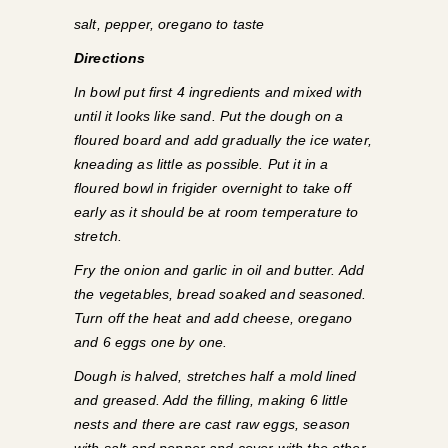
salt, pepper, oregano to taste
Directions
In bowl put first 4 ingredients and mixed with
until it looks like sand. Put the dough on a
floured board and add gradually the ice water,
kneading as little as possible. Put it in a
floured bowl in frigider overnight to take off
early as it should be at room temperature to
stretch.
Fry the onion and garlic in oil and butter. Add
the vegetables, bread soaked and seasoned.
Turn off the heat and add cheese, oregano
and 6 eggs one by one.
Dough is halved, stretches half a mold lined
and greased. Add the filling, making 6 little
nests and there are cast raw eggs, season