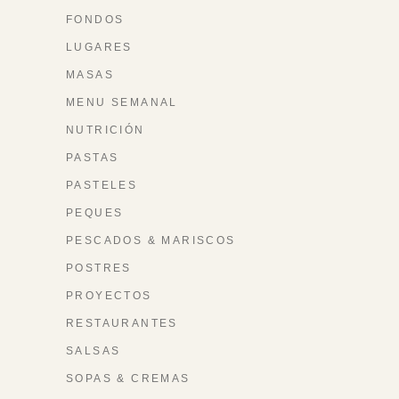
FONDOS
LUGARES
MASAS
MENU SEMANAL
NUTRICIÓN
PASTAS
PASTELES
PEQUES
PESCADOS & MARISCOS
POSTRES
PROYECTOS
RESTAURANTES
SALSAS
SOPAS & CREMAS