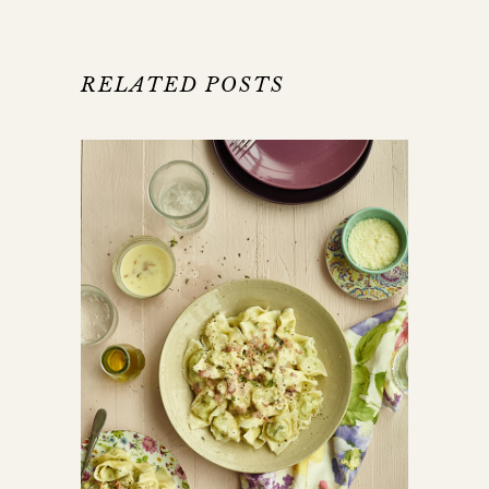
RELATED POSTS