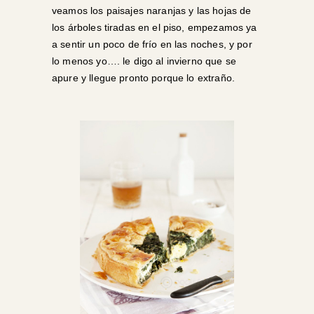
veamos los paisajes naranjas y las hojas de
los árboles tiradas en el piso, empezamos ya
a sentir un poco de frío en las noches, y por
lo menos yo…. le digo al invierno que se
apure y llegue pronto porque lo extraño.