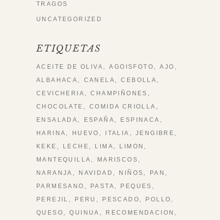
TRAGOS
UNCATEGORIZED
ETIQUETAS
ACEITE DE OLIVA
AGOISFOTO
AJO
ALBAHACA
CANELA
CEBOLLA
CEVICHERIA
CHAMPIÑONES
CHOCOLATE
COMIDA CRIOLLA
ENSALADA
ESPAÑA
ESPINACA
HARINA
HUEVO
ITALIA
JENGIBRE
KEKE
LECHE
LIMA
LIMON
MANTEQUILLA
MARISCOS
NARANJA
NAVIDAD
NIÑOS
PAN
PARMESANO
PASTA
PEQUES
PEREJIL
PERU
PESCADO
POLLO
QUESO
QUINUA
RECOMENDACION