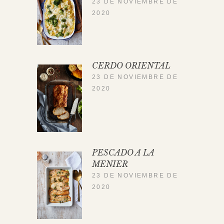
23 DE NOVIEMBRE DE
2020
CERDO ORIENTAL
23 DE NOVIEMBRE DE
2020
PESCADO A LA
MENIER
23 DE NOVIEMBRE DE
2020