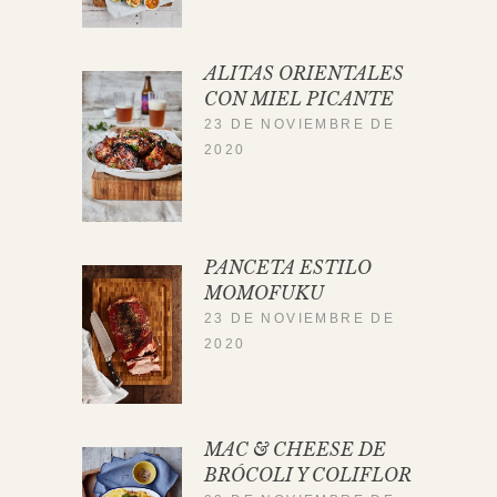
ALITAS ORIENTALES
CON MIEL PICANTE
23 DE NOVIEMBRE DE
2020
PANCETA ESTILO
MOMOFUKU
23 DE NOVIEMBRE DE
2020
MAC & CHEESE DE
BRÓCOLI Y COLIFLOR