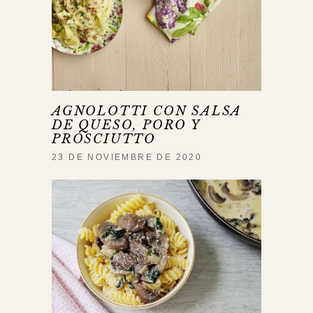
AGNOLOTTI CON SALSA
DE QUESO, PORO Y
PROSCIUTTO
23 DE NOVIEMBRE DE 2020