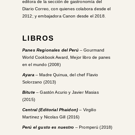
editora de la sección de gastronomía del
Diario Correo, con quienes colabora desde el
2012; y embajadora Canon desde el 2018.
LIBROS
Panes Regionales del Perú
–
Gourmand
World Cookbook Award, Mejor libro de panes
en el mundo (2008)
Ayara
–
Madre Quinua, del chef Flavio
Solorzano (2013)
Bitute
–
Gastón Acurio y Javier Masias
(2015)
Central (Editorial Phaidon)
–
Virgilio
Martinez y Nicolas Gill (2016)
Perú el gusto es nuestro
– Promperú (2018)