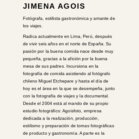
JIMENA AGOIS
Fotógrafa, estilista gastronómica y amante de
los viajes.
Radica actualmente en Lima, Perú, después
de vivir seis años en el norte de España. Su
pasión por la buena comida nace desde muy
pequeña, gracias a la afición por la buena
mesa de sus padres. Incursiona en la
fotografía de comida asistiendo al fotógrafo
chileno Miguel Etchepare y hasta el día de
hoy es el área en la que se desempeña, junto
con la fotografía de viajes y la documental.
Desde el 2004 está al mando de su propio
estudio fotográfico: Agoisfoto, empresa
dedicada a la realización, producción,
estilismo y preparación de tomas fotográficas
de producto y gastronomía. A parte es la