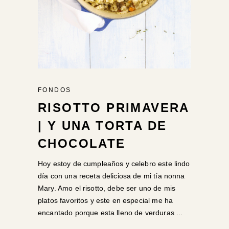
FONDOS
RISOTTO PRIMAVERA
| Y UNA TORTA DE
CHOCOLATE
Hoy estoy de cumpleaños y celebro este lindo
día con una receta deliciosa de mi tía nonna
Mary. Amo el risotto, debe ser uno de mis
platos favoritos y este en especial me ha
encantado porque esta lleno de verduras