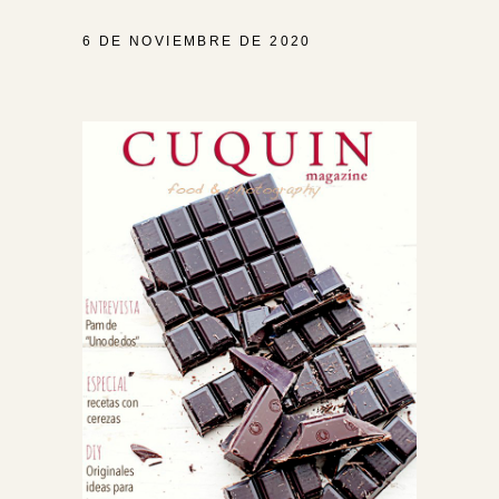
6 DE NOVIEMBRE DE 2020