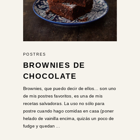
POSTRES
BROWNIES DE
CHOCOLATE
Brownies, que puedo decir de ellos… son uno
de mis postres favoritos, es una de mis
recetas salvadoras. La uso no sólo para
postre cuando hago comidas en casa (poner
helado de vainilla encima, quizás un poco de
fudge y quedan