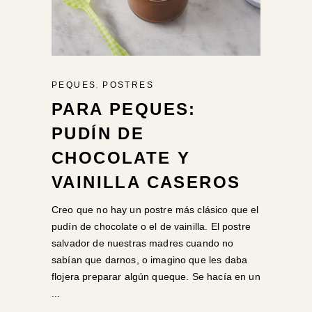
,
PEQUES
POSTRES
PARA PEQUES:
PUDÍN DE
CHOCOLATE Y
VAINILLA CASEROS
Creo que no hay un postre más clásico que el
pudín de chocolate o el de vainilla. El postre
salvador de nuestras madres cuando no
sabían que darnos, o imagino que les daba
flojera preparar algún queque. Se hacía en un