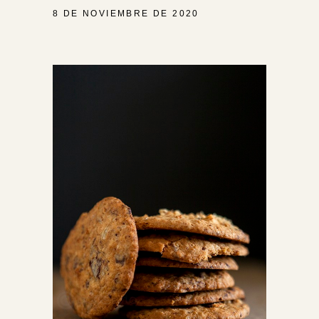
8 DE NOVIEMBRE DE 2020