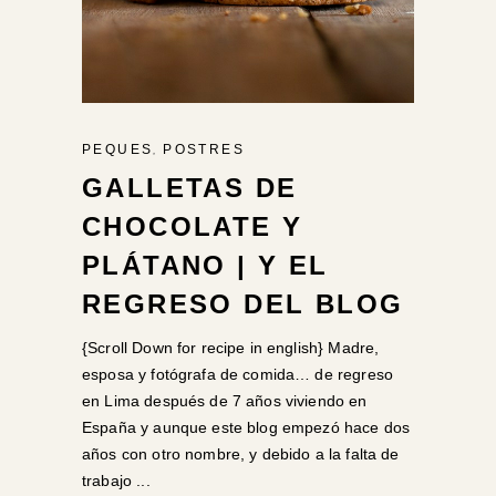
,
PEQUES
POSTRES
GALLETAS DE
CHOCOLATE Y
PLÁTANO | Y EL
REGRESO DEL BLOG
{Scroll Down for recipe in english} Madre,
esposa y fotógrafa de comida… de regreso
en Lima después de 7 años viviendo en
España y aunque este blog empezó hace dos
años con otro nombre, y debido a la falta de
trabajo