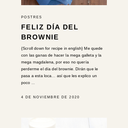
POSTRES
FELIZ DÍA DEL
BROWNIE
{Scroll down for recipe in english} Me quede
con las ganas de hacer la mega galleta y la
mega magdalena, por eso no quería
perderme el día del brownie. Dirán que le
pasa a esta loca… así que les explico un
poco
4 DE NOVIEMBRE DE 2020