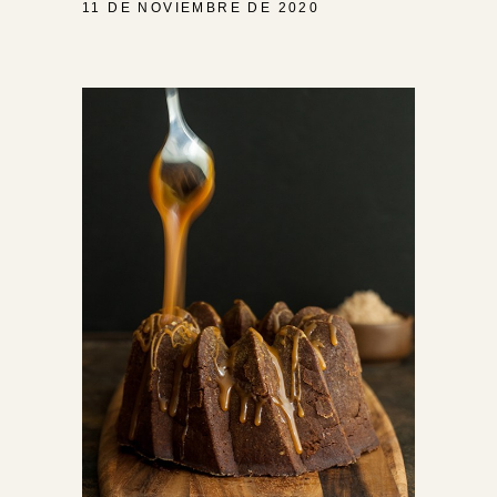
11 DE NOVIEMBRE DE 2020