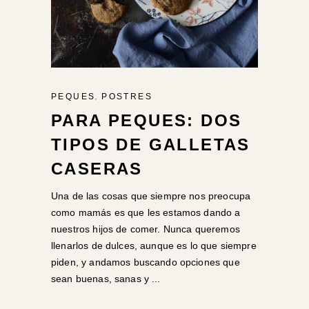
,
PEQUES
POSTRES
PARA PEQUES: DOS
TIPOS DE GALLETAS
CASERAS
Una de las cosas que siempre nos preocupa
como mamás es que les estamos dando a
nuestros hijos de comer. Nunca queremos
llenarlos de dulces, aunque es lo que siempre
piden, y andamos buscando opciones que
sean buenas, sanas y