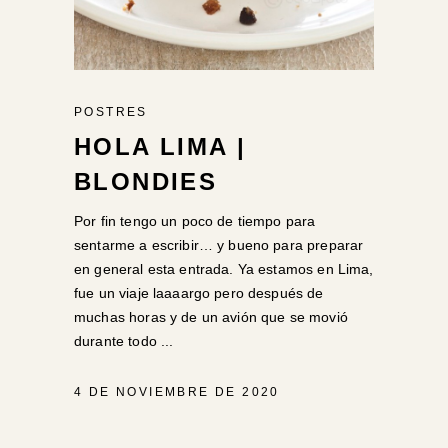
POSTRES
HOLA LIMA |
BLONDIES
Por fin tengo un poco de tiempo para
sentarme a escribir… y bueno para preparar
en general esta entrada. Ya estamos en Lima,
fue un viaje laaaargo pero después de
muchas horas y de un avión que se movió
durante todo
4 DE NOVIEMBRE DE 2020