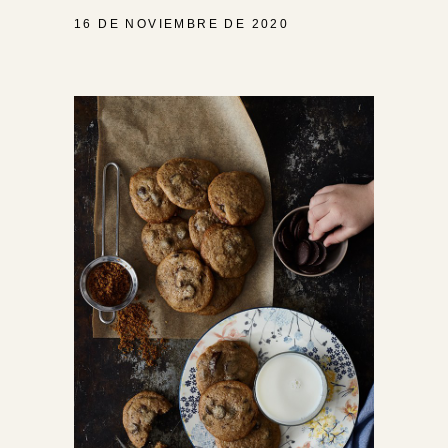
16 DE NOVIEMBRE DE 2020