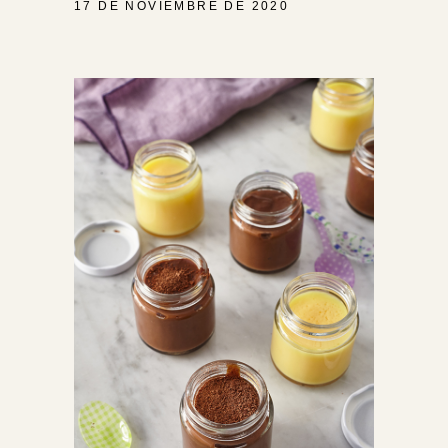
17 DE NOVIEMBRE DE 2020