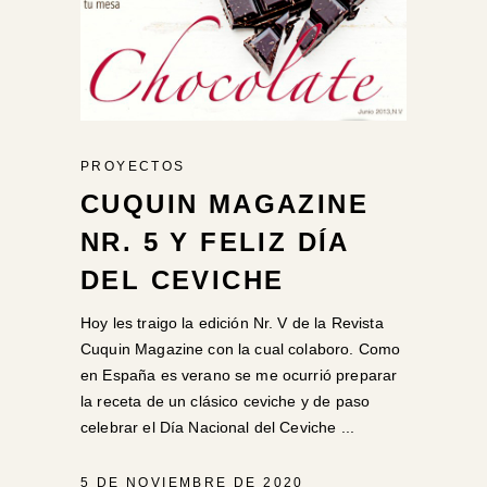
PROYECTOS
CUQUIN MAGAZINE
NR. 5 Y FELIZ DÍA
DEL CEVICHE
Hoy les traigo la edición Nr. V de la Revista
Cuquin Magazine con la cual colaboro. Como
en España es verano se me ocurrió preparar
la receta de un clásico ceviche y de paso
celebrar el Día Nacional del Ceviche
5 DE NOVIEMBRE DE 2020