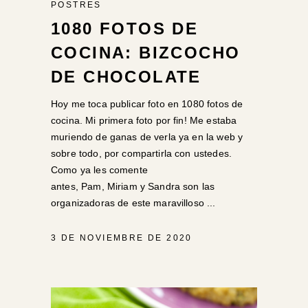
POSTRES
1080 FOTOS DE
COCINA: BIZCOCHO
DE CHOCOLATE
Hoy me toca publicar foto en 1080 fotos de
cocina. Mi primera foto por fin! Me estaba
muriendo de ganas de verla ya en la web y
sobre todo, por compartirla con ustedes.
Como ya les comente
antes, Pam, Miriam y Sandra son las
organizadoras de este maravilloso
3 DE NOVIEMBRE DE 2020