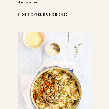
dos: postres
8 DE NOVIEMBRE DE 2020