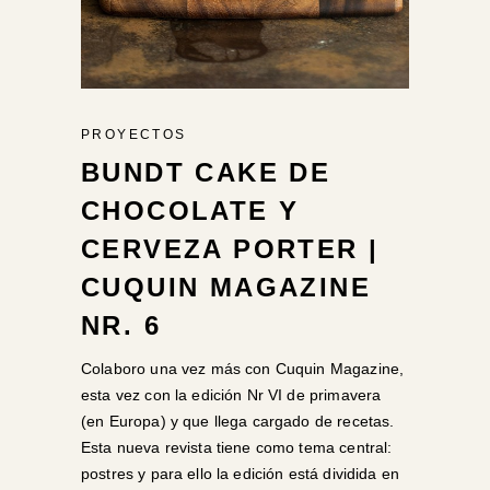
PROYECTOS
BUNDT CAKE DE
CHOCOLATE Y
CERVEZA PORTER |
CUQUIN MAGAZINE
NR. 6
Colaboro una vez más con Cuquin Magazine,
esta vez con la edición Nr VI de primavera
(en Europa) y que llega cargado de recetas.
Esta nueva revista tiene como tema central:
postres y para ello la edición está dividida en