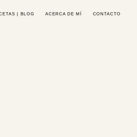
CETAS | BLOG
ACERCA DE MÍ
CONTACTO