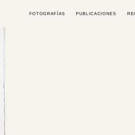
FOTOGRAFÍAS
PUBLICACIONES
RE