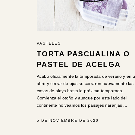
PASTELES
TORTA PASCUALINA O
PASTEL DE ACELGA
Acabo oficialmente la temporada de verano y en 
abrir y cerrar de ojos se cerraron nuevamente las
casas de playa hasta la próxima temporada.
Comienza el otoño y aunque por este lado del
continente no veamos los paisajes naranjas
5 DE NOVIEMBRE DE 2020