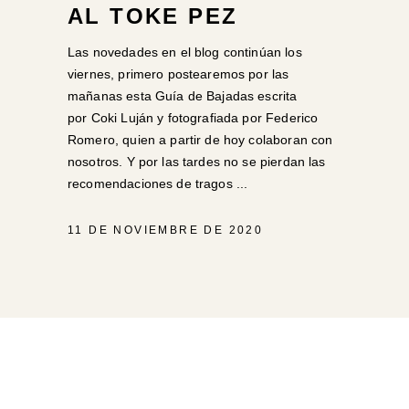
AL TOKE PEZ
Las novedades en el blog continúan los
viernes, primero postearemos por las
mañanas esta Guía de Bajadas escrita
por Coki Luján y fotografiada por Federico
Romero, quien a partir de hoy colaboran con
nosotros. Y por las tardes no se pierdan las
recomendaciones de tragos
11 DE NOVIEMBRE DE 2020