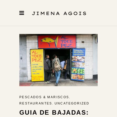
,
PESCADOS & MARISCOS
,
RESTAURANTES
UNCATEGORIZED
GUIA DE BAJADAS: