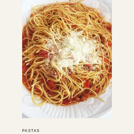
PASTAS