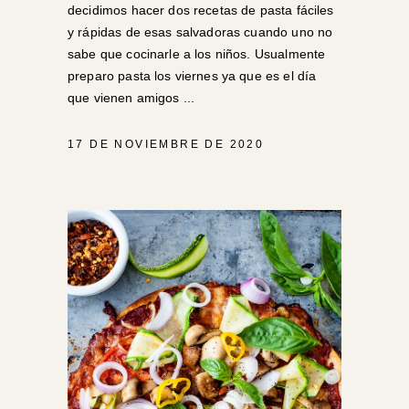
decidimos hacer dos recetas de pasta fáciles
y rápidas de esas salvadoras cuando uno no
sabe que cocinarle a los niños. Usualmente
preparo pasta los viernes ya que es el día
que vienen amigos
17 DE NOVIEMBRE DE 2020