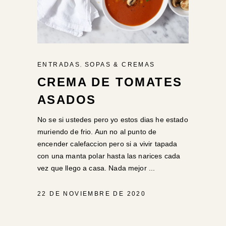
,
ENTRADAS
SOPAS & CREMAS
CREMA DE TOMATES
ASADOS
No se si ustedes pero yo estos dias he estado
muriendo de frio. Aun no al punto de
encender calefaccion pero si a vivir tapada
con una manta polar hasta las narices cada
vez que llego a casa. Nada mejor
22 DE NOVIEMBRE DE 2020