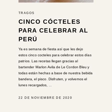
TRAGOS
CINCO CÓCTELES
PARA CELEBRAR AL
PERÚ
Ya es semana de fiesta así que les dejo
estos cinco cocteles para celebrar estos días
patrios. Las recetas llegan gracias al
bartender Marlon Avila de Le Cordon Bleu y
todas están hechas a base de nuestra bebida
bandera, el pisco. Disfruten, y volvemos el
lunes recargados,
22 DE NOVIEMBRE DE 2020