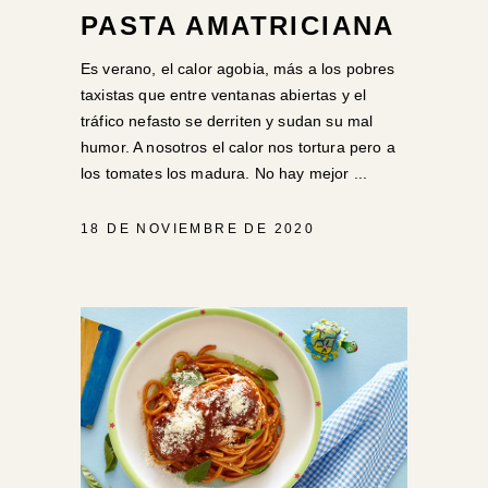
PASTA AMATRICIANA
Es verano, el calor agobia, más a los pobres
taxistas que entre ventanas abiertas y el
tráfico nefasto se derriten y sudan su mal
humor. A nosotros el calor nos tortura pero a
los tomates los madura. No hay mejor
18 DE NOVIEMBRE DE 2020