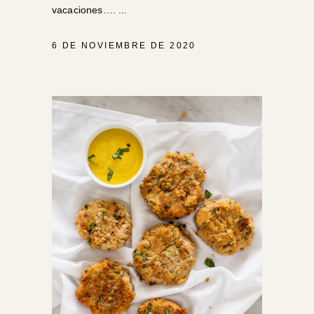
vacaciones….
6 DE NOVIEMBRE DE 2020