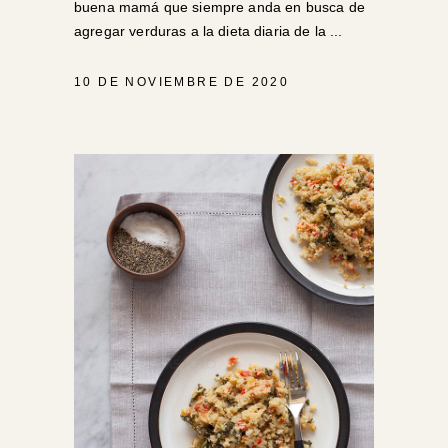
buena mamá que siempre anda en busca de
agregar verduras a la dieta diaria de la
10 DE NOVIEMBRE DE 2020