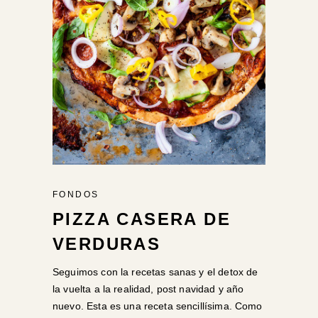
FONDOS
PIZZA CASERA DE
VERDURAS
Seguimos con la recetas sanas y el detox de
la vuelta a la realidad, post navidad y año
nuevo. Esta es una receta sencillísima. Como