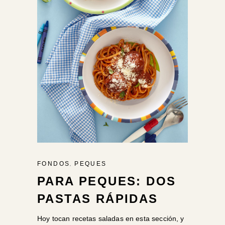
,
FONDOS
PEQUES
PARA PEQUES: DOS
PASTAS RÁPIDAS
Hoy tocan recetas saladas en esta sección, y