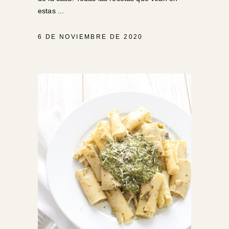
estas
6 DE NOVIEMBRE DE 2020