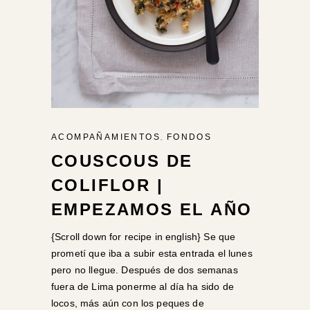
,
ACOMPAÑAMIENTOS
FONDOS
COUSCOUS DE
COLIFLOR |
EMPEZAMOS EL AÑO
{Scroll down for recipe in english} Se que
prometí que iba a subir esta entrada el lunes
pero no llegue. Después de dos semanas
fuera de Lima ponerme al día ha sido de
locos, más aún con los peques de