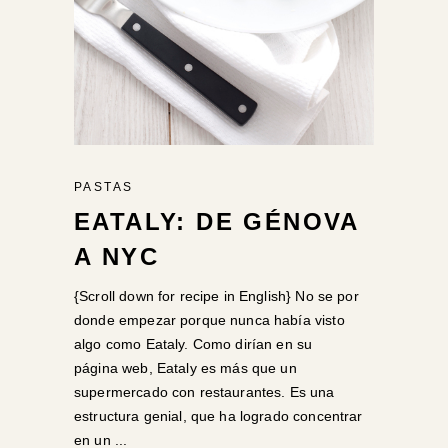
PASTAS
EATALY: DE GÉNOVA
A NYC
{Scroll down for recipe in English} No se por
donde empezar porque nunca había visto
algo como Eataly. Como dirían en su
página web, Eataly es más que un
supermercado con restaurantes. Es una
estructura genial, que ha logrado concentrar
en un