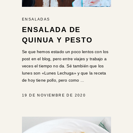
ENSALADAS
ENSALADA DE
QUINUA Y PESTO
Se que hemos estado un poco lentos con los
post en el blog, pero entre viajes y trabajo a
veces el tiempo no da. Sé también que los
lunes son «Lunes Lechuga» y que la receta
de hoy tiene pollo, pero como
19 DE NOVIEMBRE DE 2020