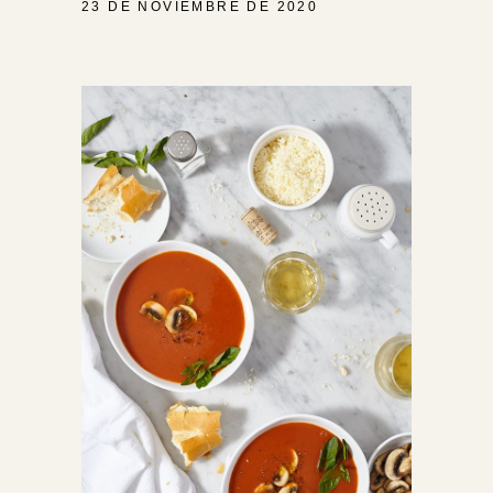
23 DE NOVIEMBRE DE 2020