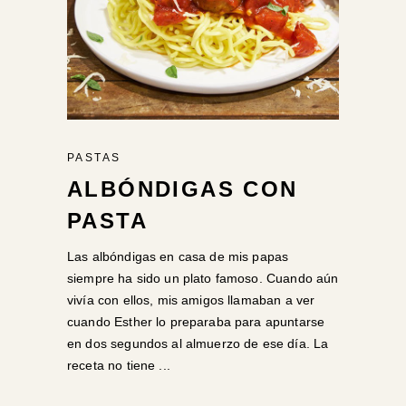
PASTAS
ALBÓNDIGAS CON
PASTA
Las albóndigas en casa de mis papas
siempre ha sido un plato famoso. Cuando aún
vivía con ellos, mis amigos llamaban a ver
cuando Esther lo preparaba para apuntarse
en dos segundos al almuerzo de ese día. La
receta no tiene