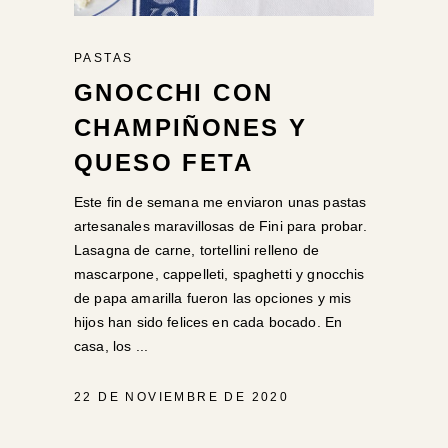
PASTAS
GNOCCHI CON
CHAMPIÑONES Y
QUESO FETA
Este fin de semana me enviaron unas pastas
artesanales maravillosas de Fini para probar.
Lasagna de carne, tortellini relleno de
mascarpone, cappelleti, spaghetti y gnocchis
de papa amarilla fueron las opciones y mis
hijos han sido felices en cada bocado. En
casa, los
22 DE NOVIEMBRE DE 2020