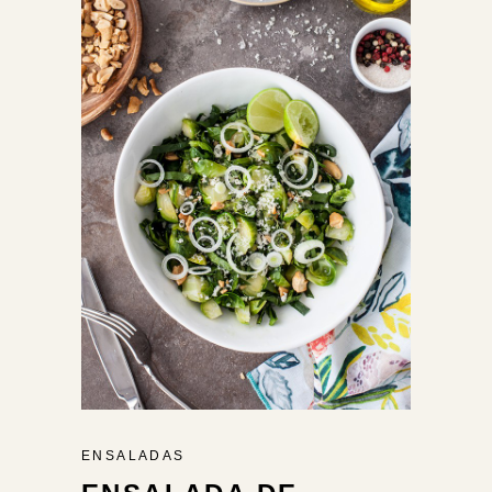
ENSALADAS