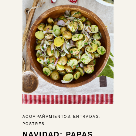
,
,
ACOMPAÑAMIENTOS
ENTRADAS
POSTRES
NAVIDAD: PAPAS