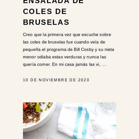
ENSALADA DE
COLES DE
BRUSELAS
Creo que la primera vez que escuche sobre
las coles de bruselas fue cuando veía de
pequeña el programa de Bill Cosby y su nieta
menor odiaba estas verduras y nunca las
quería comer. En mi casa jamás las vi,
10 DE NOVIEMBRE DE 2020