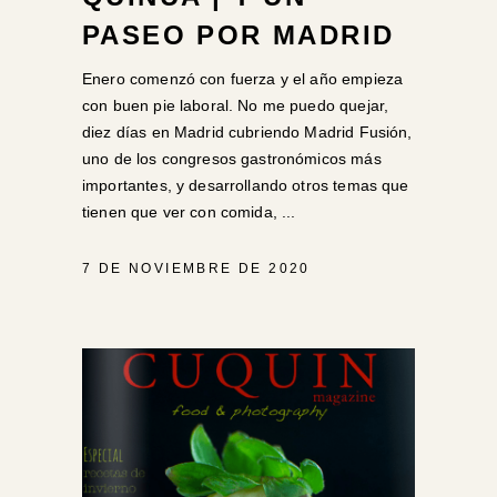
PASEO POR MADRID
Enero comenzó con fuerza y el año empieza
con buen pie laboral. No me puedo quejar,
diez días en Madrid cubriendo Madrid Fusión,
uno de los congresos gastronómicos más
importantes, y desarrollando otros temas que
tienen que ver con comida,
7 DE NOVIEMBRE DE 2020