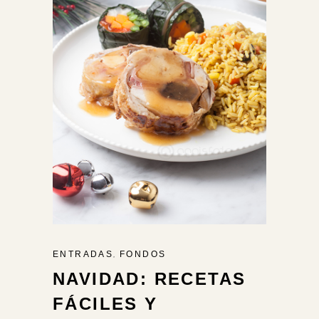
,
ENTRADAS
FONDOS
NAVIDAD: RECETAS
FÁCILES Y