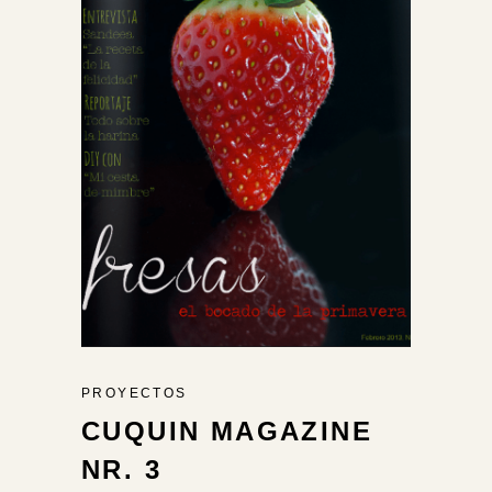
PROYECTOS
CUQUIN MAGAZINE
NR. 3