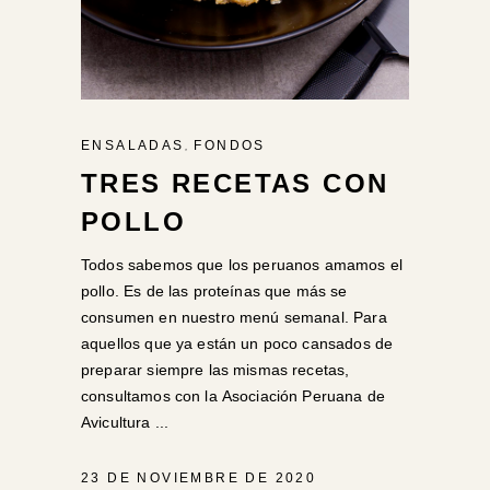
,
ENSALADAS
FONDOS
TRES RECETAS CON
POLLO
Todos sabemos que los peruanos amamos el
pollo. Es de las proteínas que más se
consumen en nuestro menú semanal. Para
aquellos que ya están un poco cansados de
preparar siempre las mismas recetas,
consultamos con la Asociación Peruana de
Avicultura
23 DE NOVIEMBRE DE 2020