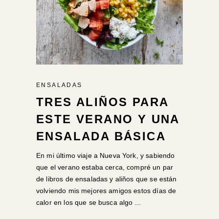
ENSALADAS
TRES ALIÑOS PARA
ESTE VERANO Y UNA
ENSALADA BÁSICA
En mi último viaje a Nueva York, y sabiendo
que el verano estaba cerca, compré un par
de libros de ensaladas y aliños que se están
volviendo mis mejores amigos estos días de
calor en los que se busca algo