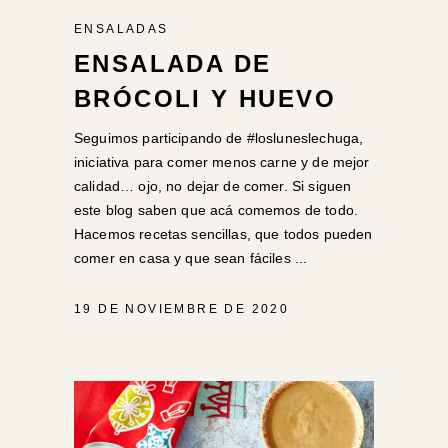
ENSALADAS
ENSALADA DE
BRÓCOLI Y HUEVO
Seguimos participando de #losluneslechuga,
iniciativa para comer menos carne y de mejor
calidad… ojo, no dejar de comer. Si siguen
este blog saben que acá comemos de todo.
Hacemos recetas sencillas, que todos pueden
comer en casa y que sean fáciles
19 DE NOVIEMBRE DE 2020