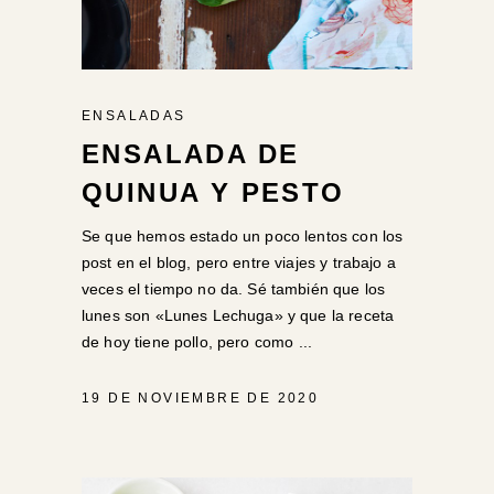
ENSALADAS
ENSALADA DE
QUINUA Y PESTO
Se que hemos estado un poco lentos con los
post en el blog, pero entre viajes y trabajo a
veces el tiempo no da. Sé también que los
lunes son «Lunes Lechuga» y que la receta
de hoy tiene pollo, pero como
19 DE NOVIEMBRE DE 2020