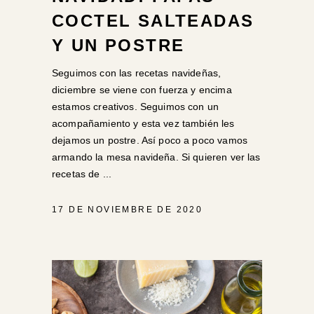
COCTEL SALTEADAS
Y UN POSTRE
Seguimos con las recetas navideñas,
diciembre se viene con fuerza y encima
estamos creativos. Seguimos con un
acompañamiento y esta vez también les
dejamos un postre. Así poco a poco vamos
armando la mesa navideña. Si quieren ver las
recetas de
17 DE NOVIEMBRE DE 2020