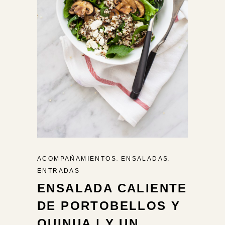
,
,
ACOMPAÑAMIENTOS
ENSALADAS
ENTRADAS
ENSALADA CALIENTE
DE PORTOBELLOS Y
QUINUA | Y UN