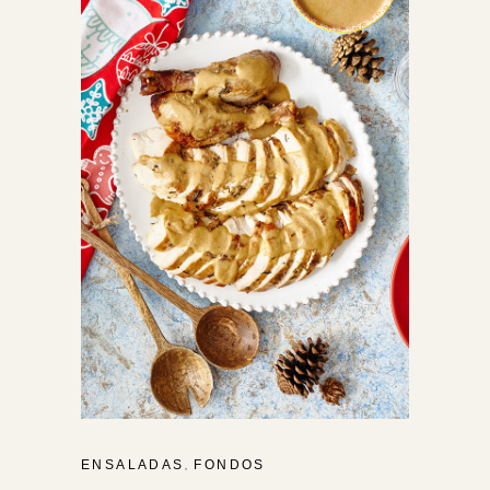
,
ENSALADAS
FONDOS