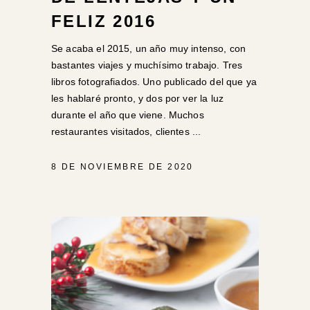
FELIZ 2016
Se acaba el 2015, un año muy intenso, con
bastantes viajes y muchísimo trabajo. Tres
libros fotografiados. Uno publicado del que ya
les hablaré pronto, y dos por ver la luz
durante el año que viene. Muchos
restaurantes visitados, clientes
8 DE NOVIEMBRE DE 2020