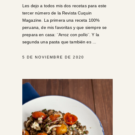
Les dejo a todos mis dos recetas para este
tercer número de la Revista Cuquin
Magazine. La primera una receta 100%
peruana, de mis favoritas y que siempre se
prepara en casa: ¨Arroz con pollo¨. Y la
segunda una pasta que también es
5 DE NOVIEMBRE DE 2020