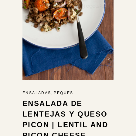
,
ENSALADAS
PEQUES
ENSALADA DE
LENTEJAS Y QUESO
PICON | LENTIL AND
PICON CHEESE