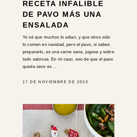
RECETA INFALIBLE
DE PAVO MÁS UNA
ENSALADA
Yo sé que muchos lo odian, y que otros sólo
lo comen en navidad, pero el pavo, si sabes
prepararlo, es una carne sana, jugosa y sobre
todo sabrosa. En mi caso, eso de que el pavo
queda seco es
17 DE NOVIEMBRE DE 2020