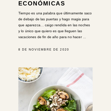
ECONÓMICAS
Tiempo es una palabra que últimamente saco
de debajo de las puertas y hago magia para
que aparezca… caigo rendida en las noches
y lo único que quiero es que lleguen las
vacaciones de fin de año para no hacer
8 DE NOVIEMBRE DE 2020