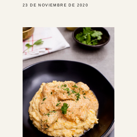
23 DE NOVIEMBRE DE 2020