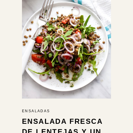
ENSALADAS
ENSALADA FRESCA
DE LENTEJAS Y UN