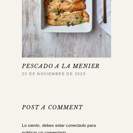
PESCADO A LA MENIER
23 DE NOVIEMBRE DE 2020
POST A COMMENT
Lo siento, debes estar
conectado
para
publicar un comentario.