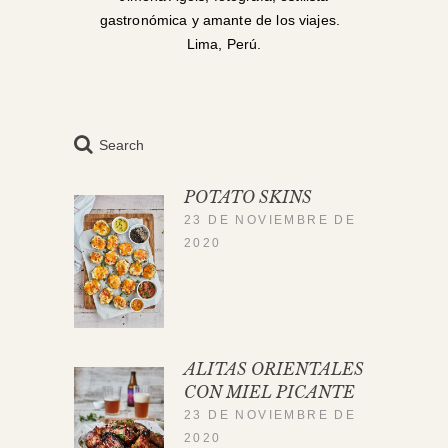
gastronómica y amante de los viajes.
Lima, Perú.
Search
POTATO SKINS
23 DE NOVIEMBRE DE
2020
ALITAS ORIENTALES
CON MIEL PICANTE
23 DE NOVIEMBRE DE
2020