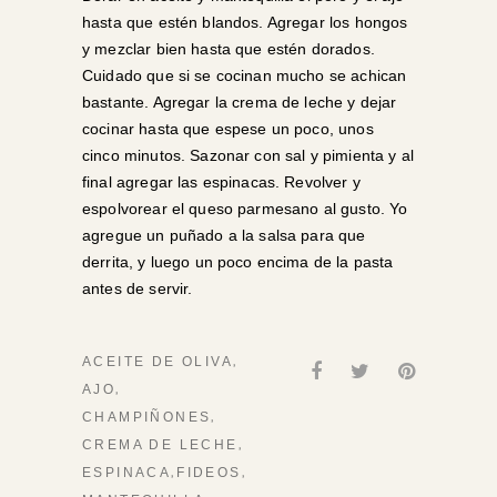
hasta que estén blandos. Agregar los hongos
y mezclar bien hasta que estén dorados.
Cuidado que si se cocinan mucho se achican
bastante. Agregar la crema de leche y dejar
cocinar hasta que espese un poco, unos
cinco minutos. Sazonar con sal y pimienta y al
final agregar las espinacas. Revolver y
espolvorear el queso parmesano al gusto. Yo
agregue un puñado a la salsa para que
derrita, y luego un poco encima de la pasta
antes de servir.
,
ACEITE DE OLIVA
,
AJO
,
CHAMPIÑONES
,
CREMA DE LECHE
,
,
ESPINACA
FIDEOS