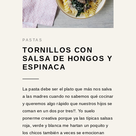
PASTAS
TORNILLOS CON
SALSA DE HONGOS Y
ESPINACA
La pasta debe ser el plato que más nos salva
a las madres cuando no sabemos qué cocinar
y queremos algo rápido que nuestros hijos se
coman en un dos por tres!!. Yo suelo
ponerme creativa porque ya las típicas salsas
roja, verde y blanca me hartan un poquito y
los chicos también a veces se emocionan