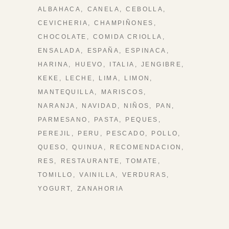
ALBAHACA
CANELA
CEBOLLA
CEVICHERIA
CHAMPIÑONES
CHOCOLATE
COMIDA CRIOLLA
ENSALADA
ESPAÑA
ESPINACA
HARINA
HUEVO
ITALIA
JENGIBRE
KEKE
LECHE
LIMA
LIMON
MANTEQUILLA
MARISCOS
NARANJA
NAVIDAD
NIÑOS
PAN
PARMESANO
PASTA
PEQUES
PEREJIL
PERU
PESCADO
POLLO
QUESO
QUINUA
RECOMENDACION
RES
RESTAURANTE
TOMATE
TOMILLO
VAINILLA
VERDURAS
YOGURT
ZANAHORIA