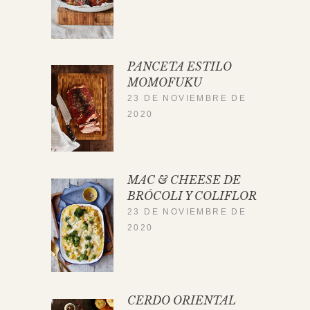
PANCETA ESTILO
MOMOFUKU
23 DE NOVIEMBRE DE
2020
MAC & CHEESE DE
BRÓCOLI Y COLIFLOR
23 DE NOVIEMBRE DE
2020
CERDO ORIENTAL