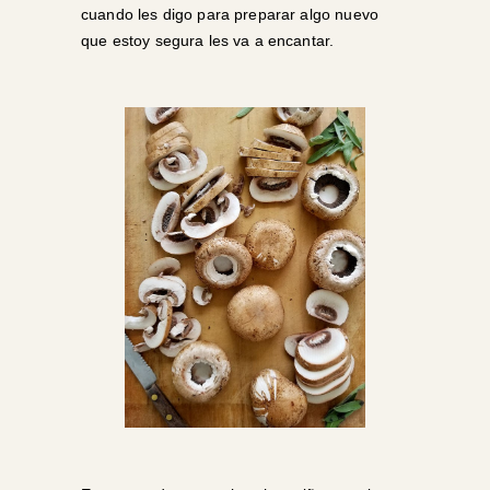
cuando les digo para preparar algo nuevo
que estoy segura les va a encantar.