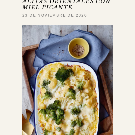
ALITAS ORIENTALES CON
MIEL PICANTE
23 DE NOVIEMBRE DE 2020