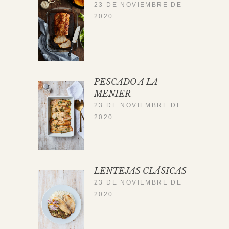
23 DE NOVIEMBRE DE
2020
PESCADO A LA
MENIER
23 DE NOVIEMBRE DE
2020
LENTEJAS CLÁSICAS
23 DE NOVIEMBRE DE
2020