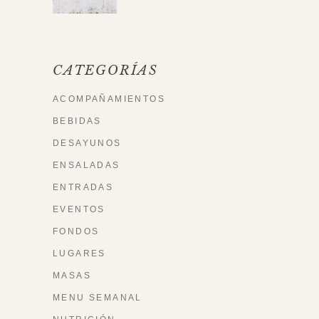
CATEGORÍAS
ACOMPAÑAMIENTOS
BEBIDAS
DESAYUNOS
ENSALADAS
ENTRADAS
EVENTOS
FONDOS
LUGARES
MASAS
MENU SEMANAL