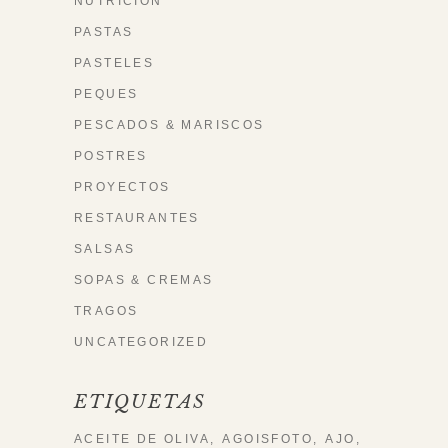
NUTRICIÓN
PASTAS
PASTELES
PEQUES
PESCADOS & MARISCOS
POSTRES
PROYECTOS
RESTAURANTES
SALSAS
SOPAS & CREMAS
TRAGOS
UNCATEGORIZED
ETIQUETAS
ACEITE DE OLIVA
AGOISFOTO
AJO