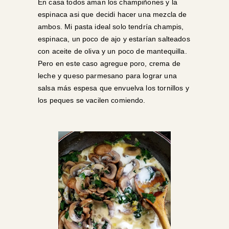
En casa todos aman los champiñones y la
espinaca asi que decidi hacer una mezcla de
ambos. Mi pasta ideal solo tendría champis,
espinaca, un poco de ajo y estarían salteados
con aceite de oliva y un poco de mantequilla.
Pero en este caso agregue poro, crema de
leche y queso parmesano para lograr una
salsa más espesa que envuelva los tornillos y
los peques se vacilen comiendo.