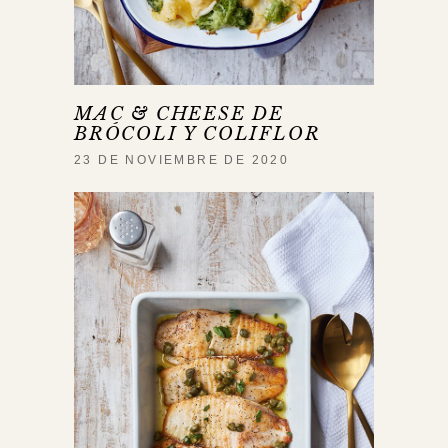
MAC & CHEESE DE
BRÓCOLI Y COLIFLOR
23 DE NOVIEMBRE DE 2020