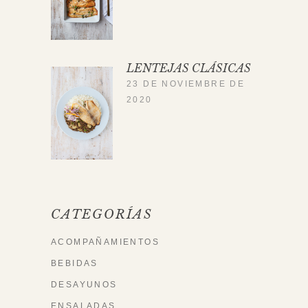
LENTEJAS CLÁSICAS
23 DE NOVIEMBRE DE
2020
CATEGORÍAS
ACOMPAÑAMIENTOS
BEBIDAS
DESAYUNOS
ENSALADAS