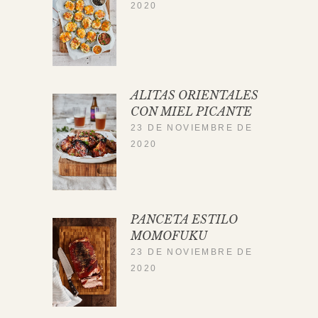
2020
ALITAS ORIENTALES
CON MIEL PICANTE
23 DE NOVIEMBRE DE
2020
PANCETA ESTILO
MOMOFUKU
23 DE NOVIEMBRE DE
2020