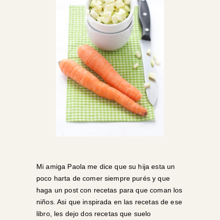
Mi amiga Paola me dice que su hija esta un
poco harta de comer siempre purés y que
haga un post con recetas para que coman los
niños. Asi que inspirada en las recetas de ese
libro, les dejo dos recetas que suelo