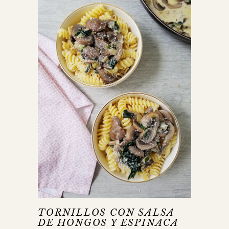
TORNILLOS CON SALSA
DE HONGOS Y ESPINACA