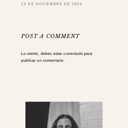
23 DE NOVIEMBRE DE 2020
POST A COMMENT
Lo siento, debes estar
conectado
para
publicar un comentario.