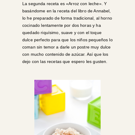
La segunda receta es «Arroz con leche». Y
basándome en la receta del libro de Annabel,
lo he preparado de forma tradicional, al horno
cocinado lentamente por dos horas y ha
quedado riquísimo, suave y con el toque
dulce perfecto para que los niños pequeños lo
coman sin temor a darle un postre muy dulce
con mucho contenido de azúcar. Así que los
dejo con las recetas que espero les gusten.