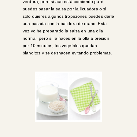
verdura, pero si aún está comiendo puré
puedes pasar la salsa por la licuadora o si
sólo quieres algunos tropezones puedes darle
una pasada con la batidora de mano. Esta
vez yo he preparado la salsa en una olla
normal, pero si la haces en la olla a presión
por 10 minutos, los vegetales quedan
blanditos y se deshacen evitando problemas.