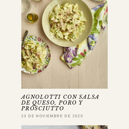
AGNOLOTTI CON SALSA
DE QUESO, PORO Y
PROSCIUTTO
23 DE NOVIEMBRE DE 2020