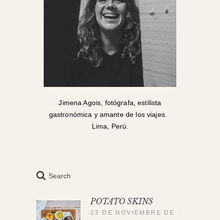
Jimena Agois, fotógrafa, estilista
gastronómica y amante de los viajes.
Lima, Perú.
Search
POTATO SKINS
23 DE NOVIEMBRE DE