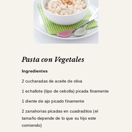
Pasta con Vegetales
Ingredientes
2 cucharadas de aceite de oliva
1 echallote (tipo de cebolla) picada finamente
1 diente de ajo picado finamente
2 zanahorias picadas en cuadraditos (el
tamaño depende de lo que su hijo este
comiendo)