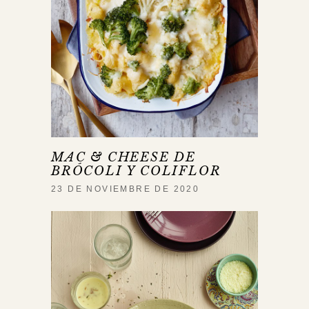
MAC & CHEESE DE
BRÓCOLI Y COLIFLOR
23 DE NOVIEMBRE DE 2020