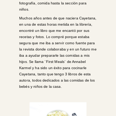
fotografía, comida hasta la sección para
niños.
Muchos años antes de que naciera Cayetana,
en una de estas horas metida en la librería,
encontré un libro que me encantó por sus
recetas y fotos. Lo compré porque estaba
segura que me iba a servir como fuente para
la revista donde colaboraba y en un futuro me
iba a ayudar prepararle las comidas a mis
hijos. Se llama
¨First Meals¨ de Annabel
Karmel
y ha sido un éxito para cocinarle
Cayetana, tanto que tengo 3 libros de esta
autora, todos dedicados a las comidas de los
bebés y niños de la casa.