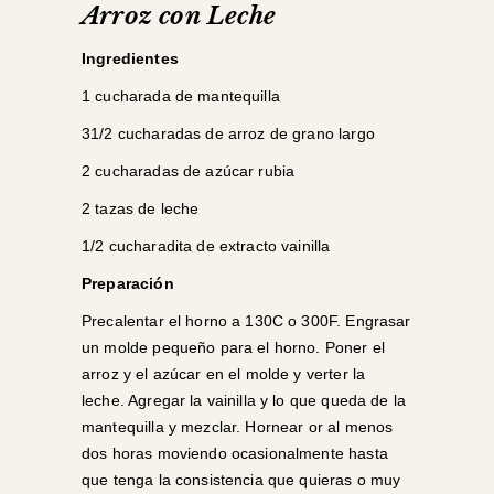
Arroz con Leche
Ingredientes
1 cucharada de mantequilla
31/2 cucharadas de arroz de grano largo
2 cucharadas de azúcar rubia
2 tazas de leche
1/2 cucharadita de extracto vainilla
Preparación
Precalentar el horno a 130C o 300F. Engrasar
un molde pequeño para el horno. Poner el
arroz y el azúcar en el molde y verter la
leche. Agregar la vainilla y lo que queda de la
mantequilla y mezclar. Hornear or al menos
dos horas moviendo ocasionalmente hasta
que tenga la consistencia que quieras o muy