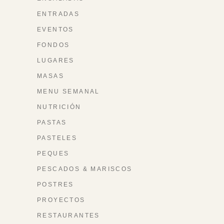
ENTRADAS
EVENTOS
FONDOS
LUGARES
MASAS
MENU SEMANAL
NUTRICIÓN
PASTAS
PASTELES
PEQUES
PESCADOS & MARISCOS
POSTRES
PROYECTOS
RESTAURANTES