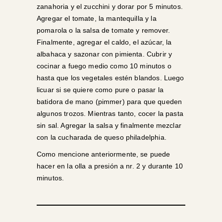
zanahoria y el zucchini y dorar por 5 minutos.
Agregar el tomate, la mantequilla y la
pomarola o la salsa de tomate y remover.
Finalmente, agregar el caldo, el azúcar, la
albahaca y sazonar con pimienta. Cubrir y
cocinar a fuego medio como 10 minutos o
hasta que los vegetales estén blandos. Luego
licuar si se quiere como pure o pasar la
batidora de mano (pimmer) para que queden
algunos trozos. Mientras tanto, cocer la pasta
sin sal. Agregar la salsa y finalmente mezclar
con la cucharada de queso philadelphia.
Como mencione anteriormente, se puede
hacer en la olla a presión a nr. 2 y durante 10
minutos.