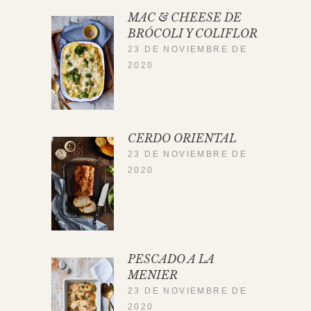
MAC & CHEESE DE
BRÓCOLI Y COLIFLOR
23 DE NOVIEMBRE DE
2020
CERDO ORIENTAL
23 DE NOVIEMBRE DE
2020
PESCADO A LA
MENIER
23 DE NOVIEMBRE DE
2020