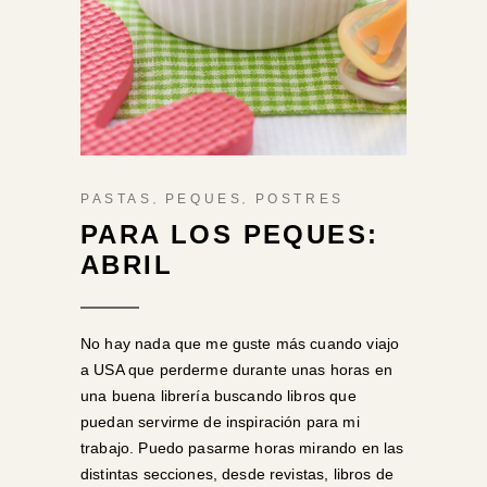
,
,
PASTAS
PEQUES
POSTRES
PARA LOS PEQUES:
ABRIL
No hay nada que me guste más cuando viajo
a USA que perderme durante unas horas en
una buena librería buscando libros que
puedan servirme de inspiración para mi
trabajo. Puedo pasarme horas mirando en las
distintas secciones, desde revistas, libros de