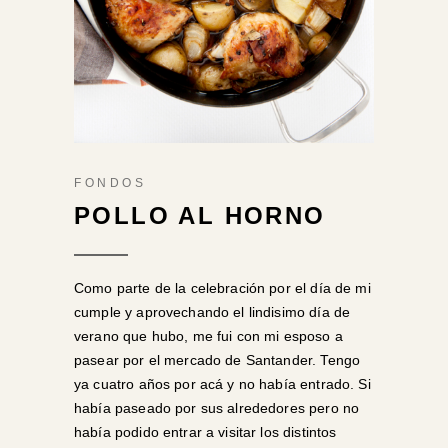
FONDOS
POLLO AL HORNO
Como parte de la celebración por el día de mi
cumple y aprovechando el lindisimo día de
verano que hubo, me fui con mi esposo a
pasear por el mercado de Santander. Tengo
ya cuatro años por acá y no había entrado. Si
había paseado por sus alrededores pero no
había podido entrar a visitar los distintos