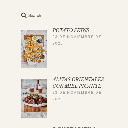
Search
POTATO SKINS
23 DE NOVIEMBRE DE
2020
ALITAS ORIENTALES
CON MIEL PICANTE
23 DE NOVIEMBRE DE
2020