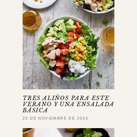
TRES ALIÑOS PARA ESTE
VERANO Y UNA ENSALADA
BÁSICA
23 DE NOVIEMBRE DE 2020