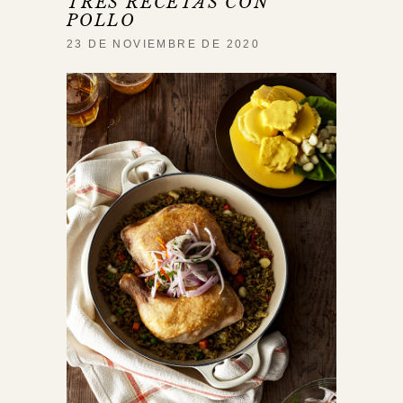
TRES RECETAS CON
POLLO
23 DE NOVIEMBRE DE 2020