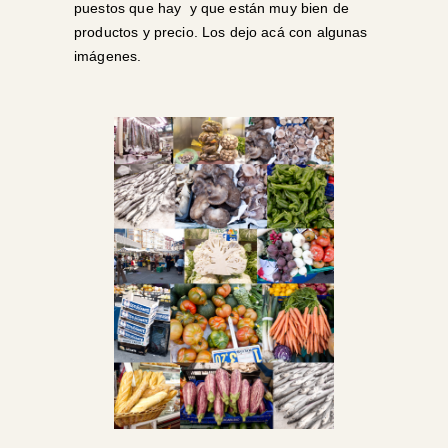
puestos que hay y que están muy bien de
productos y precio. Los dejo acá con algunas
imágenes.