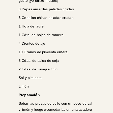
gusto (yo utilizo muslos)
8 Papas amarillas peladas crudas
6 Cebollas chicas peladas crudas
1 Hoja de laurel
1 Cdta. de hojas de romero
4 Dientes de ajo
10 Granos de pimienta entera
3 Cdas. de salsa de soja
2 Cdas. de vinagre tinto
Sal y pimienta
Limón
Preparación
Sobar las presas de pollo con un poco de sal
y limón y luego acomodarlas en una asadera