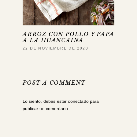
ARROZ CON POLLO Y PAPA
A LA HUANCAÍNA
22 DE NOVIEMBRE DE 2020
POST A COMMENT
Lo siento, debes estar
conectado
para
publicar un comentario.