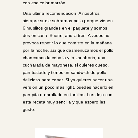
con ese color marrón.
Una última recomendación. A nosotros
siempre suele sobrarnos pollo porque vienen
6 muslitos grandes en el paquete y somos
dos en casa. Bueno, ahora tres. A veces no
provoca repetir lo que comiste en la mañana
por la noche, así que desmenuzamos el pollo,
chancamos la cebolla y la zanahoria, una
cucharada de mayonesa, si quieres queso,
pan tostado y tienes un sándwich de pollo
delicioso para cenar. Si ya quieres hacer una
versión un poco más light, puedes hacerlo en
pan pita o enrollado en tortillas. Los dejo con
esta receta muy sencilla y que espero les
guste.