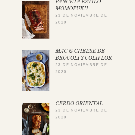
PANCETA ESTILO
MOMOFUKU
23 DE NOVIEMBRE DE
2020
MAC & CHEESE DE
BRÓCOLI Y COLIFLOR
23 DE NOVIEMBRE DE
2020
CERDO ORIENTAL
23 DE NOVIEMBRE DE
2020