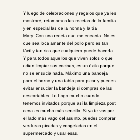
Y luego de celebraciones y regalos que ya les
mostraré, retomamos las recetas de la familia
y en especial las de la nonna y la tía
Mary. Con una receta que me encanta. No es
que sea loca amante del pollo pero es tan
fácil y tan rica que cualquiera puede hacerla.
Y para todos aquellos que viven solos o que
odian limpiar sus cocinas, es un éxito porque
no se ensucia nada. Máximo una bandeja
para el horno y una tabla para picar y puedes
evitar ensuciar la bandeja si compras de las
descartables. Lo hago mucho cuando
tenemos invitados porque así la limpieza post
cena es mucho más sencilla. Si ya te vas por
el lado más vago del asunto, puedes comprar
verduras picadas y congeladas en el
supermercado y usar esas.