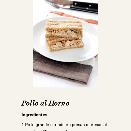
Pollo al Horno
Ingredientes
1 Pollo grande cortado en presas o presas al