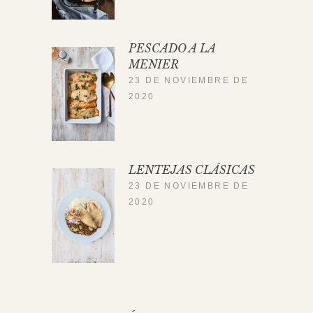
PESCADO A LA
MENIER
23 DE NOVIEMBRE DE
2020
LENTEJAS CLÁSICAS
23 DE NOVIEMBRE DE
2020