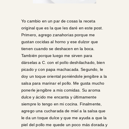
Yo cambio en un par de cosas la receta
original que es la que les daré en este post.
Primero, agrego zanahorias porque me
gustan cocidas al horno y ese dulzor que
tienen cuando se deshacen en la boca.
También porque luego me sirven para
dárselas a C. con el pollo deshilachado, bien
picado y con papa machacada. Segundo, le
doy un toque oriental poniéndole jengibre a la
salsa para marinar el pollo. Me gusta mucho
ponerle jengibre a mis comidas. Su aroma
dulce y ácido me encanta y últimamente
siempre lo tengo en mi cocina. Finalmente,
agrego una cucharada de miel a la salsa que
le da un toque dulce y que me ayuda a que la
piel del pollo me quede un poco más dorada y