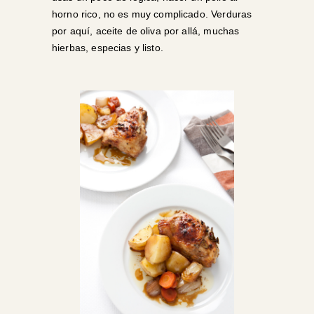
horno rico, no es muy complicado. Verduras
por aquí, aceite de oliva por allá, muchas
hierbas, especias y listo.