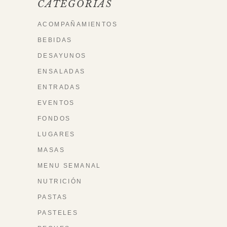
CATEGORÍAS
ACOMPAÑAMIENTOS
BEBIDAS
DESAYUNOS
ENSALADAS
ENTRADAS
EVENTOS
FONDOS
LUGARES
MASAS
MENU SEMANAL
NUTRICIÓN
PASTAS
PASTELES