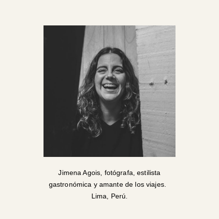
Jimena Agois, fotógrafa, estilista
gastronómica y amante de los viajes.
Lima, Perú.