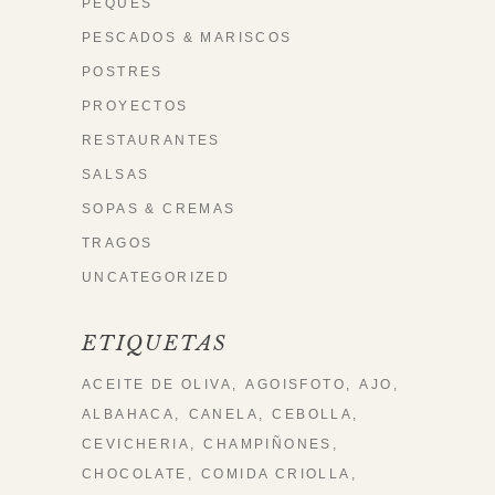
PEQUES
PESCADOS & MARISCOS
POSTRES
PROYECTOS
RESTAURANTES
SALSAS
SOPAS & CREMAS
TRAGOS
UNCATEGORIZED
ETIQUETAS
ACEITE DE OLIVA
AGOISFOTO
AJO
ALBAHACA
CANELA
CEBOLLA
CEVICHERIA
CHAMPIÑONES
CHOCOLATE
COMIDA CRIOLLA