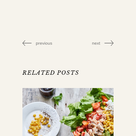
previous
next
RELATED POSTS