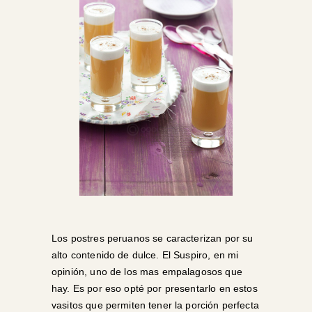
Los postres peruanos se caracterizan por su
alto contenido de dulce. El Suspiro, en mi
opinión, uno de los mas empalagosos que
hay. Es por eso opté por presentarlo en estos
vasitos que permiten tener la porción perfecta