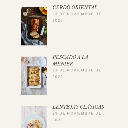
CERDO ORIENTAL
23 DE NOVIEMBRE DE
2020
PESCADO A LA
MENIER
23 DE NOVIEMBRE DE
2020
LENTEJAS CLÁSICAS
23 DE NOVIEMBRE DE
2020