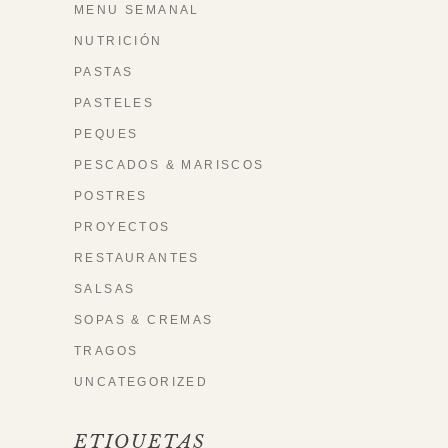
MENU SEMANAL
NUTRICIÓN
PASTAS
PASTELES
PEQUES
PESCADOS & MARISCOS
POSTRES
PROYECTOS
RESTAURANTES
SALSAS
SOPAS & CREMAS
TRAGOS
UNCATEGORIZED
ETIQUETAS