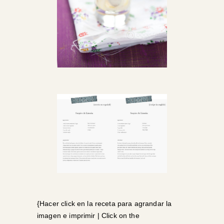
{Hacer click en la receta para agrandar la
imagen e imprimir | Click on the