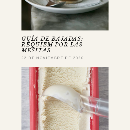
GUÍA DE BAJADAS:
RÉQUIEM POR LAS
MESITAS
22 DE NOVIEMBRE DE 2020