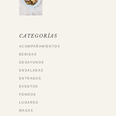
CATEGORÍAS
ACOMPAÑAMIENTOS
BEBIDAS
DESAYUNOS
ENSALADAS
ENTRADAS
EVENTOS
FONDOS
LUGARES
MASAS