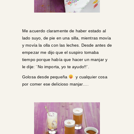
Me acuerdo claramente de haber estado al
lado suyo, de pie en una silla, mientras movía
y movía la olla con las leches. Desde antes de
empezar me dijo que el suspiro tomaba
tiempo porque había que hacer un manjar y
le dije: ¨No importa, yo te ayudo!!¨.
Golosa desde pequeña
y cualquier cosa
por comer ese delicioso manjar….