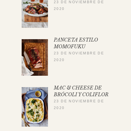
23 DE NOVIEMBRE DE
2020
PANCETA ESTILO
MOMOFUKU
23 DE NOVIEMBRE DE
2020
MAC & CHEESE DE
BRÓCOLI Y COLIFLOR
23 DE NOVIEMBRE DE
2020