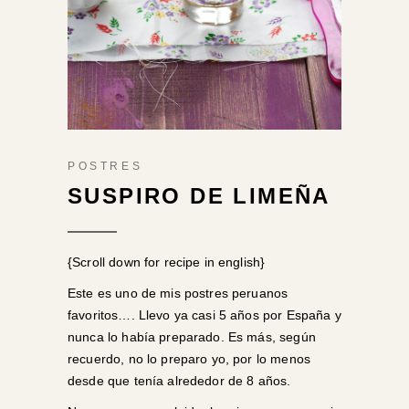
POSTRES
SUSPIRO DE LIMEÑA
{Scroll down for recipe in english}
Este es uno de mis postres peruanos
favoritos…. Llevo ya casi 5 años por España y
nunca lo había preparado. Es más, según
recuerdo, no lo preparo yo, por lo menos
desde que tenía alrededor de 8 años.