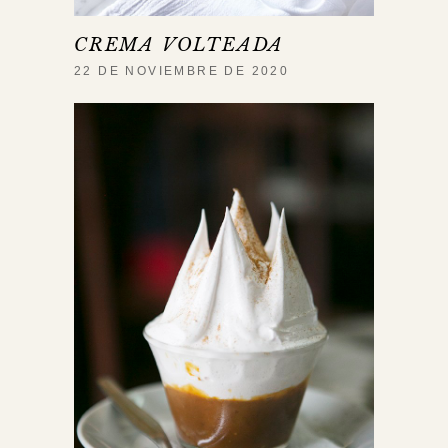
CREMA VOLTEADA
22 DE NOVIEMBRE DE 2020