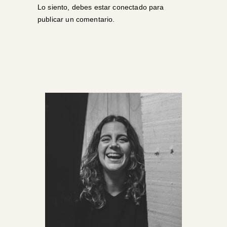
Lo siento, debes estar
conectado
para
publicar un comentario.