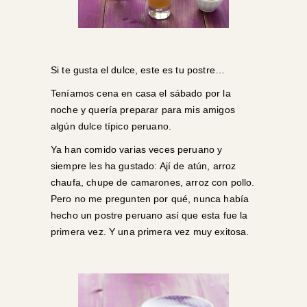
Si te gusta el dulce, este es tu postre…
Teníamos cena en casa el sábado por la
noche y quería preparar para mis amigos
algún dulce típico peruano.
Ya han comido varias veces peruano y
siempre les ha gustado: Ají de atún, arroz
chaufa, chupe de camarones, arroz con pollo.
Pero no me pregunten por qué, nunca había
hecho un postre peruano así que esta fue la
primera vez. Y una primera vez muy exitosa.