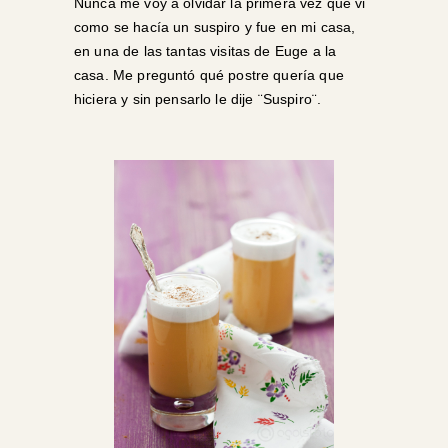
Nunca me voy a olvidar la primera vez que vi
como se hacía un suspiro y fue en mi casa,
en una de las tantas visitas de Euge a la
casa. Me preguntó qué postre quería que
hiciera y sin pensarlo le dije ¨Suspiro¨.