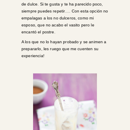
de dulce. Si te gusta y te ha parecido poco,
siempre puedes repetir…. Con esta opción no
empalagas a los no dulceros, como mi
esposo, que no acabo el vasito pero le
encantó el postre.
A los que no lo hayan probado y se animen a
prepararlo, les ruego que me cuenten su
experiencia!