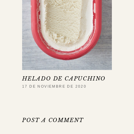
HELADO DE CAPUCHINO
17 DE NOVIEMBRE DE 2020
POST A COMMENT