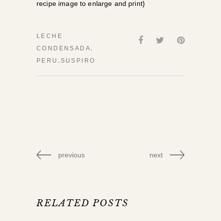
recipe image to enlarge and print}
LECHE
,
CONDENSADA
,
PERU
SUSPIRO
previous
next
RELATED POSTS