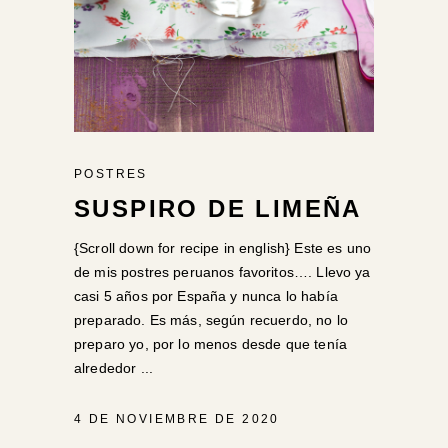
POSTRES
SUSPIRO DE LIMEÑA
{Scroll down for recipe in english} Este es uno
de mis postres peruanos favoritos…. Llevo ya
casi 5 años por España y nunca lo había
preparado. Es más, según recuerdo, no lo
preparo yo, por lo menos desde que tenía
alrededor
4 DE NOVIEMBRE DE 2020