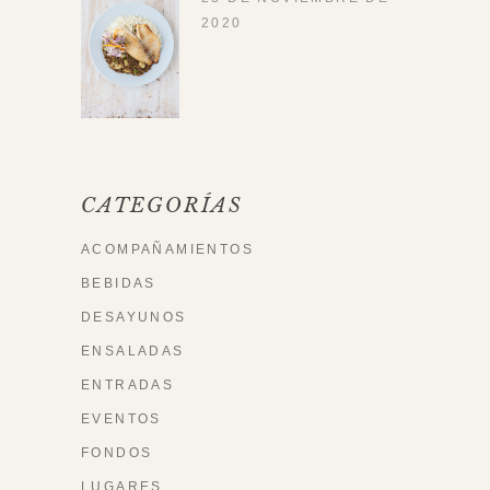
2020
CATEGORÍAS
ACOMPAÑAMIENTOS
BEBIDAS
DESAYUNOS
ENSALADAS
ENTRADAS
EVENTOS
FONDOS
LUGARES