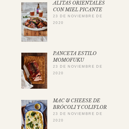
ALITAS ORIENTALES
CON MIEL PICANTE
23 DE NOVIEMBRE DE
2020
PANCETA ESTILO
MOMOFUKU
23 DE NOVIEMBRE DE
2020
MAC & CHEESE DE
BRÓCOLI Y COLIFLOR
23 DE NOVIEMBRE DE
2020