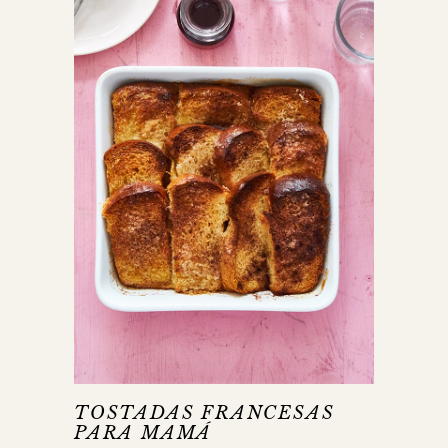
TOSTADAS FRANCESAS
PARA MAMÁ