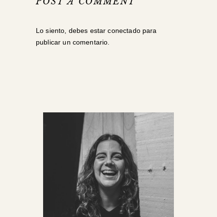
POST A COMMENT
Lo siento, debes estar
conectado
para
publicar un comentario.