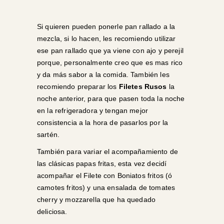
Si quieren pueden ponerle pan rallado a la
mezcla, si lo hacen, les recomiendo utilizar
ese pan rallado que ya viene con ajo y perejil
porque, personalmente creo que es mas rico
y da más sabor a la comida. También les
recomiendo preparar los
Filetes Rusos
la
noche anterior, para que pasen toda la noche
en la refrigeradora y tengan mejor
consistencia a la hora de pasarlos por la
sartén.
También para variar el acompañamiento de
las clásicas papas fritas, esta vez decidí
acompañar el Filete con Boniatos fritos (ó
camotes fritos) y una ensalada de tomates
cherry y mozzarella que ha quedado
deliciosa.