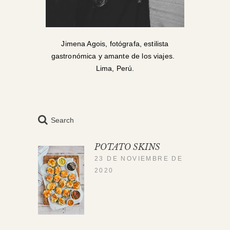
Jimena Agois, fotógrafa, estilista
gastronómica y amante de los viajes.
Lima, Perú.
Search
POTATO SKINS
23 DE NOVIEMBRE DE
2020