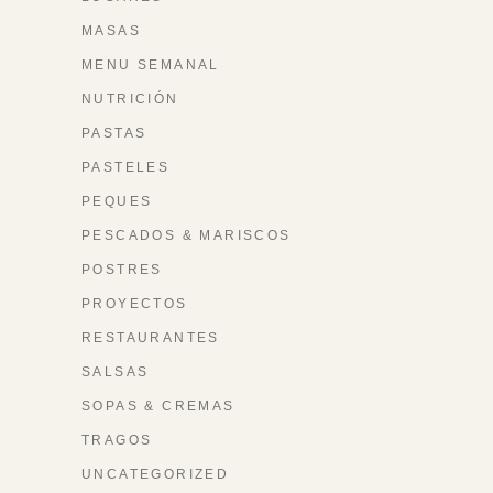
MASAS
MENU SEMANAL
NUTRICIÓN
PASTAS
PASTELES
PEQUES
PESCADOS & MARISCOS
POSTRES
PROYECTOS
RESTAURANTES
SALSAS
SOPAS & CREMAS
TRAGOS
UNCATEGORIZED