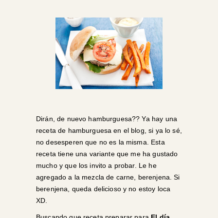
Dirán, de nuevo hamburguesa?? Ya hay una
receta de hamburguesa en el blog, si ya lo sé,
no desesperen que no es la misma. Esta
receta tiene una variante que me ha gustado
mucho y que los invito a probar. Le he
agregado a la mezcla de carne, berenjena. Si
berenjena, queda delicioso y no estoy loca
XD.
Buscando que receta preparar para
El día