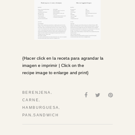
{Hacer click en la receta para agrandar la
imagen e imprimir | Click on the
recipe image to enlarge and print}
,
BERENJENA
,
CARNE
,
HAMBURGUESA
,
PAN
SANDWICH