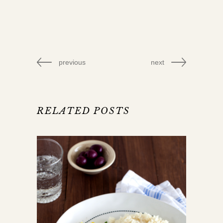
previous
next
RELATED POSTS