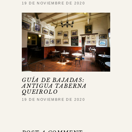
19 DE NOVIEMBRE DE 2020
GUÍA DE BAJADAS:
ANTIGUA TABERNA
QUEIROLO
19 DE NOVIEMBRE DE 2020