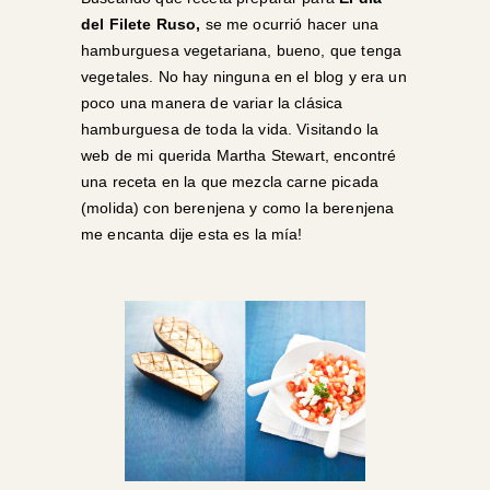
del Filete Ruso,
se me ocurrió hacer una
hamburguesa vegetariana, bueno, que tenga
vegetales. No hay ninguna en el blog y era un
poco una manera de variar la clásica
hamburguesa de toda la vida. Visitando la
web de mi querida
Martha Stewart
, encontré
una receta en la que mezcla carne picada
(molida) con berenjena y como la berenjena
me encanta dije esta es la mía!