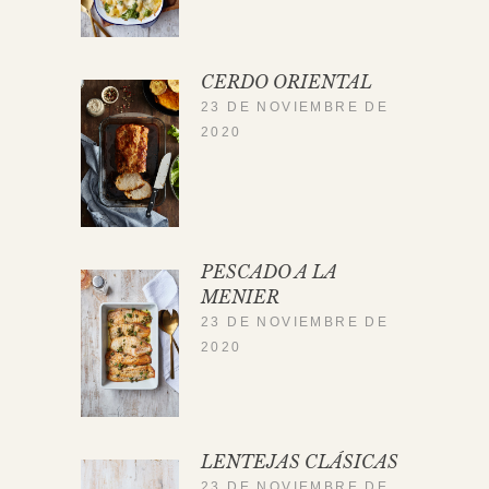
CERDO ORIENTAL
23 DE NOVIEMBRE DE
2020
PESCADO A LA
MENIER
23 DE NOVIEMBRE DE
2020
LENTEJAS CLÁSICAS
23 DE NOVIEMBRE DE