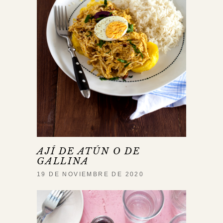
AJÍ DE ATÚN O DE
GALLINA
19 DE NOVIEMBRE DE 2020