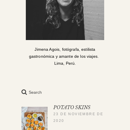
Jimena Agois, fotógrafa, estilista
gastronómica y amante de los viajes.
Lima, Perú.
Search
POTATO SKINS
23 DE NOVIEMBRE DE
2020