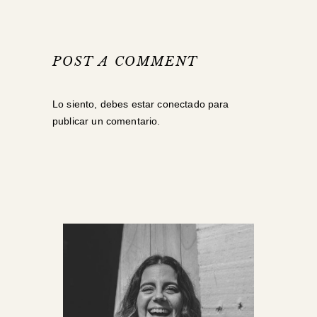
POST A COMMENT
Lo siento, debes estar
conectado
para
publicar un comentario.