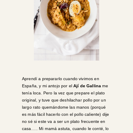
Aprendí a prepararlo cuando vivimos en
España, y mi antojo por el
Ají de Gallina
me
tenía loca. Pero la vez que prepare el plato
original, y tuve que deshilachar pollo por un
largo rato quemándome las manos (porqué
es más fácil hacerlo con el pollo caliente) dije
no sé si este va a ser un plato frecuente en
casa….. Mi mamá astuta, cuando le conté, lo