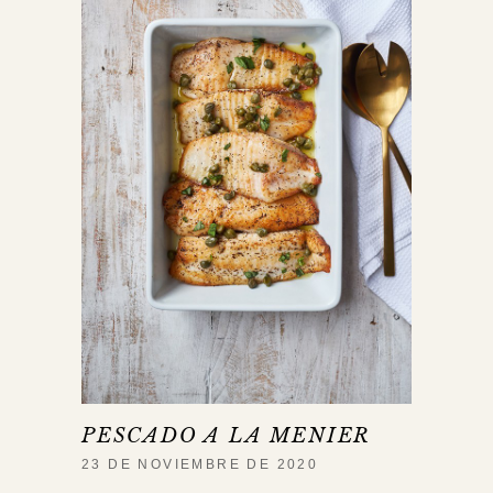
PESCADO A LA MENIER
23 DE NOVIEMBRE DE 2020