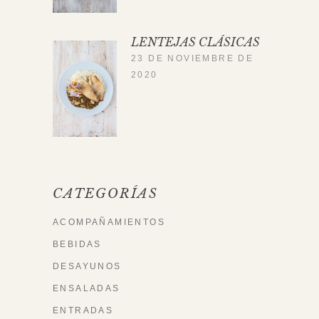
LENTEJAS CLÁSICAS
23 DE NOVIEMBRE DE
2020
CATEGORÍAS
ACOMPAÑAMIENTOS
BEBIDAS
DESAYUNOS
ENSALADAS
ENTRADAS