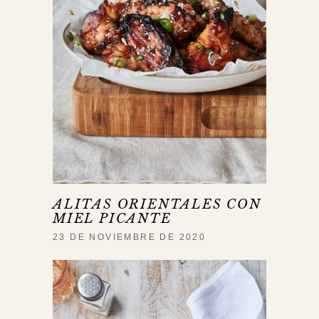
ALITAS ORIENTALES CON
MIEL PICANTE
23 DE NOVIEMBRE DE 2020