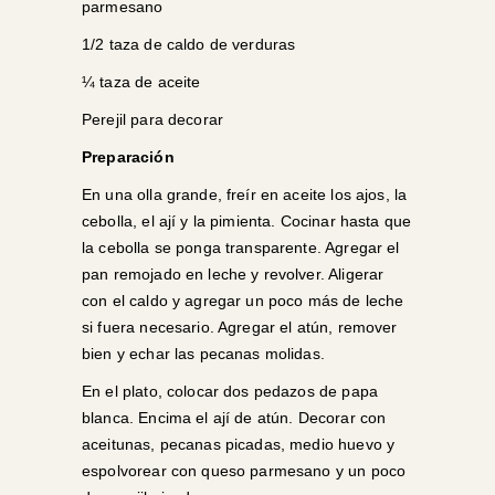
parmesano
1/2 taza de caldo de verduras
¼ taza de aceite
Perejil para decorar
Preparación
En una olla grande, freír en aceite los ajos, la
cebolla, el ají y la pimienta. Cocinar hasta que
la cebolla se ponga transparente. Agregar el
pan remojado en leche y revolver. Aligerar
con el caldo y agregar un poco más de leche
si fuera necesario. Agregar el atún, remover
bien y echar las pecanas molidas.
En el plato, colocar dos pedazos de papa
blanca. Encima el ají de atún. Decorar con
aceitunas, pecanas picadas, medio huevo y
espolvorear con queso parmesano y un poco