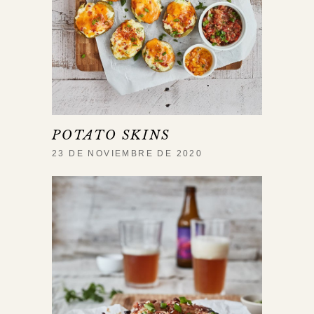
POTATO SKINS
23 DE NOVIEMBRE DE 2020