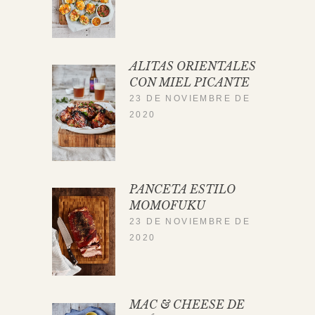
ALITAS ORIENTALES
CON MIEL PICANTE
23 DE NOVIEMBRE DE
2020
PANCETA ESTILO
MOMOFUKU
23 DE NOVIEMBRE DE
2020
MAC & CHEESE DE