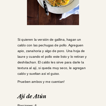
Si quieren la versión de gallina, hagan un
caldo con las pechugas de pollo. Agreguen
apio, zanahoria y algo de poro. Una hoja de
laure y cuando el pollo este listo y lo retiran y
deshilachan. El caldo les sirve para darle la
textura al ají, si queda muy seco, le agregan
caldo y sueltan así el guiso.
Prueben ambos y me cuentan!
Ají de Atún
Porciones: 6