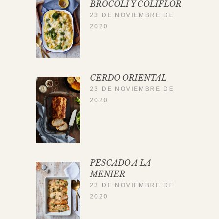
BRÓCOLI Y COLIFLOR
23 DE NOVIEMBRE DE
2020
CERDO ORIENTAL
23 DE NOVIEMBRE DE
2020
PESCADO A LA
MENIER
23 DE NOVIEMBRE DE
2020