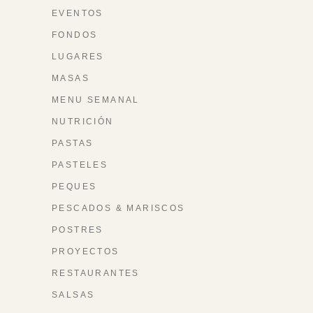
EVENTOS
FONDOS
LUGARES
MASAS
MENU SEMANAL
NUTRICIÓN
PASTAS
PASTELES
PEQUES
PESCADOS & MARISCOS
POSTRES
PROYECTOS
RESTAURANTES
SALSAS