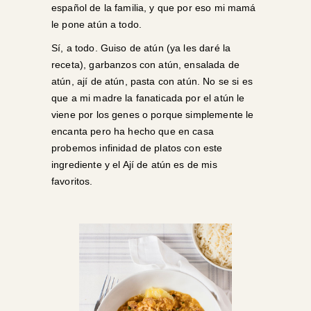
español de la familia, y que por eso mi mamá
le pone atún a todo.
Sí, a todo. Guiso de atún (ya les daré la
receta), garbanzos con atún, ensalada de
atún, ají de atún, pasta con atún. No se si es
que a mi madre la fanaticada por el atún le
viene por los genes o porque simplemente le
encanta pero ha hecho que en casa
probemos infinidad de platos con este
ingrediente y el Ají de atún es de mis
favoritos.