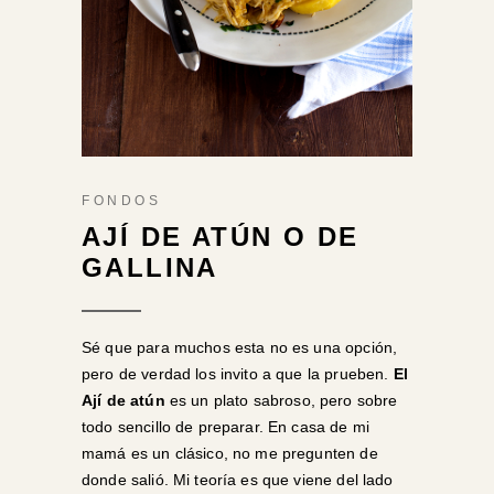
FONDOS
AJÍ DE ATÚN O DE
GALLINA
Sé que para muchos esta no es una opción,
pero de verdad los invito a que la prueben.
El
Ají de atún
es un plato sabroso, pero sobre
todo sencillo de preparar. En casa de mi
mamá es un clásico, no me pregunten de
donde salió. Mi teoría es que viene del lado