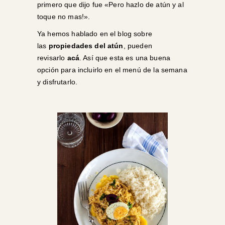
primero que dijo fue «Pero hazlo de atún y al
toque no mas!».
Ya hemos hablado en el blog sobre
las
propiedades del atún
, pueden
revisarlo
acá
. Así que esta es una buena
opción para incluirlo en el menú de la semana
y disfrutarlo.