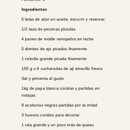
Ingredientes
5 latas de atún en aceite, escurrir y reservar.
1/2 taza de pecanas picadas
4 panes de molde remojados en leche
5 dientes de ajo picados finamente
1 cebolla grande picada finamente
150 g o 6 cucharadas de ají amarillo fresco
Sal y pimienta al gusto
1kg de papa blanca cocidas y partidas en
rodajas
8 aceitunas negras partidas por la mitad
3 huevos cocidos para decorar
1 cda grande y un poco más de queso