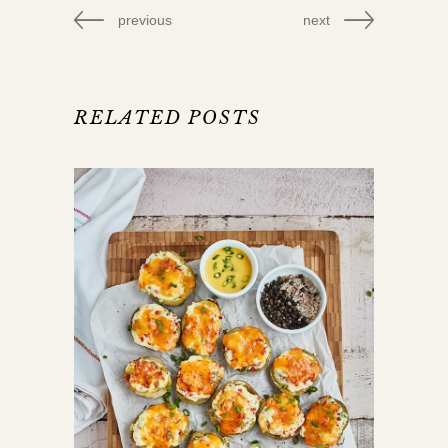
previous
next
RELATED POSTS