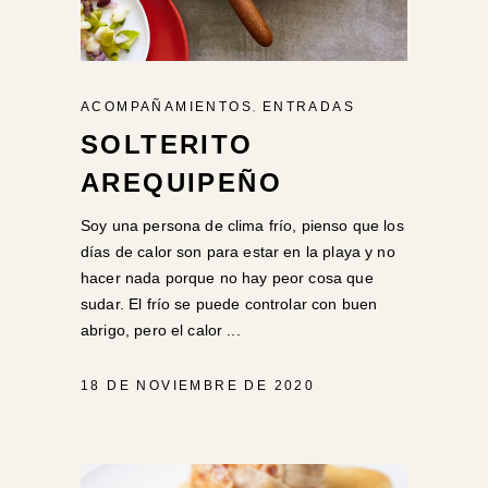
,
ACOMPAÑAMIENTOS
ENTRADAS
SOLTERITO
AREQUIPEÑO
Soy una persona de clima frío, pienso que los
días de calor son para estar en la playa y no
hacer nada porque no hay peor cosa que
sudar. El frío se puede controlar con buen
abrigo, pero el calor
18 DE NOVIEMBRE DE 2020