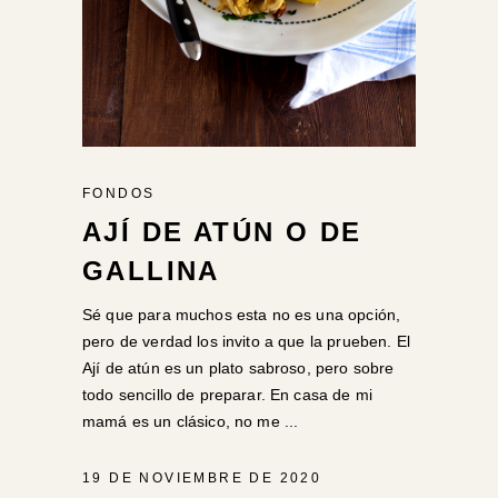
FONDOS
AJÍ DE ATÚN O DE
GALLINA
Sé que para muchos esta no es una opción,
pero de verdad los invito a que la prueben. El
Ají de atún es un plato sabroso, pero sobre
todo sencillo de preparar. En casa de mi
mamá es un clásico, no me
19 DE NOVIEMBRE DE 2020