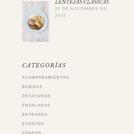
LENTEJAS CLÁSICAS
23 DE NOVIEMBRE DE
2020
CATEGORÍAS
ACOMPAÑAMIENTOS
BEBIDAS
DESAYUNOS
ENSALADAS
ENTRADAS
EVENTOS
FONDOS