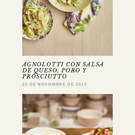
AGNOLOTTI CON SALSA
DE QUESO, PORO Y
PROSCIUTTO
23 DE NOVIEMBRE DE 2020