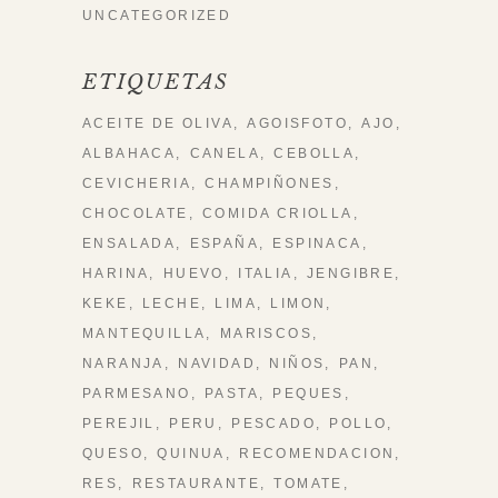
UNCATEGORIZED
ETIQUETAS
ACEITE DE OLIVA
AGOISFOTO
AJO
ALBAHACA
CANELA
CEBOLLA
CEVICHERIA
CHAMPIÑONES
CHOCOLATE
COMIDA CRIOLLA
ENSALADA
ESPAÑA
ESPINACA
HARINA
HUEVO
ITALIA
JENGIBRE
KEKE
LECHE
LIMA
LIMON
MANTEQUILLA
MARISCOS
NARANJA
NAVIDAD
NIÑOS
PAN
PARMESANO
PASTA
PEQUES
PEREJIL
PERU
PESCADO
POLLO
QUESO
QUINUA
RECOMENDACION
RES
RESTAURANTE
TOMATE