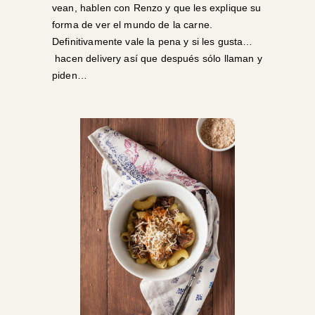
vean, hablen con Renzo y que les explique su
forma de ver el mundo de la carne.
Definitivamente vale la pena y si les gusta…
hacen delivery así que después sólo llaman y
piden…