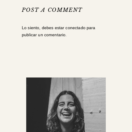
POST A COMMENT
Lo siento, debes estar
conectado
para
publicar un comentario.