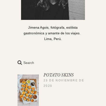
Jimena Agois, fotógrafa, estilista
gastronómica y amante de los viajes.
Lima, Perú.
Search
POTATO SKINS
23 DE NOVIEMBRE DE
2020