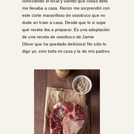
conociendo el local y viendo que cosas delis
me llevaba a casa. Renzo me sorprendió con
este corte maravilloso de ossobuco que no
dude en traer a casa. Desde que lo vi supe
qué receta iba a preparar. Es una adaptación
de una receta de ossobuco de
Jamie
Oliver
que ha quedado deliciosa! No sólo lo
digo yo, sino toda mi casa y la de mis padres.