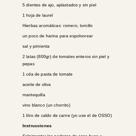
5 dientes de ajo, aplastados y sin piel
1 hoja de laurel
Hierbas aromáticas: romero, tomillo
un poco de harina para espolvorear
sal y pimienta
2 latas (800gr) de tomates enteros sin piel y
pepas
1 cda de pasta de tomate
aceite de oliva
mantequilla
vino blanco (un chorrito)
1 litro de caldo de carne (yo use el de OSSO)
Instrucciones