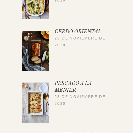
2020
CERDO ORIENTAL
23 DE NOVIEMBRE DE
2020
PESCADO A LA
MENIER
23 DE NOVIEMBRE DE
2020