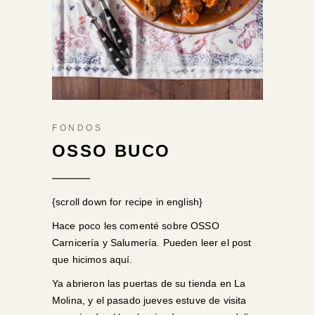
FONDOS
OSSO BUCO
{scroll down for recipe in english}
Hace poco les comenté sobre OSSO
Carnicería y Salumería. Pueden leer el post
que hicimos
aquí
.
Ya abrieron las puertas de su tienda en La
Molina, y el pasado jueves estuve de visita