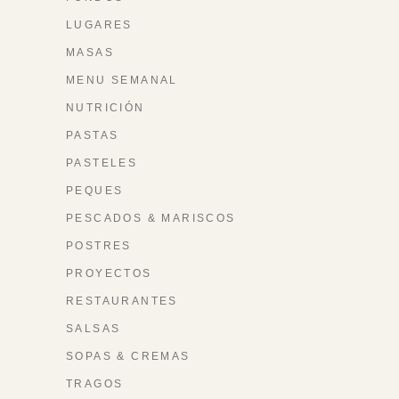
LUGARES
MASAS
MENU SEMANAL
NUTRICIÓN
PASTAS
PASTELES
PEQUES
PESCADOS & MARISCOS
POSTRES
PROYECTOS
RESTAURANTES
SALSAS
SOPAS & CREMAS
TRAGOS