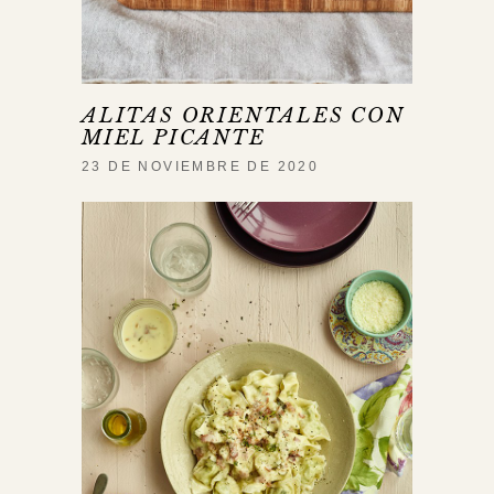
ALITAS ORIENTALES CON
MIEL PICANTE
23 DE NOVIEMBRE DE 2020