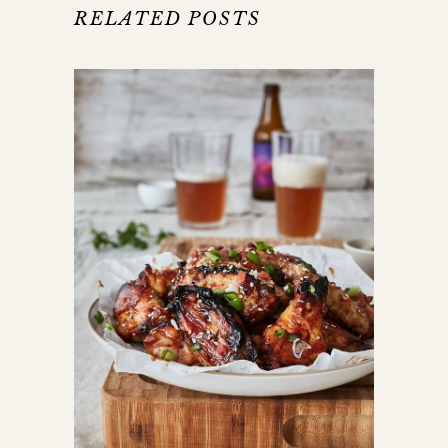
RELATED POSTS