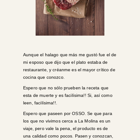
Aunque el halago que más me gustó fue el de
mi esposo que dijo que el plato estaba de
restaurante, y créanme es el mayor crítico de
cocina que conozco.
Espero que no sólo prueben la receta que
esta de muerte y es facilísima!! Si, así como
leen, facilísima!!.
Espero que paseen por
OSSO
. Se que para
los que no vivimos cerca a La Molina es un
viaje, pero vale la pena, el producto es de
una calidad como pocos. Pasen y conozcan,