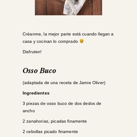
Créanme, la mejor parte está cuando llegan a
casa y cocinan lo comprado
Disfruten!
Osso Buco
(adaptada de una receta de Jamie Oliver)
Ingredientes
3 piezas de osso buco de dos dedos de
ancho
2 zanahorias, picadas finamente
2 cebollas picado finamente