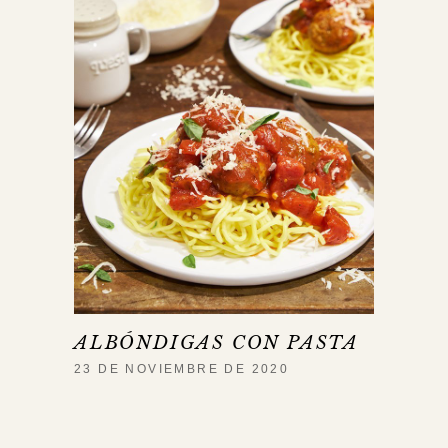
ALBÓNDIGAS CON PASTA
23 DE NOVIEMBRE DE 2020