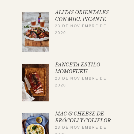
ALITAS ORIENTALES
CON MIEL PICANTE
23 DE NOVIEMBRE DE
2020
PANCETA ESTILO
MOMOFUKU
23 DE NOVIEMBRE DE
2020
MAC & CHEESE DE
BRÓCOLI Y COLIFLOR
23 DE NOVIEMBRE DE