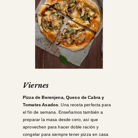
Viernes
Pizza de Berenjena, Queso de Cabra y
Tomates Asados
. Una receta perfecta para
el fin de semana. Enseñamos también a
preparar la masa desde cero, así que
aprovechen para hacer doble ración y
congelar para siempre tener pizza en casa.