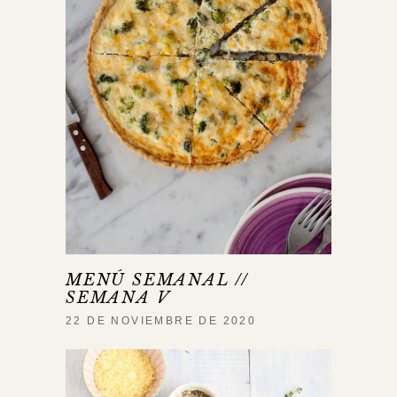
MENÚ SEMANAL //
SEMANA V
22 DE NOVIEMBRE DE 2020