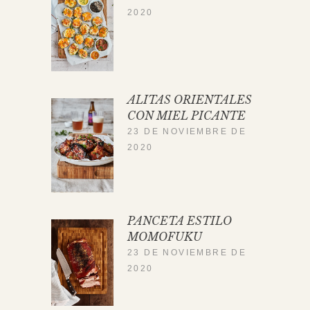
2020
ALITAS ORIENTALES
CON MIEL PICANTE
23 DE NOVIEMBRE DE
2020
PANCETA ESTILO
MOMOFUKU
23 DE NOVIEMBRE DE
2020