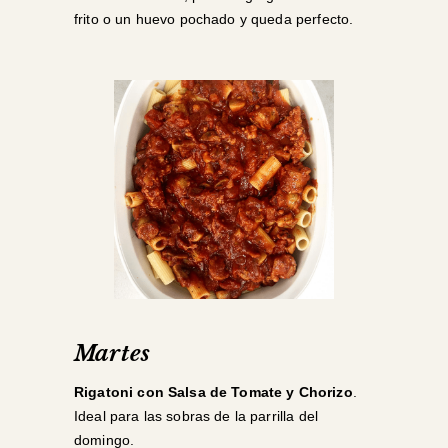
frito o un huevo pochado y queda perfecto.
Martes
Rigatoni con Salsa de Tomate y Chorizo
.
Ideal para las sobras de la parrilla del
domingo.