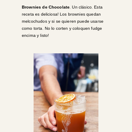
Brownies de Chocolate
. Un clásico. Esta
receta es deliciosa! Los brownies quedan
melcochudos y si se quieren puede usarse
como torta. No lo corten y coloquen fudge
encima y listo!