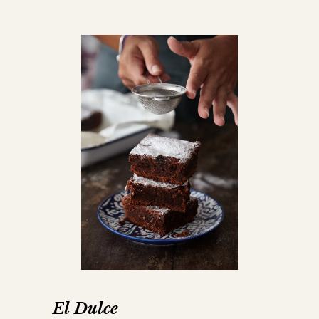
El Dulce