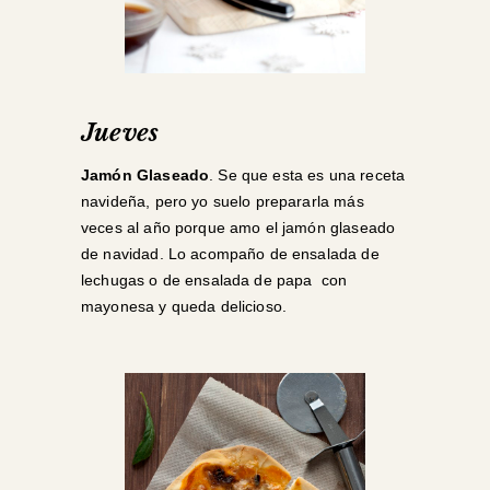
Jueves
Jamón Glaseado
. Se que esta es una receta
navideña, pero yo suelo prepararla más
veces al año porque amo el jamón glaseado
de navidad. Lo acompaño de ensalada de
lechugas o de ensalada de papa con
mayonesa y queda delicioso.