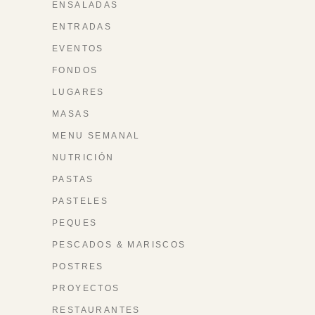
ENSALADAS
ENTRADAS
EVENTOS
FONDOS
LUGARES
MASAS
MENU SEMANAL
NUTRICIÓN
PASTAS
PASTELES
PEQUES
PESCADOS & MARISCOS
POSTRES
PROYECTOS
RESTAURANTES