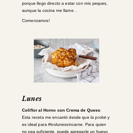
porque llego directo a estar con mis peques,
aunque la cocina me llame…
Comenzamos!
Lunes
Coliflor al Horno con Crema de Queso
.
Esta receta me encantó desde que la probé y
es ideal para #loslunessincarne. Para quien
no sea suficiente, puede agregarle un huevo