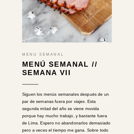
MENU SEMANAL
MENÚ SEMANAL //
SEMANA VII
Siguen los menús semanales después de un
par de semanas fuera por viajes. Esta
segunda mitad del año se viene movida
porque hay mucho trabajo, y bastante fuera
de Lima. Espero no abandonarlos demasiado
pero a veces el tiempo me gana. Sobre todo