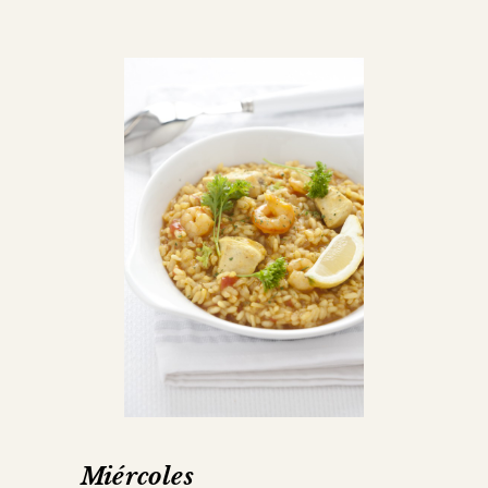
Miércoles