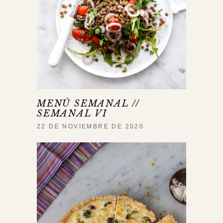
MENÚ SEMANAL //
SEMANAL VI
22 DE NOVIEMBRE DE 2020