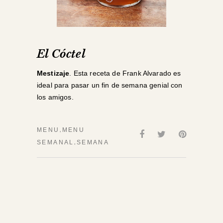
El Cóctel
Mestizaje
. Esta receta de Frank Alvarado es
ideal para pasar un fin de semana genial con
los amigos.
,
MENU
MENU
,
SEMANAL
SEMANA