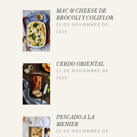
MAC & CHEESE DE
BRÓCOLI Y COLIFLOR
23 DE NOVIEMBRE DE
2020
CERDO ORIENTAL
23 DE NOVIEMBRE DE
2020
PESCADO A LA
MENIER
23 DE NOVIEMBRE DE