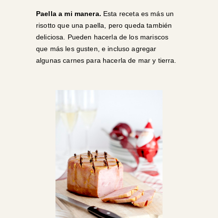
Paella a mi manera
.
Esta receta es más un
risotto que una paella, pero queda también
deliciosa. Pueden hacerla de los mariscos
que más les gusten, e incluso agregar
algunas carnes para hacerla de mar y tierra.