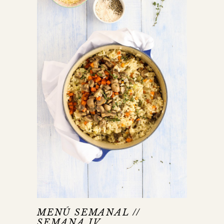
MENÚ SEMANAL //
SEMANA IV