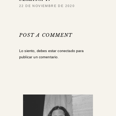
22 DE NOVIEMBRE DE 2020
POST A COMMENT
Lo siento, debes estar
conectado
para
publicar un comentario.