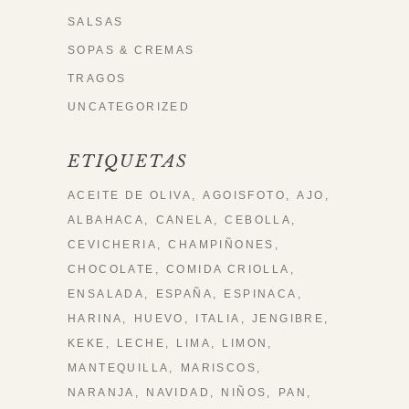
SALSAS
SOPAS & CREMAS
TRAGOS
UNCATEGORIZED
ETIQUETAS
ACEITE DE OLIVA
AGOISFOTO
AJO
ALBAHACA
CANELA
CEBOLLA
CEVICHERIA
CHAMPIÑONES
CHOCOLATE
COMIDA CRIOLLA
ENSALADA
ESPAÑA
ESPINACA
HARINA
HUEVO
ITALIA
JENGIBRE
KEKE
LECHE
LIMA
LIMON
MANTEQUILLA
MARISCOS
NARANJA
NAVIDAD
NIÑOS
PAN