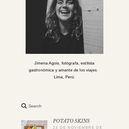
Jimena Agois, fotógrafa, estilista
gastronómica y amante de los viajes.
Lima, Perú.
Search
POTATO SKINS
23 DE NOVIEMBRE DE