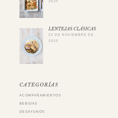
2020
LENTEJAS CLÁSICAS
23 DE NOVIEMBRE DE
2020
CATEGORÍAS
ACOMPAÑAMIENTOS
BEBIDAS
DESAYUNOS