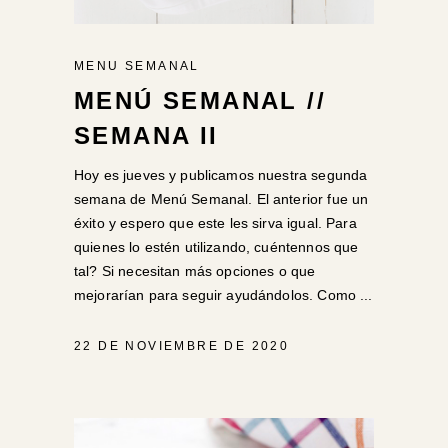
MENU SEMANAL
MENÚ SEMANAL //
SEMANA II
Hoy es jueves y publicamos nuestra segunda
semana de Menú Semanal. El anterior fue un
éxito y espero que este les sirva igual. Para
quienes lo estén utilizando, cuéntennos que
tal? Si necesitan más opciones o que
mejorarían para seguir ayudándolos. Como
22 DE NOVIEMBRE DE 2020