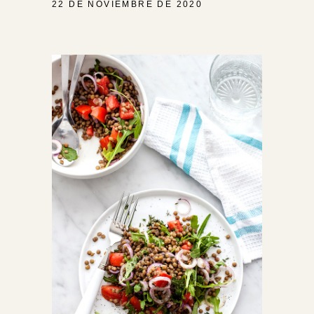
22 DE NOVIEMBRE DE 2020