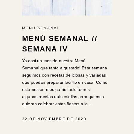
MENU SEMANAL
MENÚ SEMANAL //
SEMANA IV
Ya casi un mes de nuestro Menú
Semanal que tanto a gustado! Esta semana
seguimos con recetas deliciosas y variadas
que puedan preparar facilito en casa. Como
estamos en mes patrio incluiremos
algunas recetas más criollas para quienes
quieran celebrar estas fiestas a lo
22 DE NOVIEMBRE DE 2020