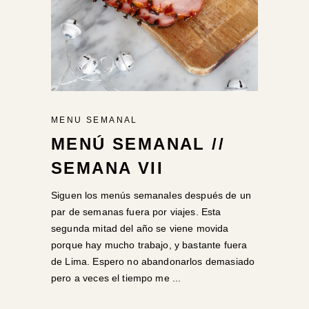
MENU SEMANAL
MENÚ SEMANAL //
SEMANA VII
Siguen los menús semanales después de un
par de semanas fuera por viajes. Esta
segunda mitad del año se viene movida
porque hay mucho trabajo, y bastante fuera
de Lima. Espero no abandonarlos demasiado
pero a veces el tiempo me