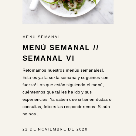
MENU SEMANAL
MENÚ SEMANAL //
SEMANAL VI
Retomamos nuestros menús semanales!.
Esta es ya la sexta semana y seguimos con
fuerza! Los que están siguiendo el menú,
cuéntennos que tal les ha ido y sus
experiencias. Ya saben que si tienen dudas o
consultas, felices las responderemos. Si aún
no nos
22 DE NOVIEMBRE DE 2020