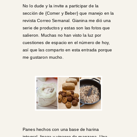
No lo dude y la invite a participar de la
sección de {Comer y Beber} que manejo en la
revista
Correo Semanal
. Gianina me dió una
serie de productos y estas son las fotos que
salieron. Muchas no han visto la luz por
cuestiones de espacio en el número de hoy,
así que las comparto en esta entrada porque
me gustaron mucho.
Panes hechos con una base de harina
integral, linaza y vinagre de manzana. Una