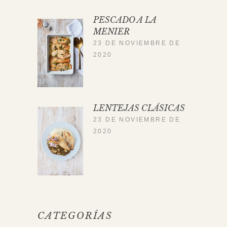
PESCADO A LA
MENIER
23 DE NOVIEMBRE DE
2020
LENTEJAS CLÁSICAS
23 DE NOVIEMBRE DE
2020
CATEGORÍAS