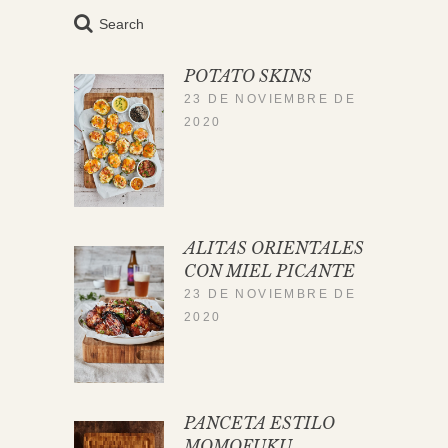
Search
POTATO SKINS
23 DE NOVIEMBRE DE
2020
ALITAS ORIENTALES
CON MIEL PICANTE
23 DE NOVIEMBRE DE
2020
PANCETA ESTILO
MOMOFUKU