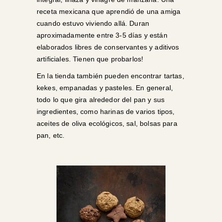
receta mexicana que aprendió de una amiga
cuando estuvo viviendo allá. Duran
aproximadamente entre 3-5 días y están
elaborados libres de conservantes y aditivos
artificiales. Tienen que probarlos!
En la tienda también pueden encontrar tartas,
kekes, empanadas y pasteles. En general,
todo lo que gira alrededor del pan y sus
ingredientes, como harinas de varios tipos,
aceites de oliva ecológicos, sal, bolsas para
pan, etc.