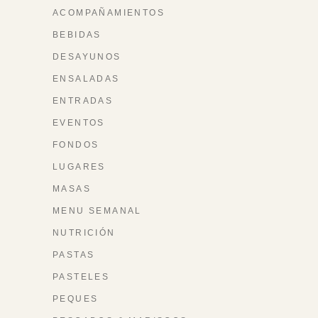
ACOMPAÑAMIENTOS
BEBIDAS
DESAYUNOS
ENSALADAS
ENTRADAS
EVENTOS
FONDOS
LUGARES
MASAS
MENU SEMANAL
NUTRICIÓN
PASTAS
PASTELES
PEQUES