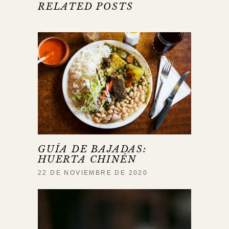
RELATED POSTS
GUÍA DE BAJADAS:
HUERTA CHINÉN
22 DE NOVIEMBRE DE 2020