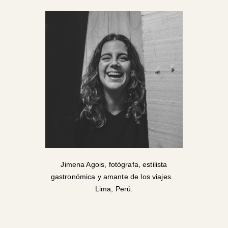
Jimena Agois, fotógrafa, estilista
gastronómica y amante de los viajes.
Lima, Perú.