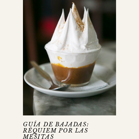
GUÍA DE BAJADAS:
RÉQUIEM POR LAS
MESITAS