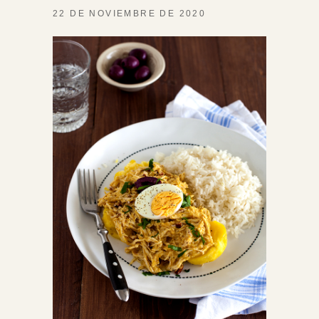
22 DE NOVIEMBRE DE 2020