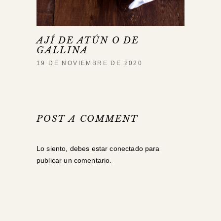
AJÍ DE ATÚN O DE
GALLINA
19 DE NOVIEMBRE DE 2020
POST A COMMENT
Lo siento, debes estar
conectado
para
publicar un comentario.