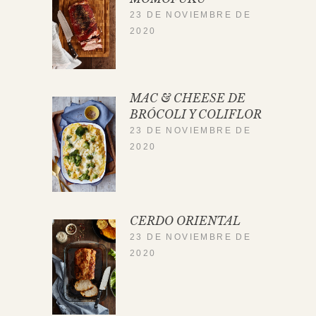
23 DE NOVIEMBRE DE
2020
MAC & CHEESE DE
BRÓCOLI Y COLIFLOR
23 DE NOVIEMBRE DE
2020
CERDO ORIENTAL
23 DE NOVIEMBRE DE
2020