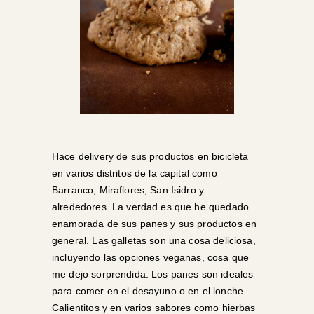
Hace delivery de sus productos en bicicleta
en varios distritos de la capital como
Barranco, Miraflores, San Isidro y
alrededores. La verdad es que he quedado
enamorada de sus panes y sus productos en
general. Las galletas son una cosa deliciosa,
incluyendo las opciones veganas, cosa que
me dejo sorprendida. Los panes son ideales
para comer en el desayuno o en el lonche.
Calientitos y en varios sabores como hierbas