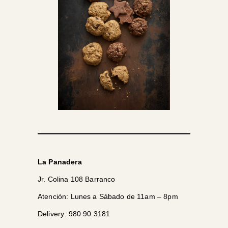
La Panadera
Jr. Colina 108 Barranco
Atención: Lunes a Sábado de 11am – 8pm
Delivery: 980 90 3181