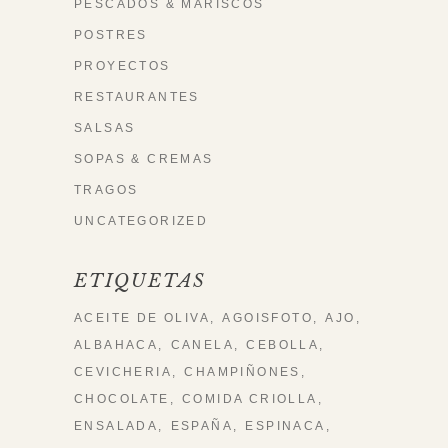
PESCADOS & MARISCOS
POSTRES
PROYECTOS
RESTAURANTES
SALSAS
SOPAS & CREMAS
TRAGOS
UNCATEGORIZED
ETIQUETAS
ACEITE DE OLIVA
AGOISFOTO
AJO
ALBAHACA
CANELA
CEBOLLA
CEVICHERIA
CHAMPIÑONES
CHOCOLATE
COMIDA CRIOLLA
ENSALADA
ESPAÑA
ESPINACA