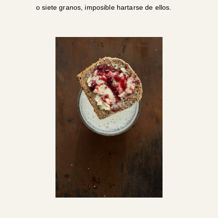
o siete granos, imposible hartarse de ellos.