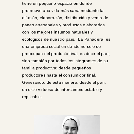
tiene un pequeño espacio en donde
promueve una vida más sana mediante la
difusión, elaboración, distribución y venta de
panes artesanales y productos elaborados
con los mejores insumos naturales y
ecológicos de nuestro país. ¨La Panadera¨ es
una empresa social en donde no sólo se
preocupan del producto final, es decir el pan,
sino también por todos los integrantes de su
familia productiva; desde pequeños
productores hasta el consumidor final.
Generando, de esta manera, desde el pan,
un ciclo virtuoso de intercambio estable y
replicable.