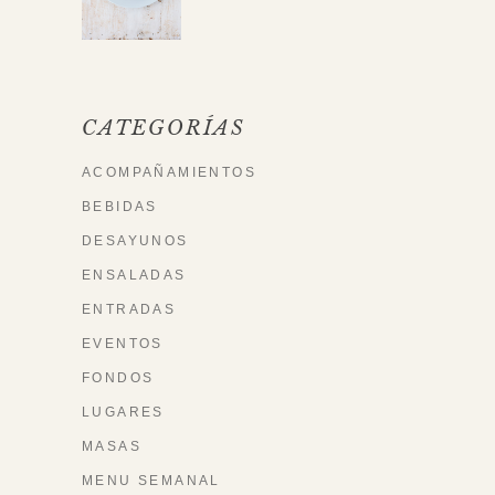
CATEGORÍAS
ACOMPAÑAMIENTOS
BEBIDAS
DESAYUNOS
ENSALADAS
ENTRADAS
EVENTOS
FONDOS
LUGARES
MASAS
MENU SEMANAL