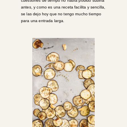
cuestiones de tiempo no había podido subirla
antes, y como es una receta facilita y sencilla,
se las dejo hoy que no tengo mucho tiempo
para una entrada larga.