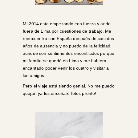
Mi 2014 esta empezando con fuerza y ando
fuera de Lima por cuestiones de trabajo. Me
reencuentro con España después de casi dos
años de ausencia y no puedo de la felicidad,
aunque son sentimientos encontrados porque
mi familia se quedó en Lima y me hubiera
encantado poder venir los cuatro y visitar a
los amigos.
Pero el viaje está siendo genial. No me puedo
quejar! ya les enseñaré fotos pronto!