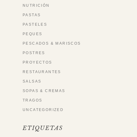
NUTRICIÓN
PASTAS
PASTELES
PEQUES
PESCADOS & MARISCOS
POSTRES
PROYECTOS
RESTAURANTES
SALSAS
SOPAS & CREMAS
TRAGOS
UNCATEGORIZED
ETIQUETAS