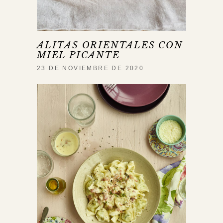
ALITAS ORIENTALES CON
MIEL PICANTE
23 DE NOVIEMBRE DE 2020