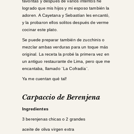
favoritas y después de varios intentos he
logrado que mis hijos y mi esposo también la
adoren. A Cayetana y Sebastían les encantó,
y la probaron ellos solitos después de verme
cocinar este plato.
Se puede preparar también de zucchinis o
mezclar ambas verduras para un toque más
original. La receta la probé la primera vez en
un antiguo restaurante de Lima, pero que me
encantaba, llamado ¨La Cofradía¨.
Ya me cuentan qué tal!
Carpaccio de Berenjena
Ingredientes
3 berenjenas chicas o 2 grandes
aceite de oliva virgen extra