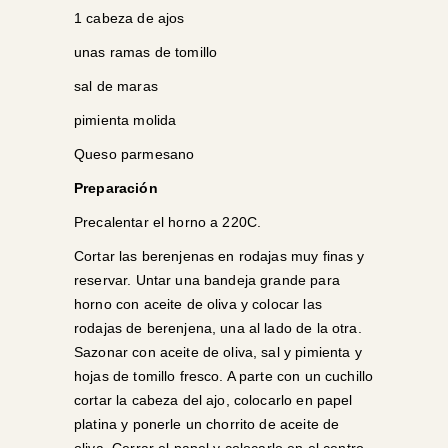
1 cabeza de ajos
unas ramas de tomillo
sal de maras
pimienta molida
Queso parmesano
Preparación
Precalentar el horno a 220C.
Cortar las berenjenas en rodajas muy finas y
reservar. Untar una bandeja grande para
horno con aceite de oliva y colocar las
rodajas de berenjena, una al lado de la otra.
Sazonar con aceite de oliva, sal y pimienta y
hojas de tomillo fresco. A parte con un cuchillo
cortar la cabeza del ajo, colocarlo en papel
platina y ponerle un chorrito de aceite de