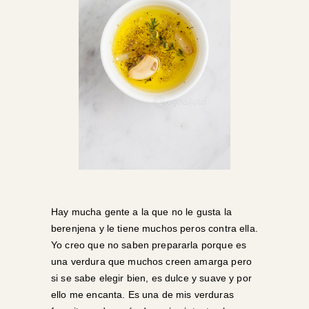
Hay mucha gente a la que no le gusta la
berenjena y le tiene muchos peros contra ella.
Yo creo que no saben prepararla porque es
una verdura que muchos creen amarga pero
si se sabe elegir bien, es dulce y suave y por
ello me encanta. Es una de mis verduras