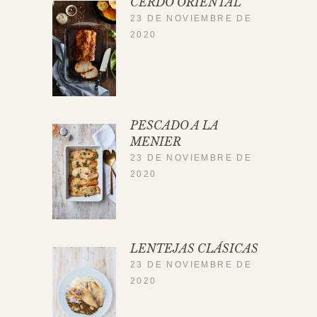
CERDO ORIENTAL
23 DE NOVIEMBRE DE
2020
PESCADO A LA
MENIER
23 DE NOVIEMBRE DE
2020
LENTEJAS CLÁSICAS
23 DE NOVIEMBRE DE
2020