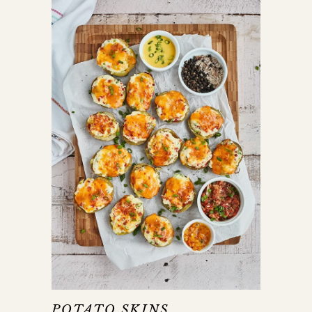
POTATO SKINS