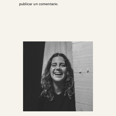
publicar un comentario.