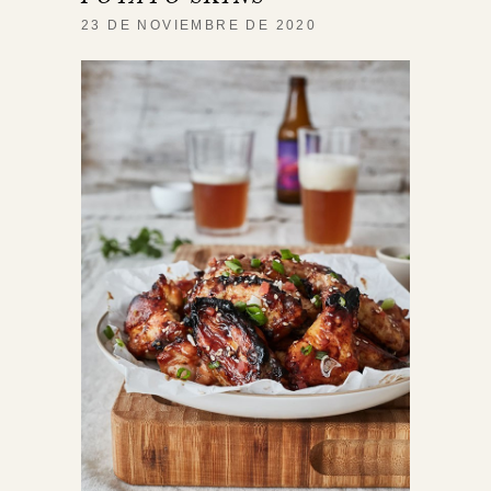
23 DE NOVIEMBRE DE 2020