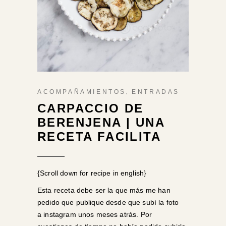
,
ACOMPAÑAMIENTOS
ENTRADAS
CARPACCIO DE
BERENJENA | UNA
RECETA FACILITA
{Scroll down for recipe in english}
Esta receta debe ser la que más me han
pedido que publique desde que subí la foto
a
instagram
unos meses atrás. Por