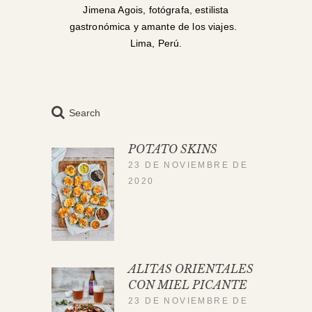
Jimena Agois, fotógrafa, estilista
gastronómica y amante de los viajes.
Lima, Perú.
Search
POTATO SKINS
23 DE NOVIEMBRE DE
2020
ALITAS ORIENTALES
CON MIEL PICANTE
23 DE NOVIEMBRE DE