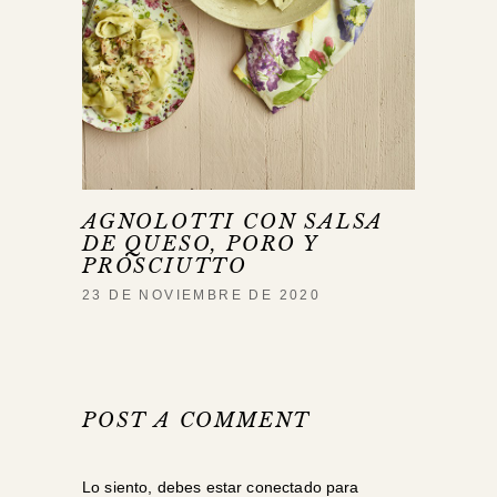
AGNOLOTTI CON SALSA
DE QUESO, PORO Y
PROSCIUTTO
23 DE NOVIEMBRE DE 2020
POST A COMMENT
Lo siento, debes estar
conectado
para