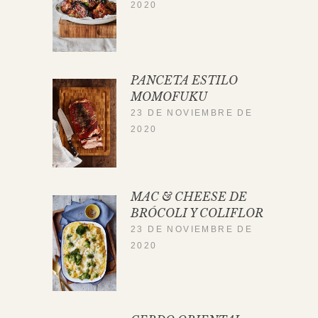
2020
PANCETA ESTILO
MOMOFUKU
23 DE NOVIEMBRE DE
2020
MAC & CHEESE DE
BRÓCOLI Y COLIFLOR
23 DE NOVIEMBRE DE
2020