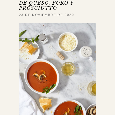
DE QUESO, PORO Y
PROSCIUTTO
23 DE NOVIEMBRE DE 2020