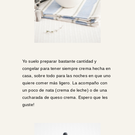
Yo suelo preparar bastante cantidad y
congelar para tener siempre crema hecha en
casa, sobre todo para las noches en que uno
quiere comer más ligero. La acompaño con
un poco de nata (crema de leche) o de una
cucharada de queso crema. Espero que les
guste!