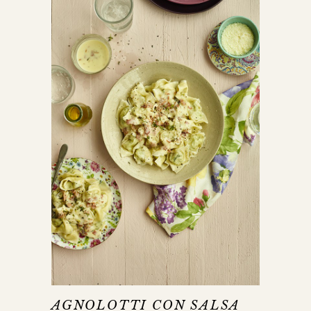
AGNOLOTTI CON SALSA