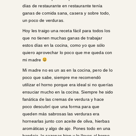
días de restaurante en restaurante tenía
ganas de comida sana, casera y sobre todo,
un poco de verduras.
Hoy les traigo una receta fácil para todos los
que no tienen muchas ganas de trabajar
estos días en la cocina, como yo que sólo
quiero aprovechar lo poco que me queda con
mi madre
Mi madre no es un as en la cocina, pero de lo
poco que sabe, siempre me recomendó
utilizar el horno porque era ideal si no querías
ensuciar mucho en la cocina. Siempre he sido
fanática de las cremas de verdura y hace
poco descubrí que una forma para que
queden más sabrosas las verduras era
hornearlas junto con aceite de oliva, hierbas
aromáticas y algo de ajo. Pones todo en una
bandeja, lo sazonas bien y lo llevas al horno