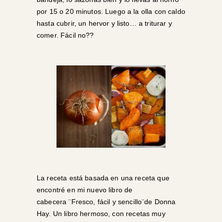
por 15 o 20 minutos. Luego a la olla con caldo
hasta cubrir, un hervor y listo… a triturar y
comer. Fácil no??
La receta está basada en una receta que
encontré en mi nuevo libro de
cabecera
¨Fresco, fácil y sencillo¨de Donna
Hay
. Un libro hermoso, con recetas muy