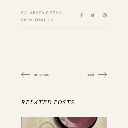
,
,
CALABAZA
CREMA
,
SOPA
TOMILLO
previous
next
RELATED POSTS