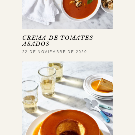
CREMA DE TOMATES
ASADOS
22 DE NOVIEMBRE DE 2020