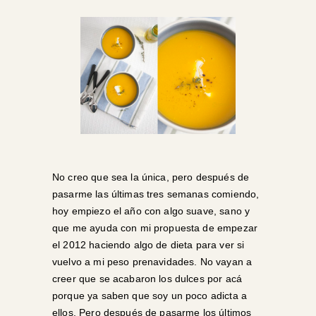
No creo que sea la única, pero después de
pasarme las últimas tres semanas comiendo,
hoy empiezo el año con algo suave, sano y
que me ayuda con mi propuesta de empezar
el 2012 haciendo algo de dieta para ver si
vuelvo a mi peso prenavidades. No vayan a
creer que se acabaron los dulces por acá
porque ya saben que soy un poco adicta a
ellos. Pero después de pasarme los últimos