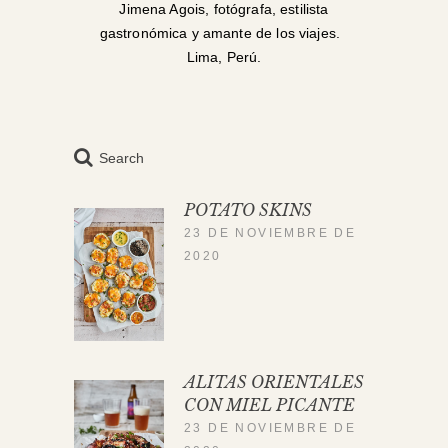
Jimena Agois, fotógrafa, estilista
gastronómica y amante de los viajes.
Lima, Perú.
Search
POTATO SKINS
23 DE NOVIEMBRE DE
2020
ALITAS ORIENTALES
CON MIEL PICANTE
23 DE NOVIEMBRE DE