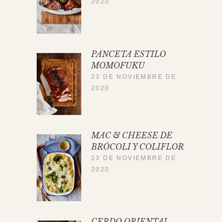
2020
PANCETA ESTILO
MOMOFUKU
23 DE NOVIEMBRE DE
2020
MAC & CHEESE DE
BRÓCOLI Y COLIFLOR
23 DE NOVIEMBRE DE
2020
CERDO ORIENTAL