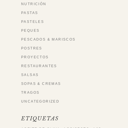
NUTRICIÓN
PASTAS
PASTELES
PEQUES
PESCADOS & MARISCOS
POSTRES
PROYECTOS
RESTAURANTES
SALSAS
SOPAS & CREMAS
TRAGOS
UNCATEGORIZED
ETIQUETAS