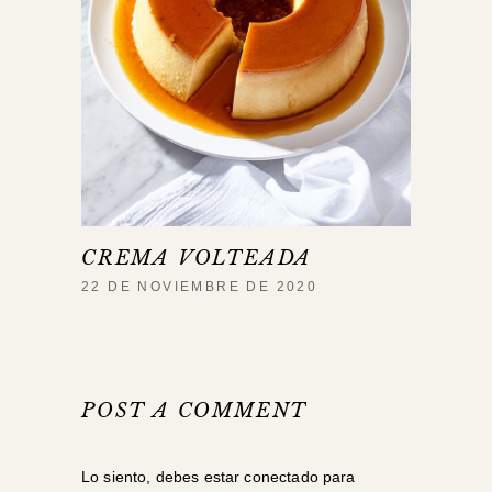
CREMA VOLTEADA
22 DE NOVIEMBRE DE 2020
POST A COMMENT
Lo siento, debes estar
conectado
para