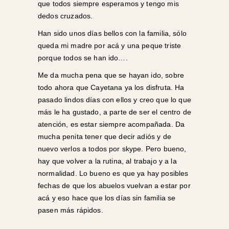
que todos siempre esperamos y tengo mis
dedos cruzados.
Han sido unos días bellos con la familia, sólo
queda mi madre por acá y una peque triste
porque todos se han ido….
Me da mucha pena que se hayan ido, sobre
todo ahora que Cayetana ya los disfruta. Ha
pasado lindos días con ellos y creo que lo que
más le ha gustado, a parte de ser el centro de
atención, es estar siempre acompañada. Da
mucha penita tener que decir adiós y de
nuevo verlos a todos por skype. Pero bueno,
hay que volver a la rutina, al trabajo y a la
normalidad. Lo bueno es que ya hay posibles
fechas de que los abuelos vuelvan a estar por
acá y eso hace que los días sin familia se
pasen más rápidos.