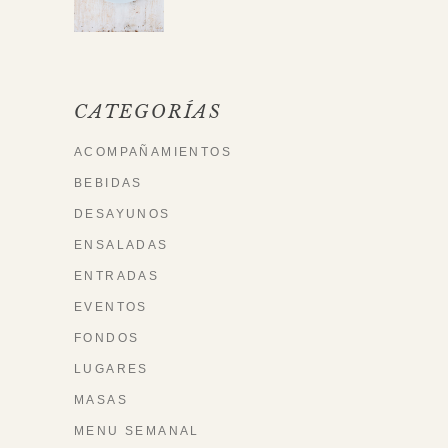
CATEGORÍAS
ACOMPAÑAMIENTOS
BEBIDAS
DESAYUNOS
ENSALADAS
ENTRADAS
EVENTOS
FONDOS
LUGARES
MASAS
MENU SEMANAL