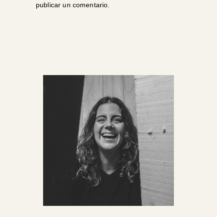
publicar un comentario.