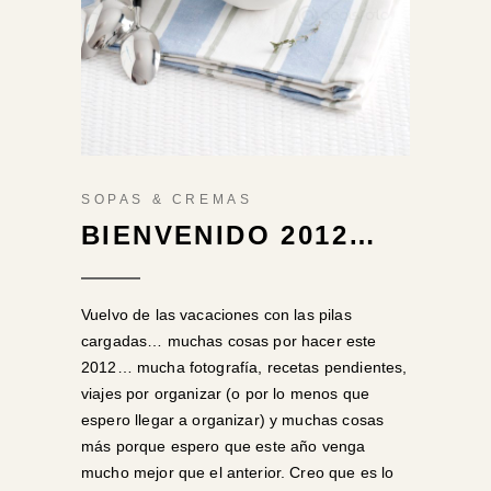
SOPAS & CREMAS
BIENVENIDO 2012…
Vuelvo de las vacaciones con las pilas
cargadas… muchas cosas por hacer este
2012… mucha fotografía, recetas pendientes,
viajes por organizar (o por lo menos que
espero llegar a organizar) y muchas cosas
más porque espero que este año venga
mucho mejor que el anterior. Creo que es lo