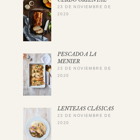
23 DE NOVIEMBRE DE
2020
PESCADO A LA
MENIER
23 DE NOVIEMBRE DE
2020
LENTEJAS CLÁSICAS
23 DE NOVIEMBRE DE
2020