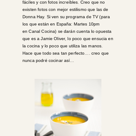
fáciles y con fotos increíbles. Creo que no
existen fotos con mejor estilismo que las de
Donna Hay. Si ven su programa de TV (para
los que están en España: Martes 10pm
en
Canal Cocina
) se darán cuenta lo opuesta
que es a
Jamie Oliver
, lo poco que ensucia en
la cocina y lo poco que utiliza las manos.
Hace que todo sea tan perfecto…. creo que
nunca podré cocinar así…