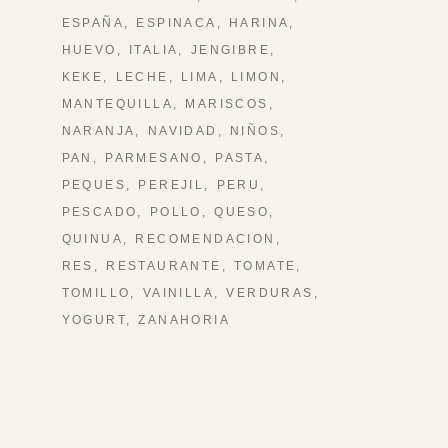
ESPAÑA
ESPINACA
HARINA
HUEVO
ITALIA
JENGIBRE
KEKE
LECHE
LIMA
LIMON
MANTEQUILLA
MARISCOS
NARANJA
NAVIDAD
NIÑOS
PAN
PARMESANO
PASTA
PEQUES
PEREJIL
PERU
PESCADO
POLLO
QUESO
QUINUA
RECOMENDACION
RES
RESTAURANTE
TOMATE
TOMILLO
VAINILLA
VERDURAS
YOGURT
ZANAHORIA