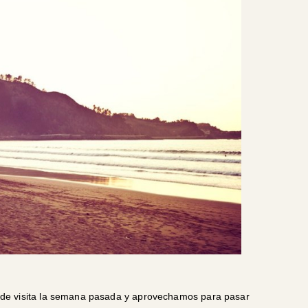
de visita la semana pasada y aprovechamos para pasar