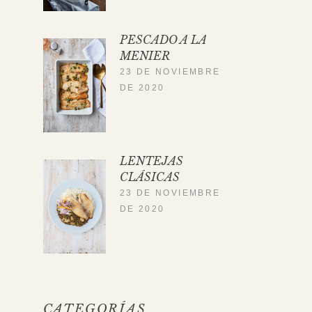
PESCADO A LA
MENIER
23 DE NOVIEMBRE
DE 2020
LENTEJAS
CLÁSICAS
23 DE NOVIEMBRE
DE 2020
CATEGORÍAS