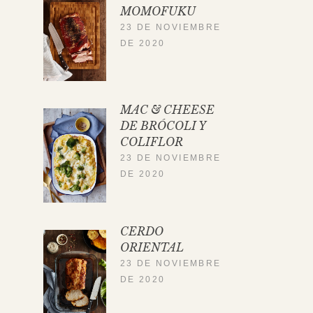
MOMOFUKU
23 DE NOVIEMBRE
DE 2020
MAC & CHEESE
DE BRÓCOLI Y
COLIFLOR
23 DE NOVIEMBRE
DE 2020
CERDO
ORIENTAL
23 DE NOVIEMBRE
DE 2020