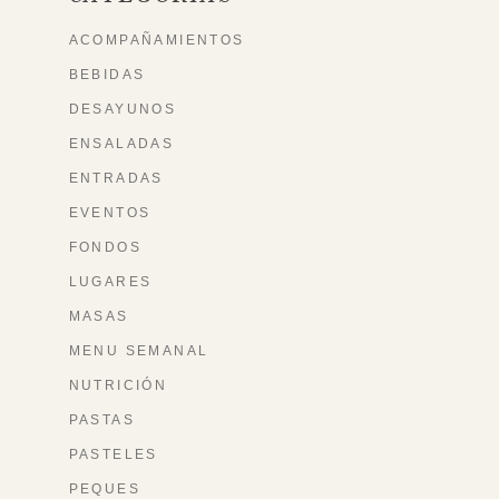
ACOMPAÑAMIENTOS
BEBIDAS
DESAYUNOS
ENSALADAS
ENTRADAS
EVENTOS
FONDOS
LUGARES
MASAS
MENU SEMANAL
NUTRICIÓN
PASTAS
PASTELES
PEQUES