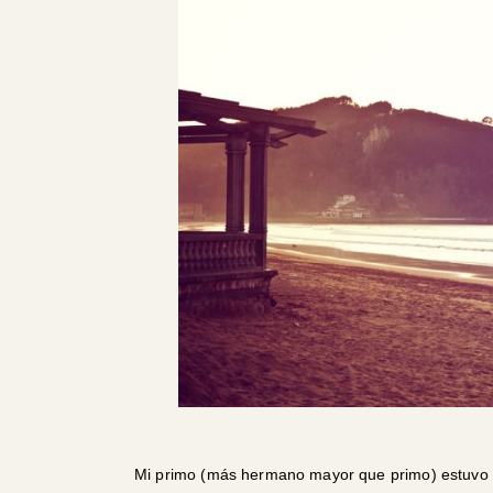
Mi primo (más hermano mayor que primo) estuvo 