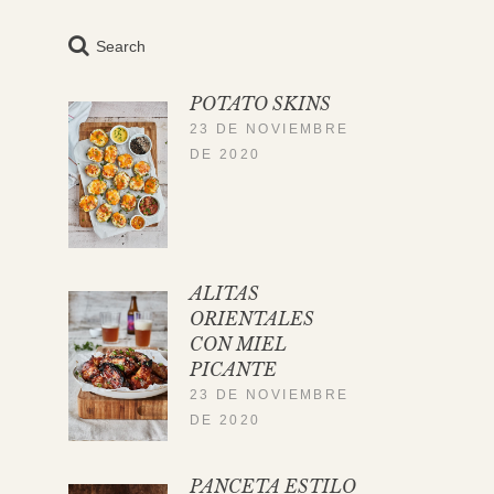
Search
POTATO SKINS
23 DE NOVIEMBRE
DE 2020
ALITAS
ORIENTALES
CON MIEL
PICANTE
23 DE NOVIEMBRE
DE 2020
PANCETA ESTILO