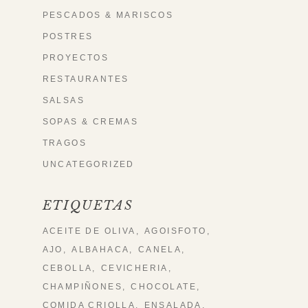
PESCADOS & MARISCOS
POSTRES
PROYECTOS
RESTAURANTES
SALSAS
SOPAS & CREMAS
TRAGOS
UNCATEGORIZED
ETIQUETAS
ACEITE DE OLIVA
AGOISFOTO
AJO
ALBAHACA
CANELA
CEBOLLA
CEVICHERIA
CHAMPIÑONES
CHOCOLATE
COMIDA CRIOLLA
ENSALADA