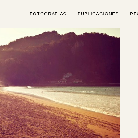
FOTOGRAFÍAS
PUBLICACIONES
RE