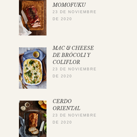
MOMOFUKU
23 DE NOVIEMBRE
DE 2020
MAC & CHEESE
DE BRÓCOLI Y
COLIFLOR
23 DE NOVIEMBRE
DE 2020
CERDO
ORIENTAL
23 DE NOVIEMBRE
DE 2020