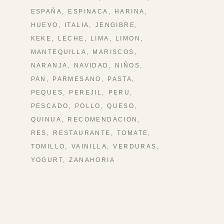
ESPAÑA
ESPINACA
HARINA
HUEVO
ITALIA
JENGIBRE
KEKE
LECHE
LIMA
LIMON
MANTEQUILLA
MARISCOS
NARANJA
NAVIDAD
NIÑOS
PAN
PARMESANO
PASTA
PEQUES
PEREJIL
PERU
PESCADO
POLLO
QUESO
QUINUA
RECOMENDACION
RES
RESTAURANTE
TOMATE
TOMILLO
VAINILLA
VERDURAS
YOGURT
ZANAHORIA