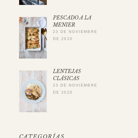
PESCADO A LA
MENIER
23 DE NOVIEMBRE
DE 2020
LENTEJAS
CLÁSICAS
23 DE NOVIEMBRE
DE 2020
CATEGORÍAS