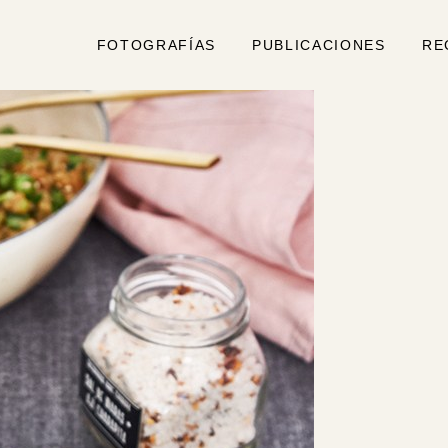
FOTOGRAFÍAS
PUBLICACIONES
RE