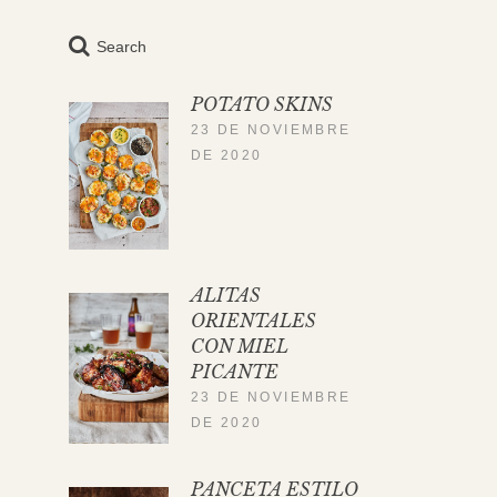
Search
POTATO SKINS
23 DE NOVIEMBRE
DE 2020
ALITAS
ORIENTALES
CON MIEL
PICANTE
23 DE NOVIEMBRE
DE 2020
PANCETA ESTILO