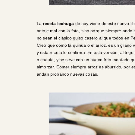
La
receta lechuga
de hoy viene de este nuevo lib
antoje mal con la foto, sino porque siempre ando 
no sean el clásico guiso casero al que todos en 
Creo que como la quinua o el arroz, es un grano 
y esta receta lo confirma. En esta versión, al trigo
o chaufa, y se sirve con un huevo frito montado 
almorzar. Comer siempre arroz es aburrido, por e
andan probando nuevas cosas.