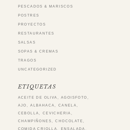
PESCADOS & MARISCOS
POSTRES
PROYECTOS
RESTAURANTES
SALSAS
SOPAS & CREMAS
TRAGOS
UNCATEGORIZED
ETIQUETAS
ACEITE DE OLIVA
AGOISFOTO
AJO
ALBAHACA
CANELA
CEBOLLA
CEVICHERIA
CHAMPIÑONES
CHOCOLATE
COMIDA CRIOLLA
ENSALADA