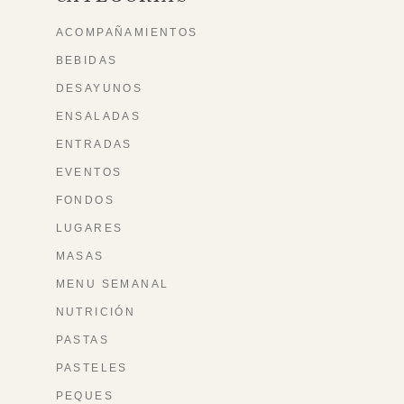
ACOMPAÑAMIENTOS
BEBIDAS
DESAYUNOS
ENSALADAS
ENTRADAS
EVENTOS
FONDOS
LUGARES
MASAS
MENU SEMANAL
NUTRICIÓN
PASTAS
PASTELES
PEQUES