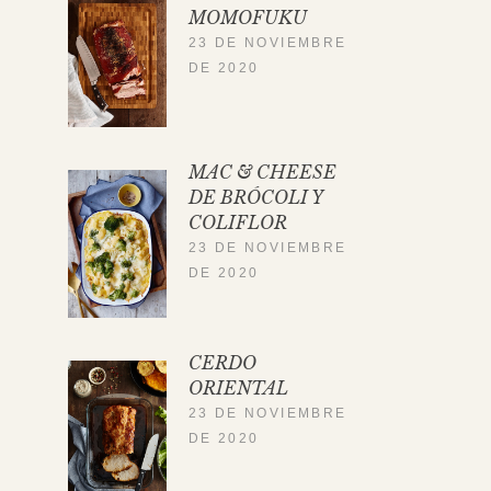
MOMOFUKU
23 DE NOVIEMBRE
DE 2020
MAC & CHEESE
DE BRÓCOLI Y
COLIFLOR
23 DE NOVIEMBRE
DE 2020
CERDO
ORIENTAL
23 DE NOVIEMBRE
DE 2020