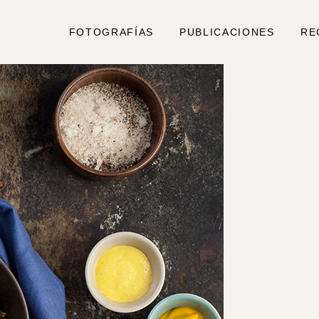
FOTOGRAFÍAS
PUBLICACIONES
RE