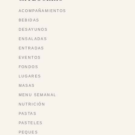
ACOMPAÑAMIENTOS
BEBIDAS
DESAYUNOS
ENSALADAS
ENTRADAS
EVENTOS
FONDOS
LUGARES
MASAS
MENU SEMANAL
NUTRICIÓN
PASTAS
PASTELES
PEQUES