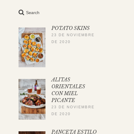
Search
POTATO SKINS
23 DE NOVIEMBRE
DE 2020
ALITAS
ORIENTALES
CON MIEL
PICANTE
23 DE NOVIEMBRE
DE 2020
PANCETA ESTILO