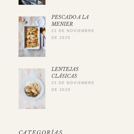
PESCADO A LA
MENIER
23 DE NOVIEMBRE
DE 2020
LENTEJAS
CLÁSICAS
23 DE NOVIEMBRE
DE 2020
CATEGORÍAS