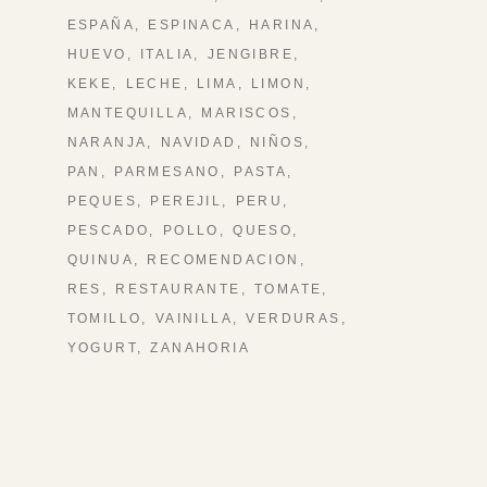
ESPAÑA
ESPINACA
HARINA
HUEVO
ITALIA
JENGIBRE
KEKE
LECHE
LIMA
LIMON
MANTEQUILLA
MARISCOS
NARANJA
NAVIDAD
NIÑOS
PAN
PARMESANO
PASTA
PEQUES
PEREJIL
PERU
PESCADO
POLLO
QUESO
QUINUA
RECOMENDACION
RES
RESTAURANTE
TOMATE
TOMILLO
VAINILLA
VERDURAS
YOGURT
ZANAHORIA