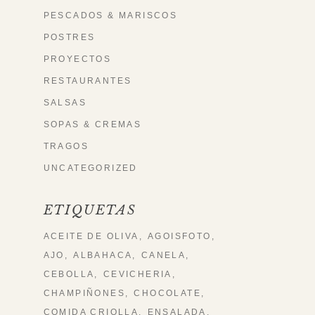
PESCADOS & MARISCOS
POSTRES
PROYECTOS
RESTAURANTES
SALSAS
SOPAS & CREMAS
TRAGOS
UNCATEGORIZED
ETIQUETAS
ACEITE DE OLIVA
AGOISFOTO
AJO
ALBAHACA
CANELA
CEBOLLA
CEVICHERIA
CHAMPIÑONES
CHOCOLATE
COMIDA CRIOLLA
ENSALADA