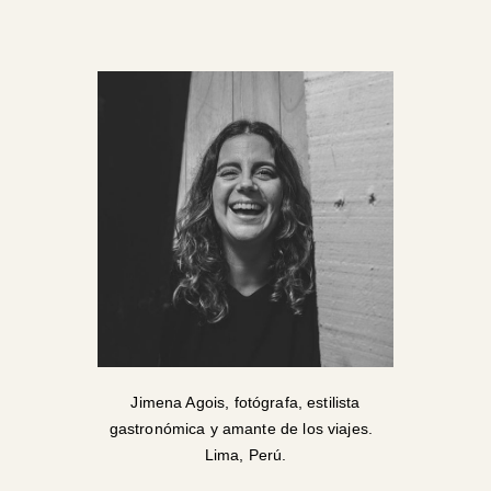
Jimena Agois, fotógrafa, estilista
gastronómica y amante de los viajes.
Lima, Perú.