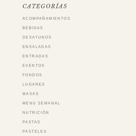
CATEGORÍAS
ACOMPAÑAMIENTOS
BEBIDAS
DESAYUNOS
ENSALADAS
ENTRADAS
EVENTOS
FONDOS
LUGARES
MASAS
MENU SEMANAL
NUTRICIÓN
PASTAS
PASTELES