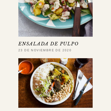
ENSALADA DE PULPO
23 DE NOVIEMBRE DE 2020