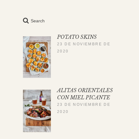
Search
POTATO SKINS
23 DE NOVIEMBRE DE
2020
ALITAS ORIENTALES
CON MIEL PICANTE
23 DE NOVIEMBRE DE
2020