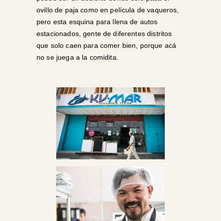
ovillo de paja como en película de vaqueros,
pero esta esquina para llena de autos
estacionados, gente de diferentes distritos
que solo caen para comer bien, porque acá
no se juega a la comidita.