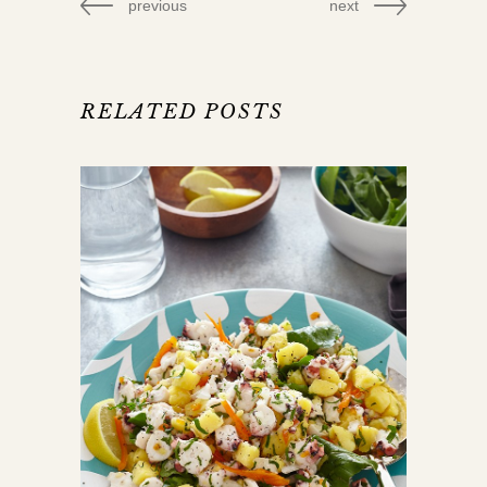
previous
next
RELATED POSTS