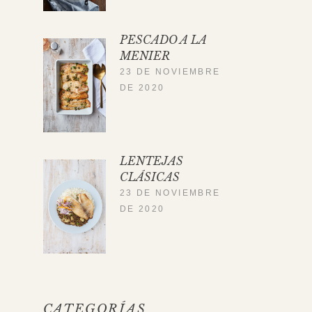
PESCADO A LA
MENIER
23 DE NOVIEMBRE
DE 2020
LENTEJAS
CLÁSICAS
23 DE NOVIEMBRE
DE 2020
CATEGORÍAS