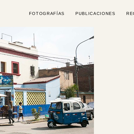
FOTOGRAFÍAS
PUBLICACIONES
RE