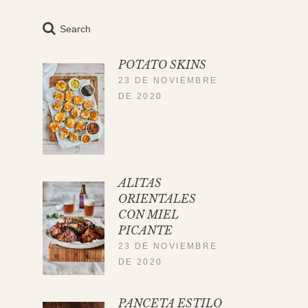
Search
POTATO SKINS
23 DE NOVIEMBRE
DE 2020
ALITAS
ORIENTALES
CON MIEL
PICANTE
23 DE NOVIEMBRE
DE 2020
PANCETA ESTILO