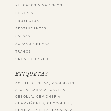
PESCADOS & MARISCOS
POSTRES
PROYECTOS
RESTAURANTES
SALSAS
SOPAS & CREMAS
TRAGOS
UNCATEGORIZED
ETIQUETAS
ACEITE DE OLIVA
AGOISFOTO
AJO
ALBAHACA
CANELA
CEBOLLA
CEVICHERIA
CHAMPIÑONES
CHOCOLATE
COMIDA CRIOLLA
ENSALADA