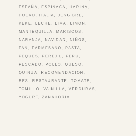
ESPAÑA
ESPINACA
HARINA
HUEVO
ITALIA
JENGIBRE
KEKE
LECHE
LIMA
LIMON
MANTEQUILLA
MARISCOS
NARANJA
NAVIDAD
NIÑOS
PAN
PARMESANO
PASTA
PEQUES
PEREJIL
PERU
PESCADO
POLLO
QUESO
QUINUA
RECOMENDACION
RES
RESTAURANTE
TOMATE
TOMILLO
VAINILLA
VERDURAS
YOGURT
ZANAHORIA