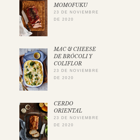
MOMOFUKU
23 DE NOVIEMBRE
DE 2020
MAC & CHEESE
DE BRÓCOLI Y
COLIFLOR
23 DE NOVIEMBRE
DE 2020
CERDO
ORIENTAL
23 DE NOVIEMBRE
DE 2020