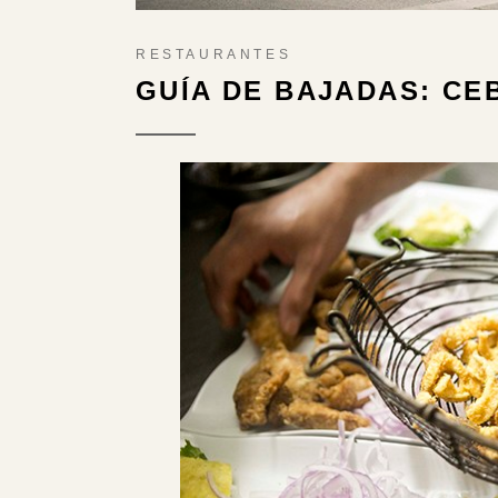
RESTAURANTES
GUÍA DE BAJADAS: CE