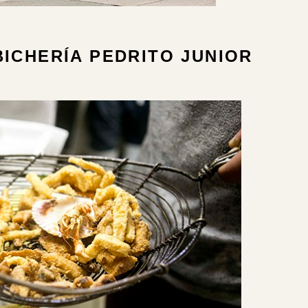
BICHERÍA PEDRITO JUNIOR