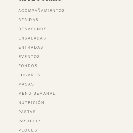
ACOMPAÑAMIENTOS
BEBIDAS
DESAYUNOS
ENSALADAS
ENTRADAS
EVENTOS
FONDOS
LUGARES
MASAS
MENU SEMANAL
NUTRICIÓN
PASTAS
PASTELES
PEQUES