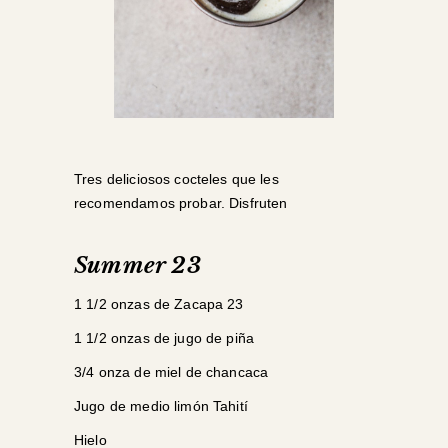
Tres deliciosos cocteles que les
recomendamos probar. Disfruten
Summer 23
1 1/2 onzas de Zacapa 23
1 1/2 onzas de jugo de piña
3/4 onza de miel de chancaca
Jugo de medio limón Tahití
Hielo