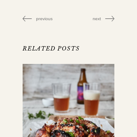
previous
next
RELATED POSTS