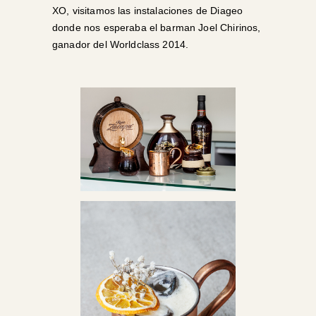
XO, visitamos las instalaciones de Diageo
donde nos esperaba el barman Joel Chirinos,
ganador del Worldclass 2014.