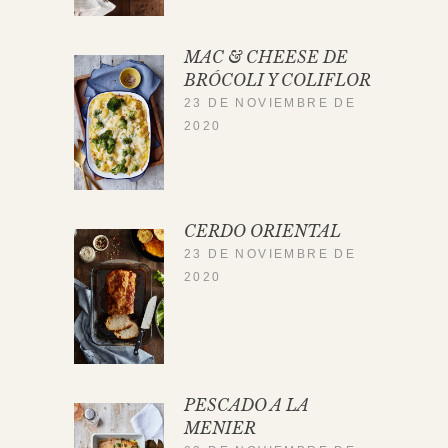
MAC & CHEESE DE
BRÓCOLI Y COLIFLOR
23 DE NOVIEMBRE DE
2020
CERDO ORIENTAL
23 DE NOVIEMBRE DE
2020
PESCADO A LA
MENIER