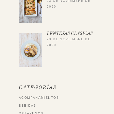
23 DE NOVIEMBRE DE
2020
LENTEJAS CLÁSICAS
23 DE NOVIEMBRE DE
2020
CATEGORÍAS
ACOMPAÑAMIENTOS
BEBIDAS
DESAYUNOS