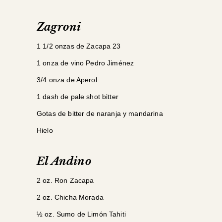
Zagroni
1 1/2 onzas de Zacapa 23
1 onza de vino Pedro Jiménez
3/4 onza de Aperol
1 dash de pale shot bitter
Gotas de bitter de naranja y mandarina
Hielo
El Andino
2 oz. Ron Zacapa
2 oz. Chicha Morada
½ oz. Sumo de Limón Tahiti