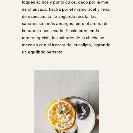
toques ácidos y punto dulce, dado por la miel
de chancaca, hecha por el mismo Joel y llena
de especias. En la segunda receta, los
sabores son más amargos, pero el aroma de
la naranja nos invade. Finalmente, en la
tercera opción, los sabores de la chicha se
mezclan con el frescor del eucalipto, logrando
un equilibrio perfecto.