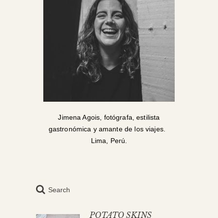
Jimena Agois, fotógrafa, estilista
gastronómica y amante de los viajes.
Lima, Perú.
Search
POTATO SKINS