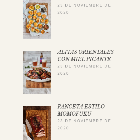
23 DE NOVIEMBRE DE
2020
ALITAS ORIENTALES
CON MIEL PICANTE
23 DE NOVIEMBRE DE
2020
PANCETA ESTILO
MOMOFUKU
23 DE NOVIEMBRE DE
2020