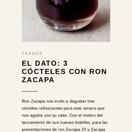
TRAGOS
EL DATO: 3
CÓCTELES CON RON
ZACAPA
Ron Zacapa nos invito a degustar tres
cócteles refrescantes para este verano que
nos agobia con su calor. Con el motivo del
lanzamiento de sus nuevas botellas, para las
presentaciones de ron Zacapa 23 y Zacapa