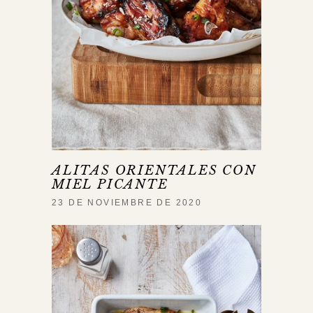
ALITAS ORIENTALES CON
MIEL PICANTE
23 DE NOVIEMBRE DE 2020