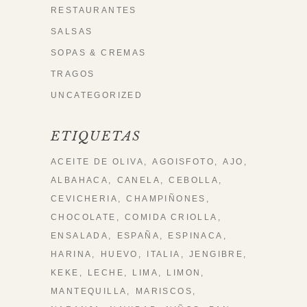
RESTAURANTES
SALSAS
SOPAS & CREMAS
TRAGOS
UNCATEGORIZED
ETIQUETAS
ACEITE DE OLIVA
AGOISFOTO
AJO
ALBAHACA
CANELA
CEBOLLA
CEVICHERIA
CHAMPIÑONES
CHOCOLATE
COMIDA CRIOLLA
ENSALADA
ESPAÑA
ESPINACA
HARINA
HUEVO
ITALIA
JENGIBRE
KEKE
LECHE
LIMA
LIMON
MANTEQUILLA
MARISCOS