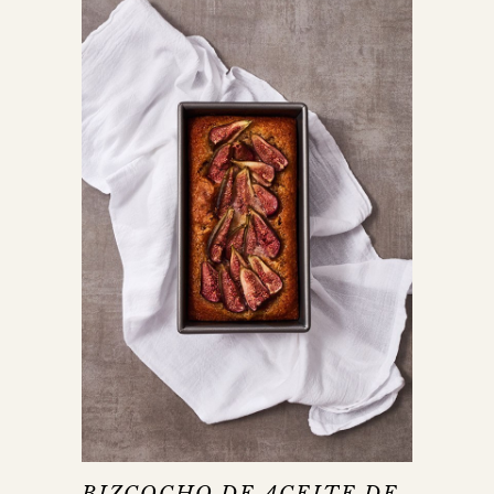
BIZCOCHO DE ACEITE DE