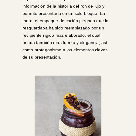
información de la historia del ron de lujo y
permite presentarla en un sólo bloque. En
tanto, el empaque de cartón plegado que lo
resguardaba ha sido reemplazado por un
recipiente rígido más elaborado, el cual
brinda también más fuerza y elegancia, así
como protagonismo a los elementos claves
de su presentación.