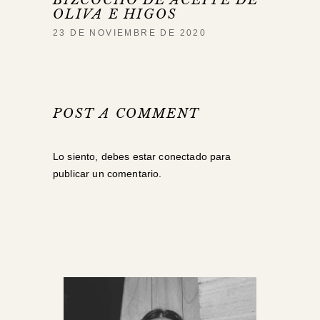
OLIVA E HIGOS
23 DE NOVIEMBRE DE 2020
POST A COMMENT
Lo siento, debes estar
conectado
para
publicar un comentario.