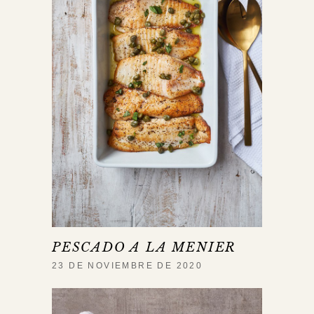
PESCADO A LA MENIER
23 DE NOVIEMBRE DE 2020