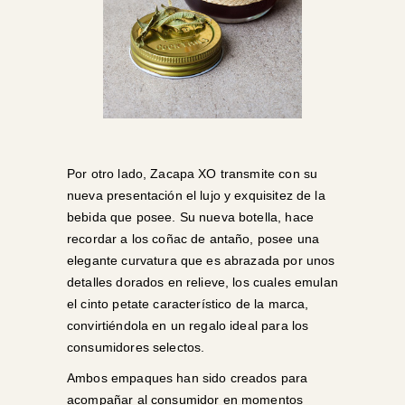
Por otro lado, Zacapa XO transmite con su
nueva presentación el lujo y exquisitez de la
bebida que posee. Su nueva botella, hace
recordar a los coñac de antaño, posee una
elegante curvatura que es abrazada por unos
detalles dorados en relieve, los cuales emulan
el cinto petate característico de la marca,
convirtiéndola en un regalo ideal para los
consumidores selectos.
Ambos empaques han sido creados para
acompañar al consumidor en momentos