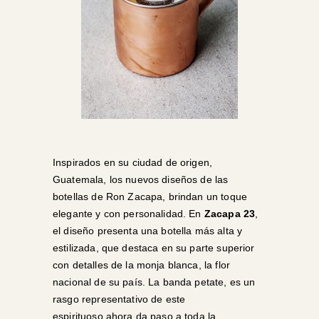
Inspirados en su ciudad de origen,
Guatemala, los nuevos diseños de las
botellas de Ron Zacapa, brindan un toque
elegante y con personalidad. En
Zacapa 23
,
el diseño presenta una botella más alta y
estilizada, que destaca en su parte superior
con detalles de la monja blanca, la flor
nacional de su país. La banda petate, es un
rasgo representativo de este
espirituoso ahora da paso a toda la