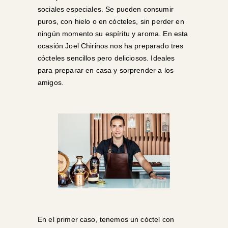
sociales especiales. Se pueden consumir
puros, con hielo o en cócteles, sin perder en
ningún momento su espíritu y aroma. En esta
ocasión Joel Chirinos nos ha preparado tres
cócteles sencillos pero deliciosos. Ideales
para preparar en casa y sorprender a los
amigos.
En el primer caso, tenemos un cóctel con