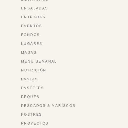
ENSALADAS
ENTRADAS
EVENTOS
FONDOS
LUGARES
MASAS
MENU SEMANAL
NUTRICIÓN
PASTAS
PASTELES
PEQUES
PESCADOS & MARISCOS
POSTRES
PROYECTOS