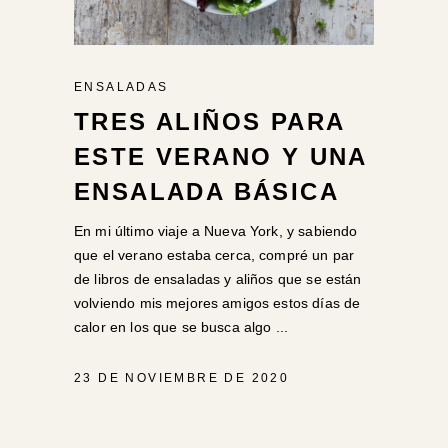
ENSALADAS
TRES ALIÑOS PARA
ESTE VERANO Y UNA
ENSALADA BÁSICA
En mi último viaje a Nueva York, y sabiendo
que el verano estaba cerca, compré un par
de libros de ensaladas y aliños que se están
volviendo mis mejores amigos estos días de
calor en los que se busca algo
23 DE NOVIEMBRE DE 2020