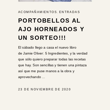
,
ACOMPAÑAMIENTOS
ENTRADAS
PORTOBELLOS AL
AJO HORNEADOS Y
UN SORTEO!!!
El sábado llego a casa el nuevo libro
de Jamie Oliver: 5 Ingredientes, y la verdad
que sólo quiero preparar todas las recetas
que hay. Son sencillas y tienen una pintaza
así que me puse manos a la obra y
aprovechando
23 DE NOVIEMBRE DE 2020