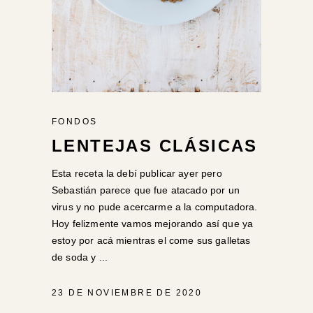
FONDOS
LENTEJAS CLÁSICAS
Esta receta la debí publicar ayer pero
Sebastián parece que fue atacado por un
virus y no pude acercarme a la computadora.
Hoy felizmente vamos mejorando así que ya
estoy por acá mientras el come sus galletas
de soda y
23 DE NOVIEMBRE DE 2020