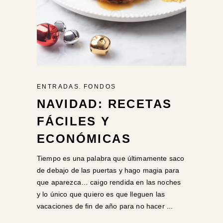
,
ENTRADAS
FONDOS
NAVIDAD: RECETAS
FÁCILES Y
ECONÓMICAS
Tiempo es una palabra que últimamente saco
de debajo de las puertas y hago magia para
que aparezca… caigo rendida en las noches
y lo único que quiero es que lleguen las
vacaciones de fin de año para no hacer