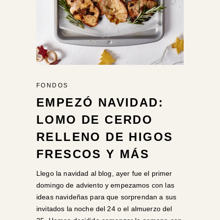
FONDOS
EMPEZÓ NAVIDAD:
LOMO DE CERDO
RELLENO DE HIGOS
FRESCOS Y MÁS
Llego la navidad al blog, ayer fue el primer
domingo de adviento y empezamos con las
ideas navideñas para que sorprendan a sus
invitados la noche del 24 o el almuerzo del