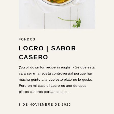
FONDOS
LOCRO | SABOR
CASERO
{Scroll down for recipe in english} Se que esta
va a ser una receta controversial porque hay
mucha gente a la que este plato no le gusta.
Pero en mi caso el Locro es uno de esos
platos caseros peruanos que
8 DE NOVIEMBRE DE 2020