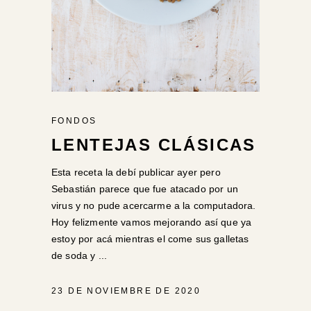
FONDOS
LENTEJAS CLÁSICAS
Esta receta la debí publicar ayer pero
Sebastián parece que fue atacado por un
virus y no pude acercarme a la computadora.
Hoy felizmente vamos mejorando así que ya
estoy por acá mientras el come sus galletas
de soda y
23 DE NOVIEMBRE DE 2020