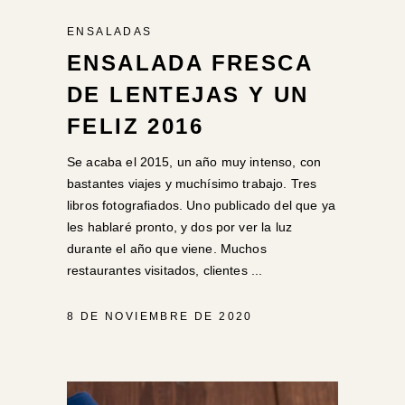
ENSALADAS
ENSALADA FRESCA
DE LENTEJAS Y UN
FELIZ 2016
Se acaba el 2015, un año muy intenso, con
bastantes viajes y muchísimo trabajo. Tres
libros fotografiados. Uno publicado del que ya
les hablaré pronto, y dos por ver la luz
durante el año que viene. Muchos
restaurantes visitados, clientes
8 DE NOVIEMBRE DE 2020