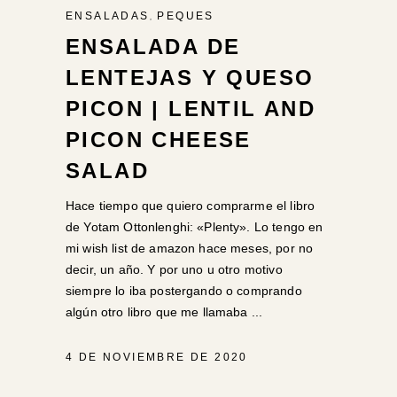
,
ENSALADAS
PEQUES
ENSALADA DE
LENTEJAS Y QUESO
PICON | LENTIL AND
PICON CHEESE
SALAD
Hace tiempo que quiero comprarme el libro
de Yotam Ottonlenghi: «Plenty». Lo tengo en
mi wish list de amazon hace meses, por no
decir, un año. Y por uno u otro motivo
siempre lo iba postergando o comprando
algún otro libro que me llamaba
4 DE NOVIEMBRE DE 2020