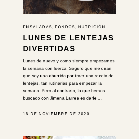
,
,
ENSALADAS
FONDOS
NUTRICIÓN
LUNES DE LENTEJAS
DIVERTIDAS
Lunes de nuevo y como siempre empezamos
la semana con fuerza. Seguro que me dirán
que soy una aburrida por traer una receta de
lentejas, tan rutinarias para empezar la
semana. Pero al contrario, lo que hemos
buscado con Jimena Larrea es darle
16 DE NOVIEMBRE DE 2020