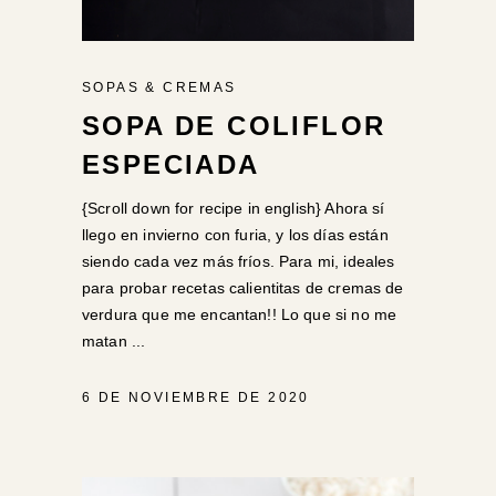
SOPAS & CREMAS
SOPA DE COLIFLOR
ESPECIADA
{Scroll down for recipe in english} Ahora sí
llego en invierno con furia, y los días están
siendo cada vez más fríos. Para mi, ideales
para probar recetas calientitas de cremas de
verdura que me encantan!! Lo que si no me
matan
6 DE NOVIEMBRE DE 2020