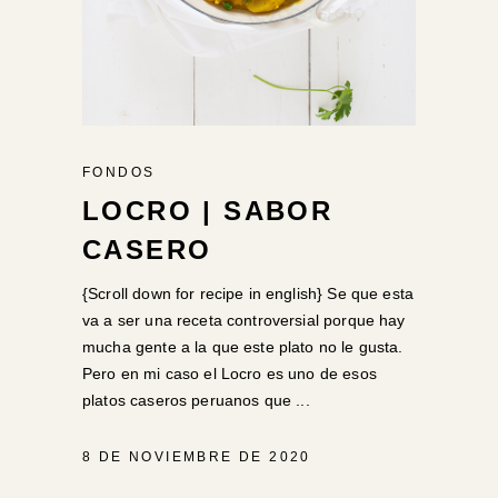
FONDOS
LOCRO | SABOR
CASERO
{Scroll down for recipe in english} Se que esta
va a ser una receta controversial porque hay
mucha gente a la que este plato no le gusta.
Pero en mi caso el Locro es uno de esos
platos caseros peruanos que
8 DE NOVIEMBRE DE 2020