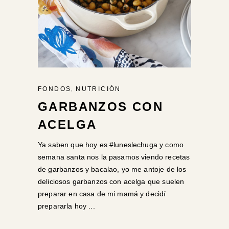
,
FONDOS
NUTRICIÓN
GARBANZOS CON
ACELGA
Ya saben que hoy es #luneslechuga y como
semana santa nos la pasamos viendo recetas
de garbanzos y bacalao, yo me antoje de los
deliciosos garbanzos con acelga que suelen
preparar en casa de mi mamá y decidí
prepararla hoy