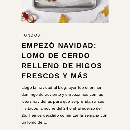
FONDOS
EMPEZÓ NAVIDAD:
LOMO DE CERDO
RELLENO DE HIGOS
FRESCOS Y MÁS
Llego la navidad al blog, ayer fue el primer
domingo de adviento y empezamos con las
ideas navideñas para que sorprendan a sus
invitados la noche del 24 o el almuerzo del
25. Hemos decidido comenzar la semana con
un lomo de