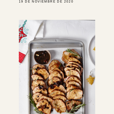
19 DE NOVIEMBRE DE 2020