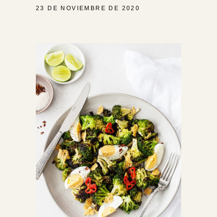
23 DE NOVIEMBRE DE 2020