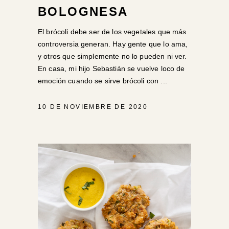
BOLOGNESA
El brócoli debe ser de los vegetales que más
controversia generan. Hay gente que lo ama,
y otros que simplemente no lo pueden ni ver.
En casa, mi hijo Sebastián se vuelve loco de
emoción cuando se sirve brócoli con
10 DE NOVIEMBRE DE 2020