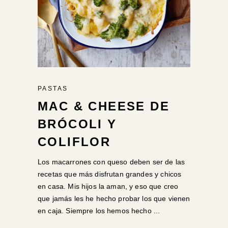
PASTAS
MAC & CHEESE DE
BRÓCOLI Y
COLIFLOR
Los macarrones con queso deben ser de las
recetas que más disfrutan grandes y chicos
en casa. Mis hijos la aman, y eso que creo
que jamás les he hecho probar los que vienen
en caja. Siempre los hemos hecho