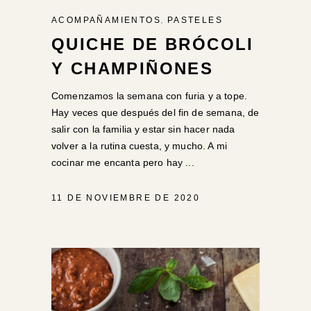
,
ACOMPAÑAMIENTOS
PASTELES
QUICHE DE BRÓCOLI
Y CHAMPIÑONES
Comenzamos la semana con furia y a tope.
Hay veces que después del fin de semana, de
salir con la familia y estar sin hacer nada
volver a la rutina cuesta, y mucho. A mi
cocinar me encanta pero hay
11 DE NOVIEMBRE DE 2020