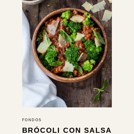
FONDOS
BRÓCOLI CON SALSA