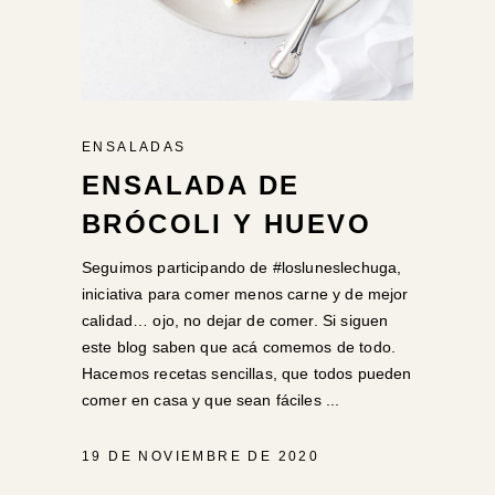
ENSALADAS
ENSALADA DE
BRÓCOLI Y HUEVO
Seguimos participando de #losluneslechuga,
iniciativa para comer menos carne y de mejor
calidad… ojo, no dejar de comer. Si siguen
este blog saben que acá comemos de todo.
Hacemos recetas sencillas, que todos pueden
comer en casa y que sean fáciles
19 DE NOVIEMBRE DE 2020