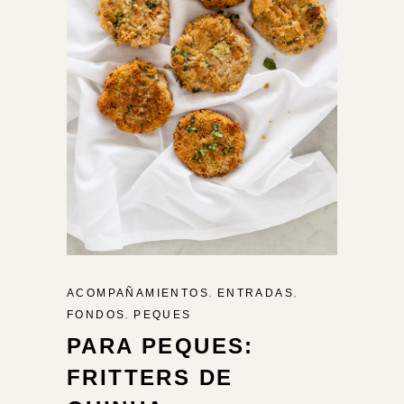
,
,
ACOMPAÑAMIENTOS
ENTRADAS
,
FONDOS
PEQUES
PARA PEQUES:
FRITTERS DE