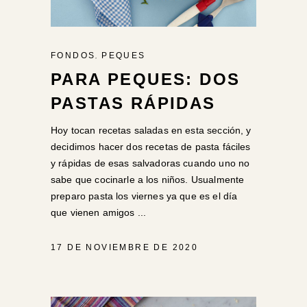
,
FONDOS
PEQUES
PARA PEQUES: DOS
PASTAS RÁPIDAS
Hoy tocan recetas saladas en esta sección, y
decidimos hacer dos recetas de pasta fáciles
y rápidas de esas salvadoras cuando uno no
sabe que cocinarle a los niños. Usualmente
preparo pasta los viernes ya que es el día
que vienen amigos
17 DE NOVIEMBRE DE 2020