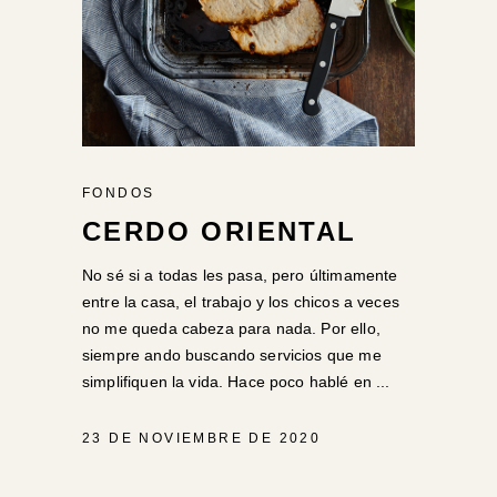
FONDOS
CERDO ORIENTAL
No sé si a todas les pasa, pero últimamente
entre la casa, el trabajo y los chicos a veces
no me queda cabeza para nada. Por ello,
siempre ando buscando servicios que me
simplifiquen la vida. Hace poco hablé en
23 DE NOVIEMBRE DE 2020