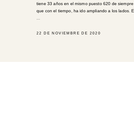
tiene 33 años en el mismo puesto 620 de siempre 
que con el tiempo, ha ido ampliando a los lados. 
22 DE NOVIEMBRE DE 2020