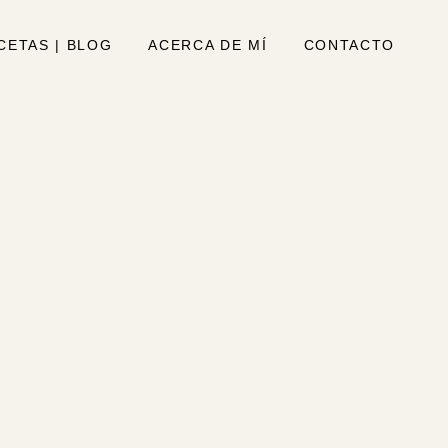
CETAS | BLOG
ACERCA DE MÍ
CONTACTO