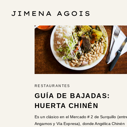
RESTAURANTES
GUÍA DE BAJADAS:
HUERTA CHINÉN
Es un clásico en el Mercado # 2 de Surquillo (entr
Angamos y Vía Expresa), donde Angélica Chinén