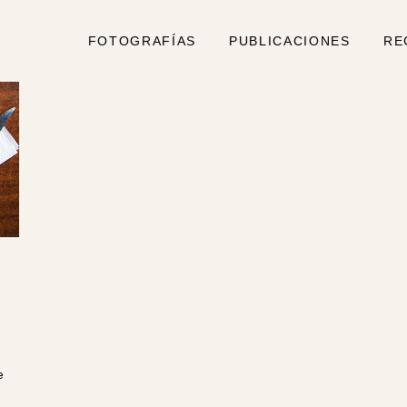
FOTOGRAFÍAS
PUBLICACIONES
RE
e