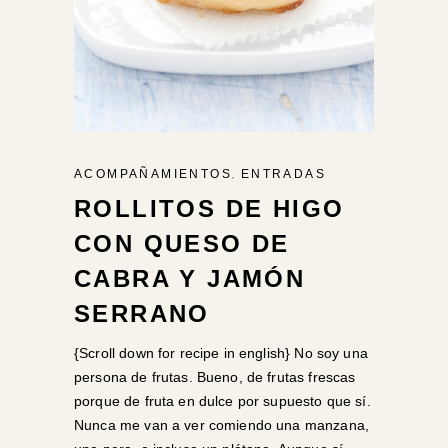
,
ACOMPAÑAMIENTOS
ENTRADAS
ROLLITOS DE HIGO
CON QUESO DE
CABRA Y JAMÓN
SERRANO
{Scroll down for recipe in english} No soy una
persona de frutas. Bueno, de frutas frescas
porque de fruta en dulce por supuesto que sí.
Nunca me van a ver comiendo una manzana,