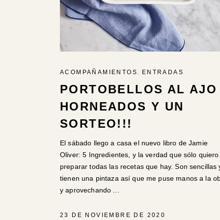
,
ACOMPAÑAMIENTOS
ENTRADAS
PORTOBELLOS AL AJO
HORNEADOS Y UN
SORTEO!!!
El sábado llego a casa el nuevo libro de Jamie
Oliver: 5 Ingredientes, y la verdad que sólo quiero
preparar todas las recetas que hay. Son sencillas 
tienen una pintaza así que me puse manos a la o
y aprovechando
23 DE NOVIEMBRE DE 2020