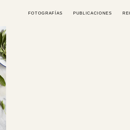
FOTOGRAFÍAS
PUBLICACIONES
RE