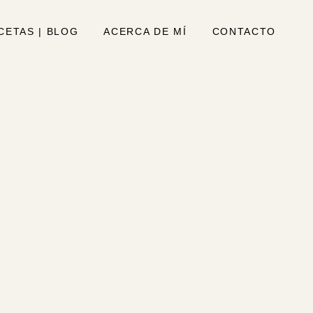
CETAS | BLOG
ACERCA DE MÍ
CONTACTO