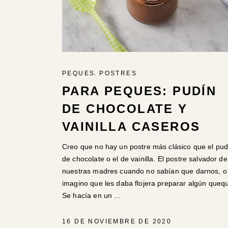
,
PEQUES
POSTRES
PARA PEQUES: PUDÍN
DE CHOCOLATE Y
VAINILLA CASEROS
Creo que no hay un postre más clásico que el pud
de chocolate o el de vainilla. El postre salvador de
nuestras madres cuando no sabían que darnos, o
imagino que les daba flojera preparar algún queq
Se hacía en un
16 DE NOVIEMBRE DE 2020