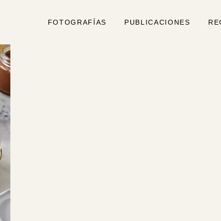
FOTOGRAFÍAS
PUBLICACIONES
RE