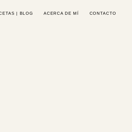
CETAS | BLOG
ACERCA DE MÍ
CONTACTO