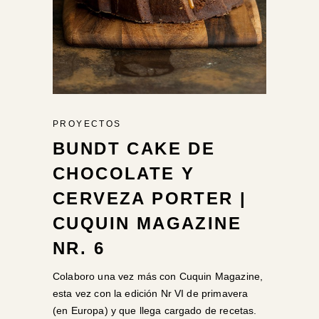
PROYECTOS
BUNDT CAKE DE
CHOCOLATE Y
CERVEZA PORTER |
CUQUIN MAGAZINE
NR. 6
Colaboro una vez más con Cuquin Magazine,
esta vez con la edición Nr VI de primavera
(en Europa) y que llega cargado de recetas.