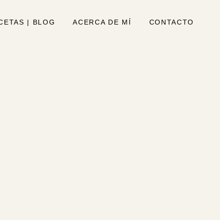
CETAS | BLOG
ACERCA DE MÍ
CONTACTO