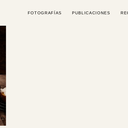
FOTOGRAFÍAS
PUBLICACIONES
RE