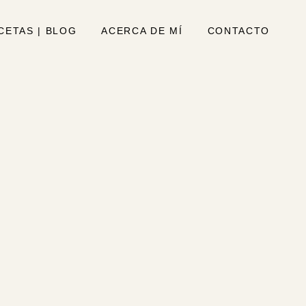
CETAS | BLOG
ACERCA DE MÍ
CONTACTO