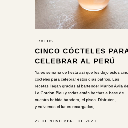
TRAGOS
CINCO CÓCTELES PAR
CELEBRAR AL PERÚ
Ya es semana de fiesta así que les dejo estos cin
cocteles para celebrar estos días patrios. Las
recetas llegan gracias al bartender Marlon Avila d
Le Cordon Bleu y todas están hechas a base de
nuestra bebida bandera, el pisco. Disfruten,
y volvemos el lunes recargados,
22 DE NOVIEMBRE DE 2020