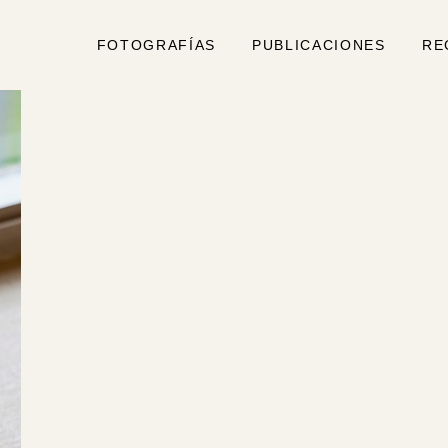
FOTOGRAFÍAS
PUBLICACIONES
RE