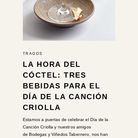
TRAGOS
LA HORA DEL
CÓCTEL: TRES
BEBIDAS PARA EL
DÍA DE LA CANCIÓN
CRIOLLA
Estamos a puertas de celebrar el Día de la
Canción Criolla y nuestros amigos
de Bodegas y Viñedos Tabernero, nos han