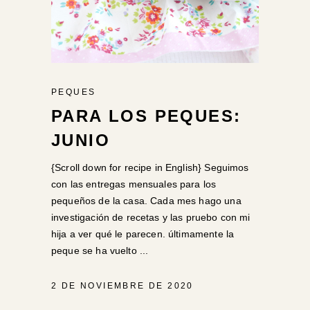
PEQUES
PARA LOS PEQUES:
JUNIO
{Scroll down for recipe in English} Seguimos
con las entregas mensuales para los
pequeños de la casa. Cada mes hago una
investigación de recetas y las pruebo con mi
hija a ver qué le parecen. últimamente la
peque se ha vuelto
2 DE NOVIEMBRE DE 2020