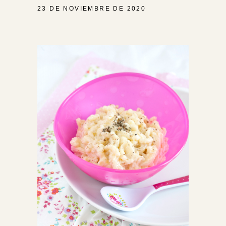
23 DE NOVIEMBRE DE 2020