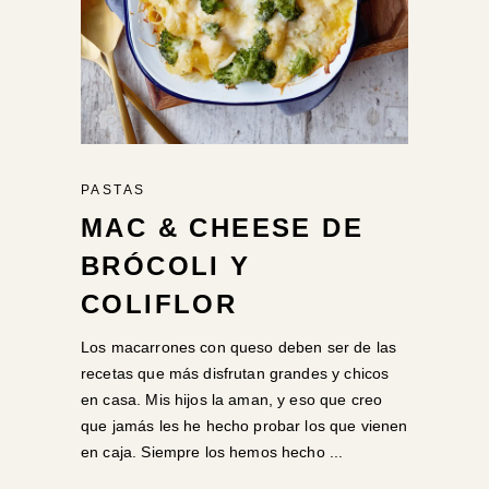
PASTAS
MAC & CHEESE DE
BRÓCOLI Y
COLIFLOR
Los macarrones con queso deben ser de las
recetas que más disfrutan grandes y chicos
en casa. Mis hijos la aman, y eso que creo
que jamás les he hecho probar los que vienen
en caja. Siempre los hemos hecho