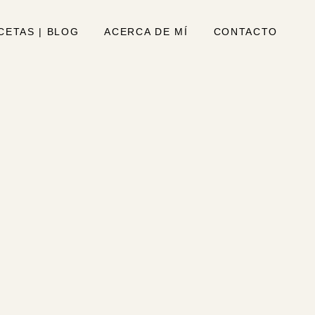
CETAS | BLOG
ACERCA DE MÍ
CONTACTO