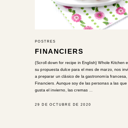
POSTRES
FINANCIERS
{Scroll down for recipe in English} Whole Kitchen 
su propuesta dulce para el mes de marzo, nos inv
a preparar un clásico de la gastronomía francesa,
Financiers. Aunque soy de las personas a las que 
gusta el invierno, las cremas
29 DE OCTUBRE DE 2020