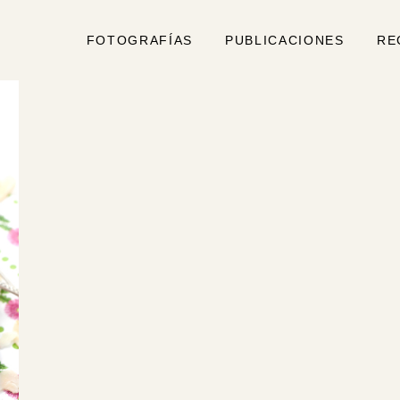
FOTOGRAFÍAS
PUBLICACIONES
RE