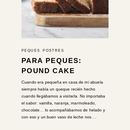
,
PEQUES
POSTRES
PARA PEQUES:
POUND CAKE
Cuando era pequeña en casa de mi abuela
siempre había un queque recién hecho
cuando llegábamos a visitarla. No importaba
el sabor: vainilla, naranja, marmoleado,
chocolate… lo acompañábamos de helado y
con eso y un buen vaso de leche nos