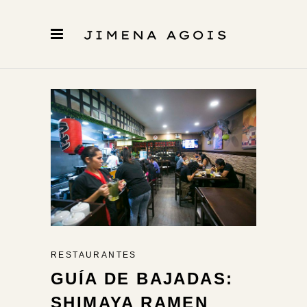
RESTAURANTES
GUÍA DE BAJADAS:
SHIMAYA RAMEN