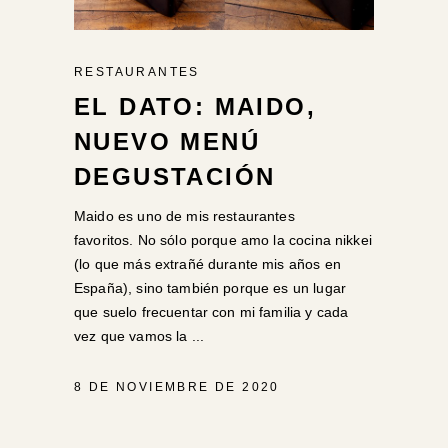
RESTAURANTES
EL DATO: MAIDO,
NUEVO MENÚ
DEGUSTACIÓN
Maido es uno de mis restaurantes
favoritos. No sólo porque amo la cocina nikkei
(lo que más extrañé durante mis años en
España), sino también porque es un lugar
que suelo frecuentar con mi familia y cada
vez que vamos la
8 DE NOVIEMBRE DE 2020