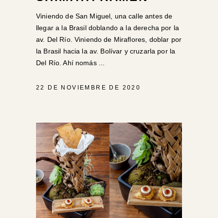
Viniendo de San Miguel, una calle antes de
llegar a la Brasil doblando a la derecha por la
av. Del Río. Viniendo de Miraflores, doblar por
la Brasil hacia la av. Bolívar y cruzarla por la
Del Río. Ahí nomás
22 DE NOVIEMBRE DE 2020