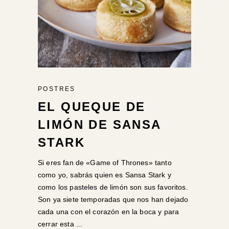
POSTRES
EL QUEQUE DE
LIMÓN DE SANSA
STARK
Si eres fan de «Game of Thrones» tanto
como yo, sabrás quien es Sansa Stark y
como los pasteles de limón son sus favoritos.
Son ya siete temporadas que nos han dejado
cada una con el corazón en la boca y para
cerrar esta