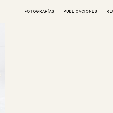
FOTOGRAFÍAS
PUBLICACIONES
RE