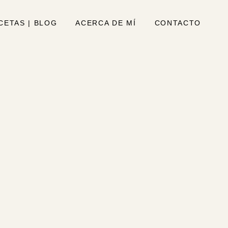
CETAS | BLOG
ACERCA DE MÍ
CONTACTO