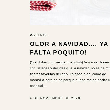
POSTRES
OLOR A NAVIDAD…. YA
FALTA POQUITO!
{Scroll down for recipe in english} Voy a ser hones
con ustedes y decirles que la navidad no es de mi
fiestas favoritas del año. Lo paso bien, como de
maravilla pero no se porque nunca me ha hecho 
especial
4 DE NOVIEMBRE DE 2020